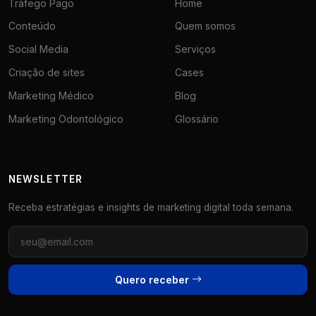
Tráfego Pago
Home
Conteúdo
Quem somos
Social Media
Serviços
Criação de sites
Cases
Marketing Médico
Blog
Marketing Odontológico
Glossário
NEWSLETTER
Receba estratégias e insights de marketing digital toda semana.
Quero receber