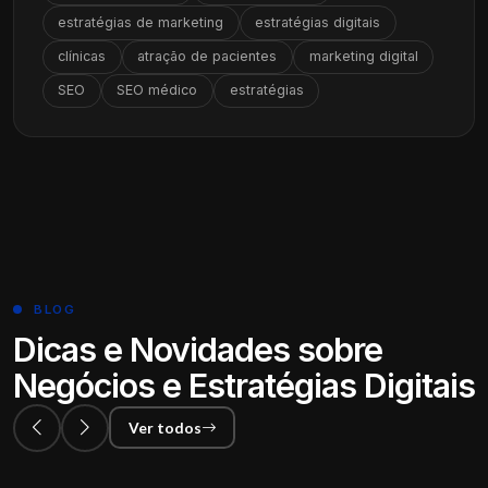
estratégias de marketing
estratégias digitais
clínicas
atração de pacientes
marketing digital
SEO
SEO médico
estratégias
BLOG
Dicas e Novidades sobre
Negócios e Estratégias Digitais
Ver todos