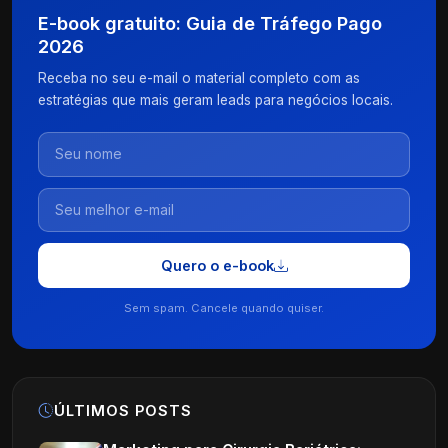
E-book gratuito: Guia de Tráfego Pago
2026
Receba no seu e-mail o material completo com as
estratégias que mais geram leads para negócios locais.
Quero o e-book
Sem spam. Cancele quando quiser.
ÚLTIMOS POSTS