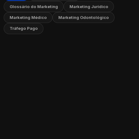
Glossário do Marketing
Marketing Jurídico
Marketing Médico
Marketing Odontológico
Tráfego Pago