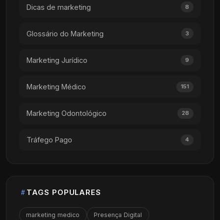
Dicas de marketing
8
Glossário do Marketing
3
Marketing Jurídico
9
Marketing Médico
151
Marketing Odontológico
28
Tráfego Pago
4
TAGS POPULARES
marketing medico
Presença Digital