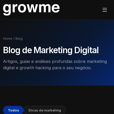
Home
Blog
Blog de Marketing Digital
Artigos, guias e análises profundas sobre marketing
digital e growth hacking para o seu negócio.
Todos
Dicas de marketing