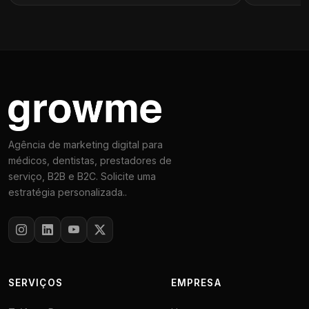
Agência de marketing digital para
médicos, dentistas, prestadores de
serviço, B2B e B2C. Solicite uma
estratégia personalizada..
SERVIÇOS
EMPRESA