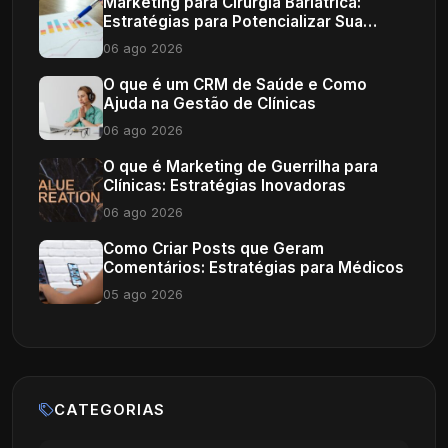
Marketing para Cirurgia Bariátrica:
Estratégias para Potencializar Sua
Clínica
06 ago 2026
O que é um CRM de Saúde e Como
Ajuda na Gestão de Clínicas
06 ago 2026
O que é Marketing de Guerrilha para
Clínicas: Estratégias Inovadoras
06 ago 2026
Como Criar Posts que Geram
Comentários: Estratégias para Médicos
05 ago 2026
CATEGORIAS