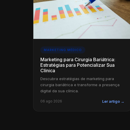
MARKETING MÉDICO
Marketing para Cirurgia Bariátrica:
Estratégias para Potencializar Sua
Clínica
Descubra estratégias de marketing para
cirurgia bariátrica e transforme a presença
digital da sua clínica.
06 ago 2026
Ler artigo →