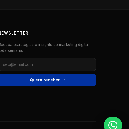
NEWSLETTER
Receba estratégias e insights de marketing digital
toda semana.
Quero receber