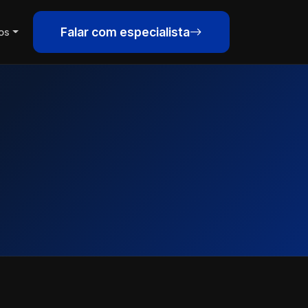
Falar com especialista
os