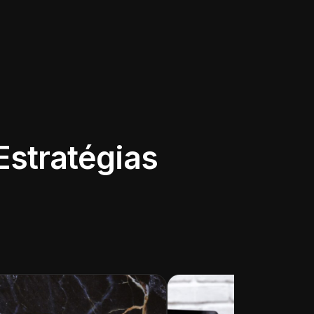
Estratégias