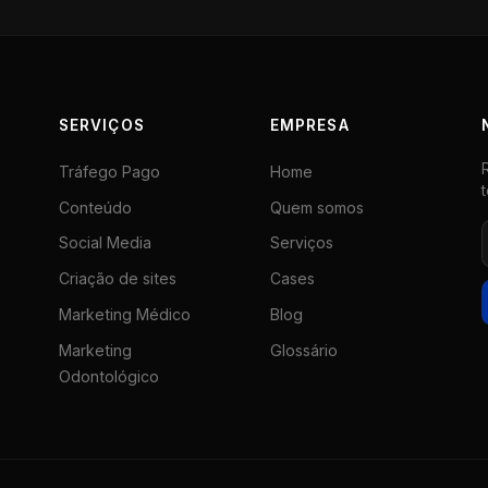
SERVIÇOS
EMPRESA
Tráfego Pago
Home
Conteúdo
Quem somos
Social Media
Serviços
Criação de sites
Cases
Marketing Médico
Blog
Marketing
Glossário
Odontológico