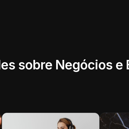
es sobre Negócios e 