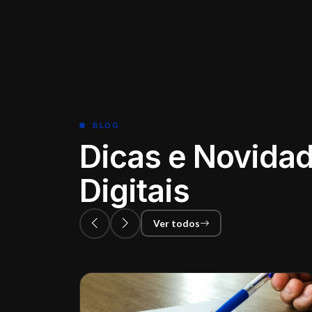
BLOG
Dicas e Novidad
Digitais
Ver todos