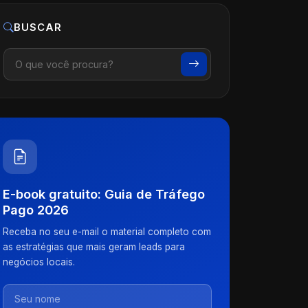
BUSCAR
E-book gratuito: Guia de Tráfego
Pago 2026
Receba no seu e-mail o material completo com
as estratégias que mais geram leads para
negócios locais.