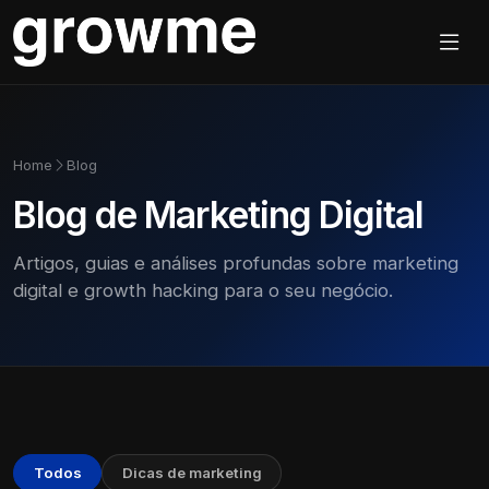
Home
Blog
Blog de Marketing Digital
Artigos, guias e análises profundas sobre marketing
digital e growth hacking para o seu negócio.
Todos
Dicas de marketing