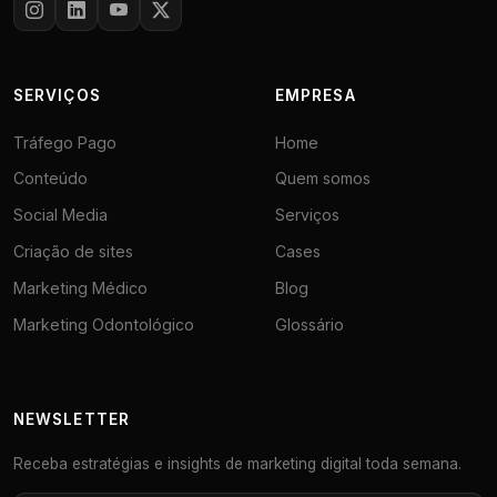
SERVIÇOS
EMPRESA
Tráfego Pago
Home
Conteúdo
Quem somos
Social Media
Serviços
Criação de sites
Cases
Marketing Médico
Blog
Marketing Odontológico
Glossário
NEWSLETTER
Receba estratégias e insights de marketing digital toda semana.