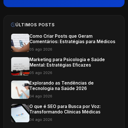
ÚLTIMOS POSTS
Como Criar Posts que Geram
Comentários: Estratégias para Médicos
05 ago 2026
Marketing para Psicologia e Saúde
Mental: Estratégias Eficazes
05 ago 2026
Explorando as Tendências de
Tecnologia na Saúde 2026
04 ago 2026
O que é SEO para Busca por Voz:
Transformando Clínicas Médicas
04 ago 2026