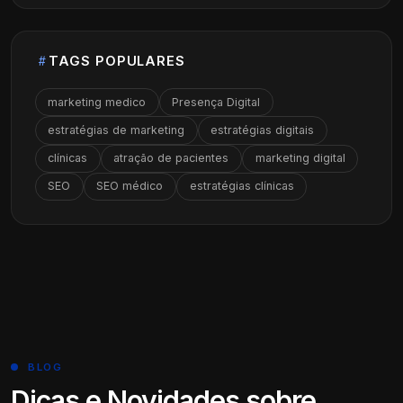
TAGS POPULARES
marketing medico
Presença Digital
estratégias de marketing
estratégias digitais
clínicas
atração de pacientes
marketing digital
SEO
SEO médico
estratégias clínicas
BLOG
Dicas e Novidades sobre