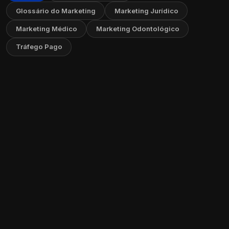
Glossário do Marketing
Marketing Jurídico
Marketing Médico
Marketing Odontológico
Tráfego Pago