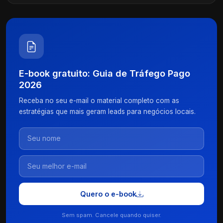
E-book gratuito: Guia de Tráfego Pago
2026
Receba no seu e-mail o material completo com as
estratégias que mais geram leads para negócios locais.
Quero o e-book
Sem spam. Cancele quando quiser.