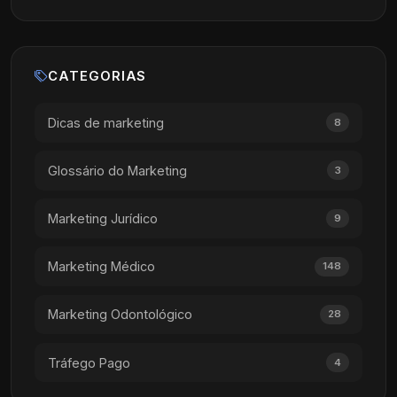
CATEGORIAS
Dicas de marketing
8
Glossário do Marketing
3
Marketing Jurídico
9
Marketing Médico
148
Marketing Odontológico
28
Tráfego Pago
4