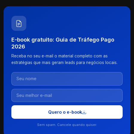
E-book gratuito: Guia de Tráfego Pago
2026
Receba no seu e-mail o material completo com as
estratégias que mais geram leads para negócios locais.
Quero o e-book
Sem spam. Cancele quando quiser.