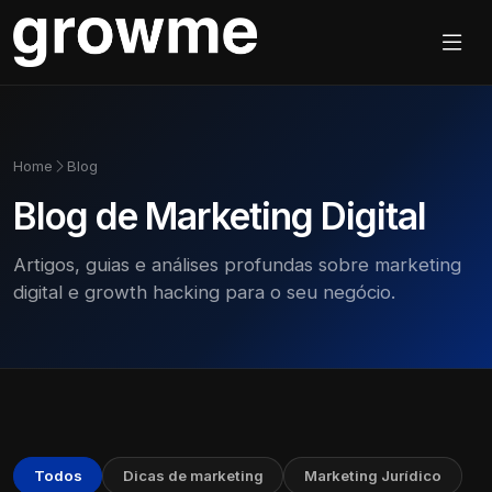
Home
Blog
Blog de Marketing Digital
Artigos, guias e análises profundas sobre marketing
digital e growth hacking para o seu negócio.
Todos
Dicas de marketing
Marketing Jurídico