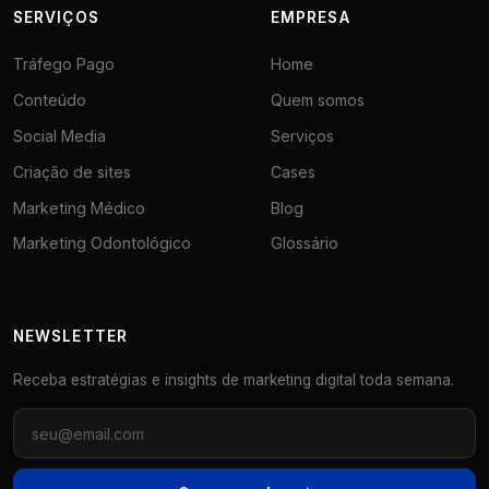
SERVIÇOS
EMPRESA
Tráfego Pago
Home
Conteúdo
Quem somos
Social Media
Serviços
Criação de sites
Cases
Marketing Médico
Blog
Marketing Odontológico
Glossário
NEWSLETTER
Receba estratégias e insights de marketing digital toda semana.