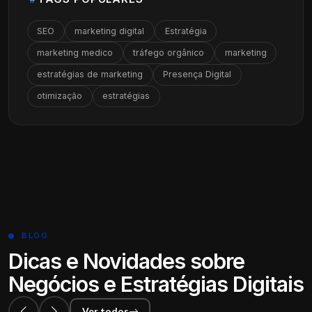
SEO
marketing digital
Estratégia
marketing medico
tráfego orgânico
marketing
estratégias de marketing
Presença Digital
otimização
estratégias
BLOG
Dicas e Novidades sobre
Negócios e Estratégias Digitais
Ver todos