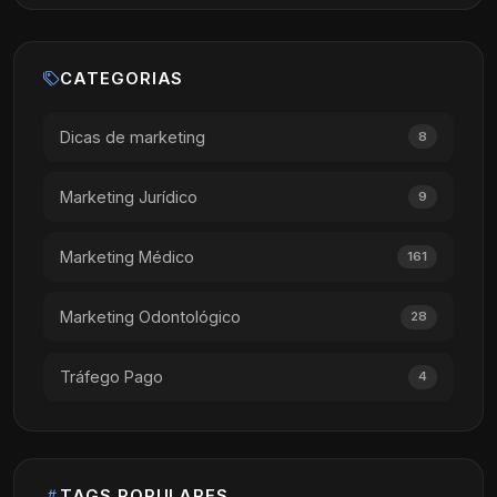
CATEGORIAS
Dicas de marketing
8
Marketing Jurídico
9
Marketing Médico
161
Marketing Odontológico
28
Tráfego Pago
4
TAGS POPULARES