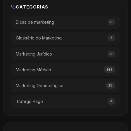
CATEGORIAS
Dicas de marketing
8
Glossário do Marketing
3
Marketing Jurídico
9
Marketing Médico
148
Marketing Odontológico
28
Tráfego Pago
4