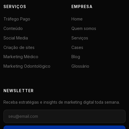
SERVIÇOS
EMPRESA
Tráfego Pago
Home
Conteúdo
Quem somos
Social Media
Serviços
Criação de sites
Cases
Marketing Médico
Blog
Marketing Odontológico
Glossário
NEWSLETTER
Receba estratégias e insights de marketing digital toda semana.