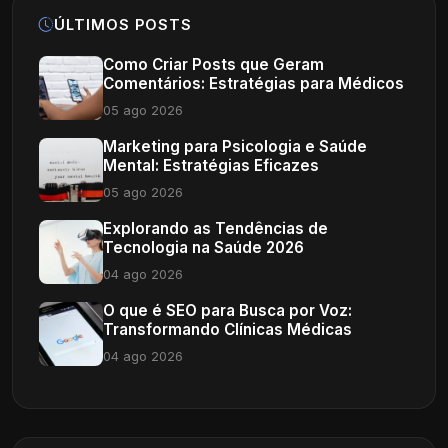
ÚLTIMOS POSTS
Como Criar Posts que Geram
Comentários: Estratégias para Médicos
05 ago 2026
Marketing para Psicologia e Saúde
Mental: Estratégias Eficazes
05 ago 2026
Explorando as Tendências de
Tecnologia na Saúde 2026
04 ago 2026
O que é SEO para Busca por Voz:
Transformando Clínicas Médicas
04 ago 2026