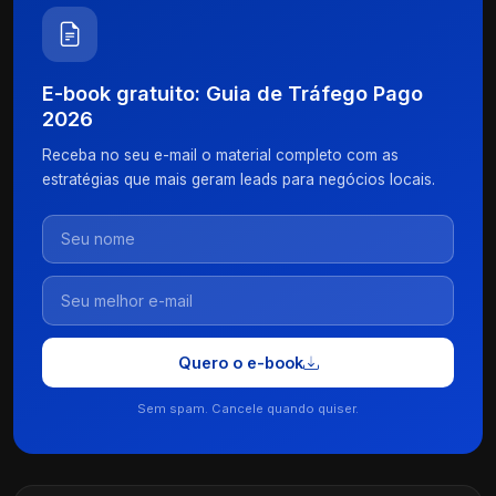
E-book gratuito: Guia de Tráfego Pago
2026
Receba no seu e-mail o material completo com as
estratégias que mais geram leads para negócios locais.
Quero o e-book
Sem spam. Cancele quando quiser.