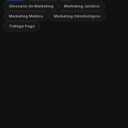
Glossário do Marketing
Marketing Jurídico
Marketing Médico
Marketing Odontológico
Tráfego Pago