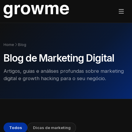
Home
Blog
Blog de Marketing Digital
Artigos, guias e análises profundas sobre marketing
digital e growth hacking para o seu negócio.
Todos
Dicas de marketing