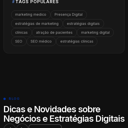
TAGS POPULARES
marketing medico
Presença Digital
estratégias de marketing
estratégias digitais
clínicas
atração de pacientes
marketing digital
SEO
SEO médico
estratégias clínicas
BLOG
Dicas e Novidades sobre
Negócios e Estratégias Digitais