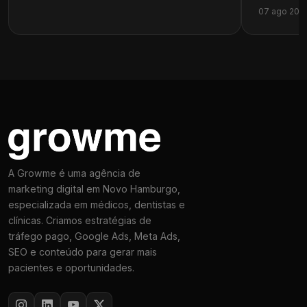
07 ago 202
A Growme é uma agência de
marketing digital em Novo Hamburgo,
especializada em médicos, dentistas e
clínicas. Criamos estratégias de
tráfego pago, Google Ads, Meta Ads,
SEO e conteúdo para gerar mais
pacientes e oportunidades.