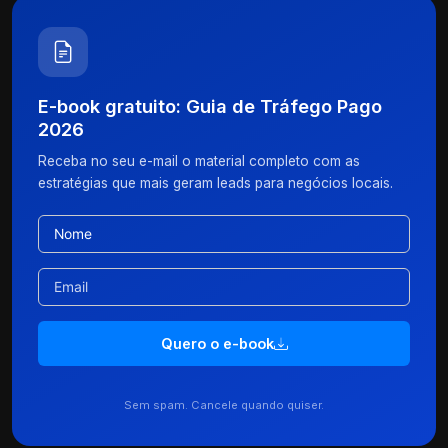
E-book gratuito: Guia de Tráfego Pago
2026
Receba no seu e-mail o material completo com as
estratégias que mais geram leads para negócios locais.
Quero o e-book
Sem spam. Cancele quando quiser.