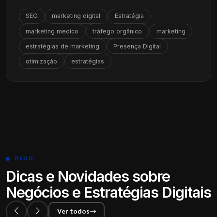
SEO
marketing digital
Estratégia
marketing medico
tráfego orgânico
marketing
estratégias de marketing
Presença Digital
otimização
estratégias
BLOG
Dicas e Novidades sobre
Negócios e Estratégias Digitais
Ver todos