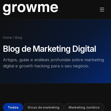
Home
Blog
Blog de Marketing Digital
Artigos, guias e análises profundas sobre marketing
digital e growth hacking para o seu negócio.
Todos
Dicas de marketing
Marketing Jurídico