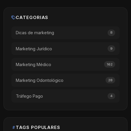
CATEGORIAS
Dicas de marketing
8
Marketing Jurídico
9
Marketing Médico
162
Marketing Odontológico
28
Tráfego Pago
4
TAGS POPULARES