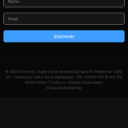
Inscrever
© 2026 Growme | Agência de Marketing Digital R. Waldemar Geib,
56 - Hamburgo Velho Novo Hamburgo - RS, 93540-300 Brasil (51)
98153-8030 | Todos os direitos reservados.
Privacidade
Sitemap