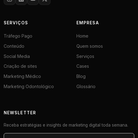
SERVIÇOS
EMPRESA
Tráfego Pago
Home
Conteúdo
Quem somos
Social Media
Serviços
Criação de sites
Cases
Marketing Médico
Blog
Marketing Odontológico
Glossário
NEWSLETTER
Receba estratégias e insights de marketing digital toda semana.