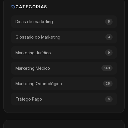
CATEGORIAS
Dicas de marketing
8
Glossário do Marketing
3
Marketing Jurídico
9
Marketing Médico
148
Marketing Odontológico
28
Tráfego Pago
4