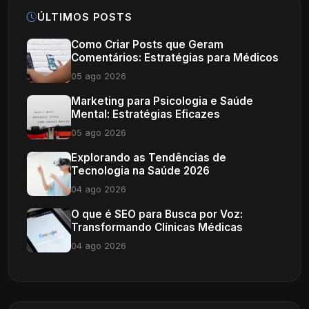
ÚLTIMOS POSTS
Como Criar Posts que Geram
Comentários: Estratégias para Médicos
05 ago 2026
Marketing para Psicologia e Saúde
Mental: Estratégias Eficazes
05 ago 2026
Explorando as Tendências de
Tecnologia na Saúde 2026
04 ago 2026
O que é SEO para Busca por Voz:
Transformando Clínicas Médicas
04 ago 2026