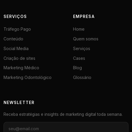
SERVIÇOS
EMPRESA
Tráfego Pago
Home
Conteúdo
Quem somos
Social Media
Serviços
Criação de sites
Cases
Marketing Médico
Blog
Marketing Odontológico
Glossário
NEWSLETTER
Receba estratégias e insights de marketing digital toda semana.