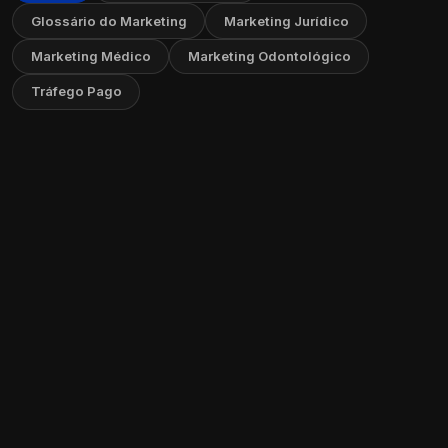
Glossário do Marketing
Marketing Jurídico
Marketing Médico
Marketing Odontológico
Tráfego Pago