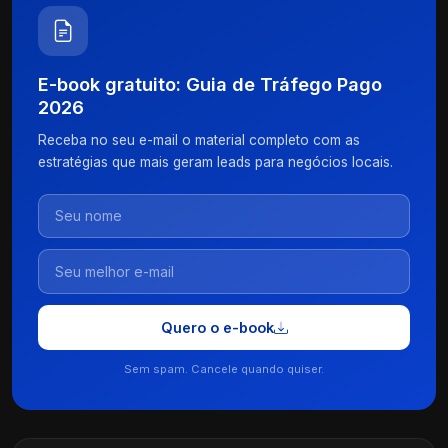
E-book gratuito: Guia de Tráfego Pago
2026
Receba no seu e-mail o material completo com as
estratégias que mais geram leads para negócios locais.
Quero o e-book
Sem spam. Cancele quando quiser.