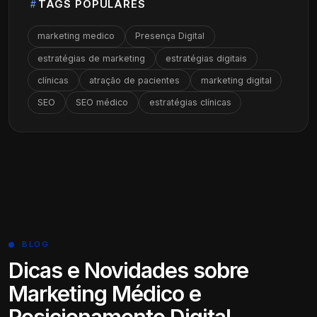
TAGS POPULARES
marketing medico
Presença Digital
estratégias de marketing
estratégias digitais
clínicas
atração de pacientes
marketing digital
SEO
SEO médico
estratégias clínicas
BLOG
Dicas e Novidades sobre
Marketing Médico e