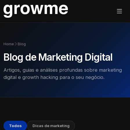
Home
Blog
Blog de Marketing Digital
Artigos, guias e análises profundas sobre marketing
digital e growth hacking para o seu negócio.
Todos
Dicas de marketing