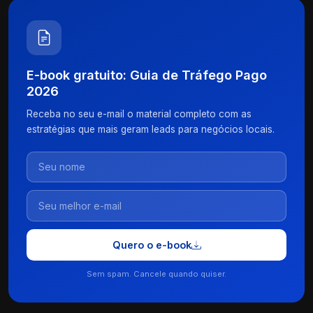
E-book gratuito: Guia de Tráfego Pago
2026
Receba no seu e-mail o material completo com as
estratégias que mais geram leads para negócios locais.
Quero o e-book
Sem spam. Cancele quando quiser.