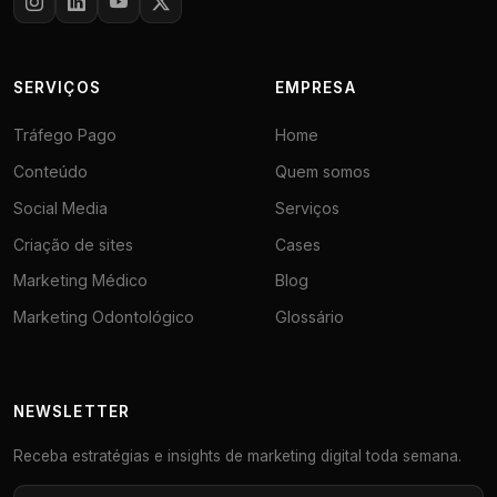
SERVIÇOS
EMPRESA
Tráfego Pago
Home
Conteúdo
Quem somos
Social Media
Serviços
Criação de sites
Cases
Marketing Médico
Blog
Marketing Odontológico
Glossário
NEWSLETTER
Receba estratégias e insights de marketing digital toda semana.