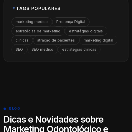
TAGS POPULARES
marketing medico
Presença Digital
estratégias de marketing
estratégias digitais
clínicas
atração de pacientes
marketing digital
SEO
SEO médico
estratégias clínicas
BLOG
Dicas e Novidades sobre
Marketing Odontológico e