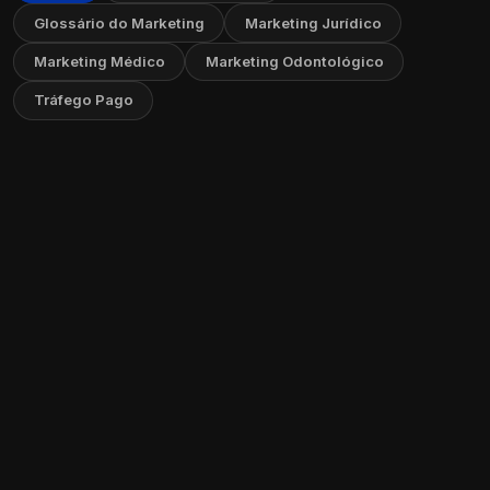
Glossário do Marketing
Marketing Jurídico
Marketing Médico
Marketing Odontológico
Tráfego Pago