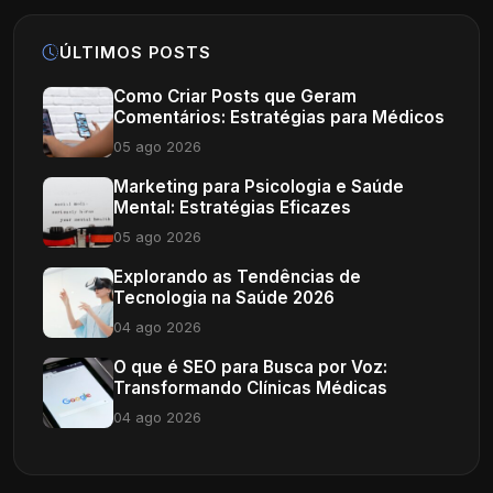
ÚLTIMOS POSTS
Como Criar Posts que Geram
Comentários: Estratégias para Médicos
05 ago 2026
Marketing para Psicologia e Saúde
Mental: Estratégias Eficazes
05 ago 2026
Explorando as Tendências de
Tecnologia na Saúde 2026
04 ago 2026
O que é SEO para Busca por Voz:
Transformando Clínicas Médicas
04 ago 2026