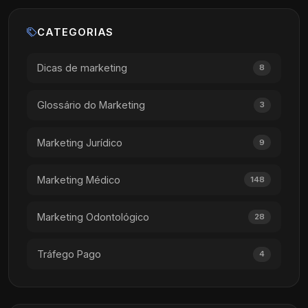
CATEGORIAS
Dicas de marketing
8
Glossário do Marketing
3
Marketing Jurídico
9
Marketing Médico
148
Marketing Odontológico
28
Tráfego Pago
4