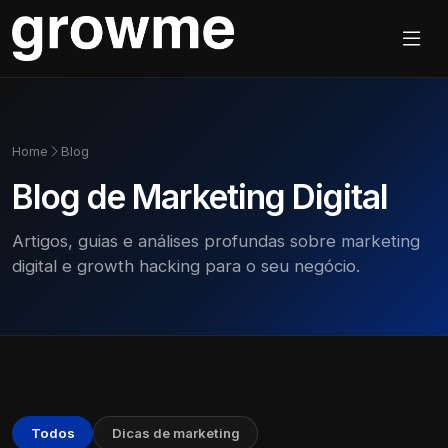
Home
Blog
Blog de Marketing Digital
Artigos, guias e análises profundas sobre marketing
digital e growth hacking para o seu negócio.
Todos
Dicas de marketing