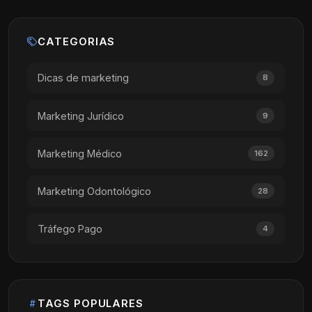
CATEGORIAS
Dicas de marketing
8
Marketing Jurídico
9
Marketing Médico
162
Marketing Odontológico
28
Tráfego Pago
4
TAGS POPULARES