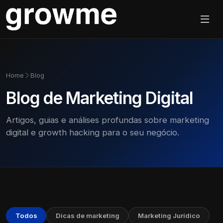
Home
Blog
Blog de Marketing Digital
Artigos, guias e análises profundas sobre marketing
digital e growth hacking para o seu negócio.
Todos
Dicas de marketing
Marketing Jurídico