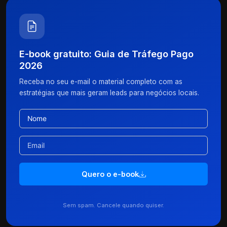
E-book gratuito: Guia de Tráfego Pago
2026
Receba no seu e-mail o material completo com as
estratégias que mais geram leads para negócios locais.
Quero o e-book
Sem spam. Cancele quando quiser.