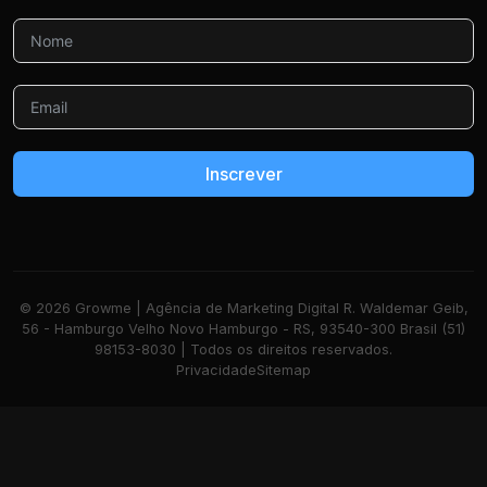
Inscrever
© 2026 Growme | Agência de Marketing Digital R. Waldemar Geib,
56 - Hamburgo Velho Novo Hamburgo - RS, 93540-300 Brasil (51)
98153-8030 | Todos os direitos reservados.
Privacidade
Sitemap