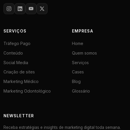
SERVIÇOS
EMPRESA
Tráfego Pago
Home
Conteúdo
Quem somos
Social Media
Serviços
Criação de sites
Cases
Marketing Médico
Blog
Marketing Odontológico
Glossário
NEWSLETTER
Receba estratégias e insights de marketing digital toda semana.