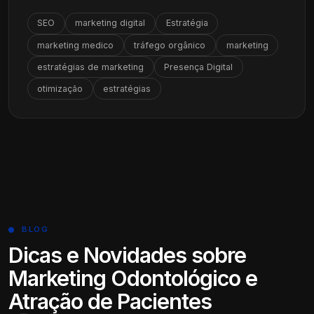
SEO
marketing digital
Estratégia
marketing medico
tráfego orgânico
marketing
estratégias de marketing
Presença Digital
otimização
estratégias
BLOG
Dicas e Novidades sobre
Marketing Odontológico e
Atração de Pacientes