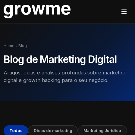
Home
Blog
Blog de Marketing Digital
Artigos, guias e análises profundas sobre marketing
digital e growth hacking para o seu negócio.
Todos
Dicas de marketing
Marketing Jurídico