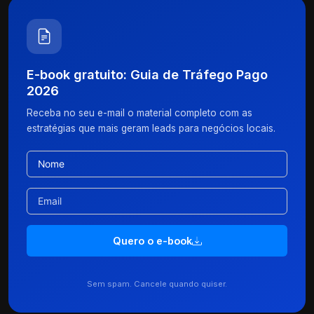
E-book gratuito: Guia de Tráfego Pago
2026
Receba no seu e-mail o material completo com as
estratégias que mais geram leads para negócios locais.
Quero o e-book
Sem spam. Cancele quando quiser.