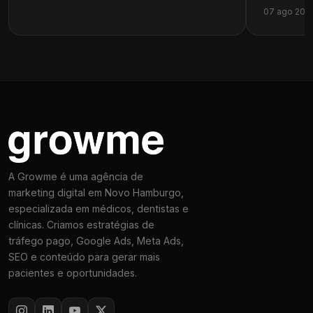
07 ago 202
A Growme é uma agência de
marketing digital em Novo Hamburgo,
especializada em médicos, dentistas e
clínicas. Criamos estratégias de
tráfego pago, Google Ads, Meta Ads,
SEO e conteúdo para gerar mais
pacientes e oportunidades.