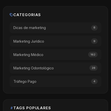
CATEGORIAS
Dicas de marketing
8
Marketing Jurídico
9
Marketing Médico
162
Marketing Odontológico
28
Tráfego Pago
4
TAGS POPULARES