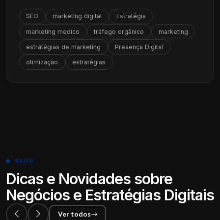
SEO
marketing digital
Estratégia
marketing medico
tráfego orgânico
marketing
estratégias de marketing
Presença Digital
otimização
estratégias
BLOG
Dicas e Novidades sobre
Negócios e Estratégias Digitais
Ver todos