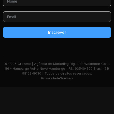
Inscrever
© 2026 Growme | Agência de Marketing Digital R. Waldemar Geib,
56 - Hamburgo Velho Novo Hamburgo - RS, 93540-300 Brasil (51)
98153-8030 | Todos os direitos reservados.
Privacidade
Sitemap