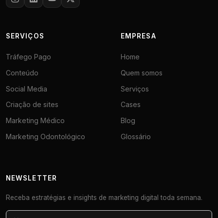
SERVIÇOS
EMPRESA
Tráfego Pago
Home
Conteúdo
Quem somos
Social Media
Serviços
Criação de sites
Cases
Marketing Médico
Blog
Marketing Odontológico
Glossário
NEWSLETTER
Receba estratégias e insights de marketing digital toda semana.