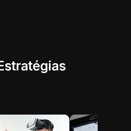
Estratégias