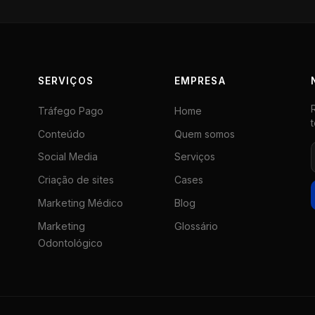
SERVIÇOS
EMPRESA
Tráfego Pago
Home
Conteúdo
Quem somos
Social Media
Serviços
Criação de sites
Cases
Marketing Médico
Blog
Marketing
Glossário
Odontológico