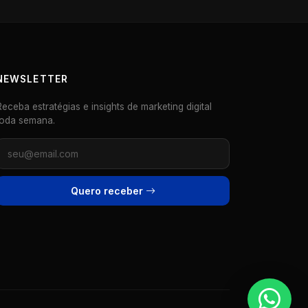
NEWSLETTER
Receba estratégias e insights de marketing digital
toda semana.
Quero receber