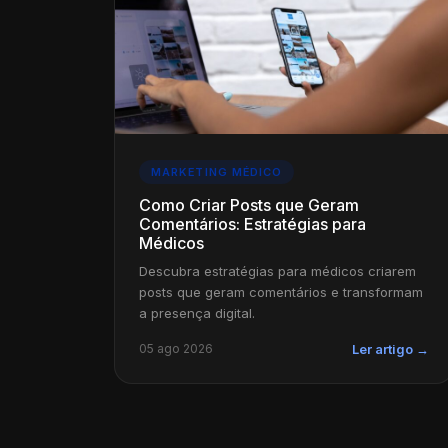
MARKETING MÉDICO
Como Criar Posts que Geram
Comentários: Estratégias para
Médicos
Descubra estratégias para médicos criarem
posts que geram comentários e transformam
a presença digital.
05 ago 2026
Ler artigo →