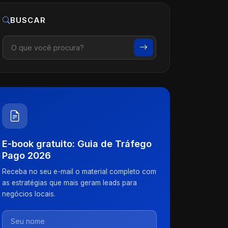
BUSCAR
E-book gratuito: Guia de Tráfego
Pago 2026
Receba no seu e-mail o material completo com
as estratégias que mais geram leads para
negócios locais.