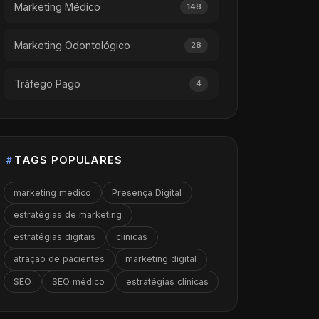
Marketing Médico
148
Marketing Odontológico
28
Tráfego Pago
4
TAGS POPULARES
marketing medico
Presença Digital
estratégias de marketing
estratégias digitais
clínicas
atração de pacientes
marketing digital
SEO
SEO médico
estratégias clínicas