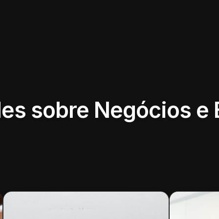
es sobre Negócios e 