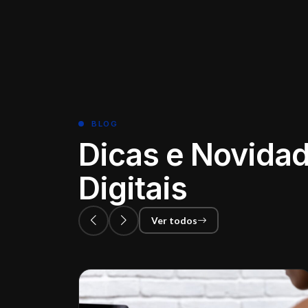
BLOG
Dicas e Novidad
Digitais
Ver todos