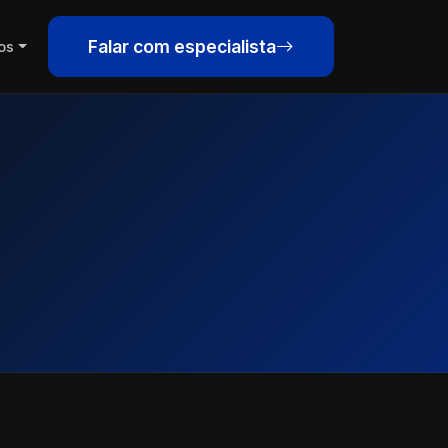
Falar com especialista
os