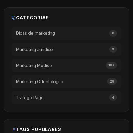
CATEGORIAS
Dicas de marketing
8
Marketing Jurídico
9
Marketing Médico
162
Marketing Odontológico
28
Tráfego Pago
4
TAGS POPULARES