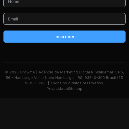
Inscrever
© 2026 Growme | Agência de Marketing Digital R. Waldemar Geib,
56 - Hamburgo Velho Novo Hamburgo - RS, 93540-300 Brasil (51)
98153-8030 | Todos os direitos reservados.
Privacidade
Sitemap