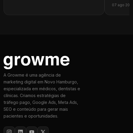
07 ago 202
A Growme é uma agência de
marketing digital em Novo Hamburgo,
especializada em médicos, dentistas e
clínicas. Criamos estratégias de
tráfego pago, Google Ads, Meta Ads,
SEO e conteúdo para gerar mais
pacientes e oportunidades.