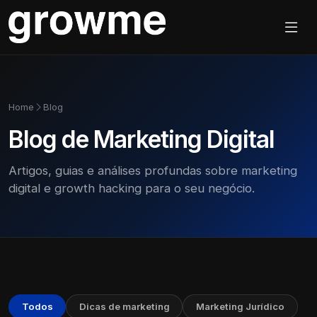
Home
Blog
Blog de Marketing Digital
Artigos, guias e análises profundas sobre marketing
digital e growth hacking para o seu negócio.
Todos
Dicas de marketing
Marketing Jurídico