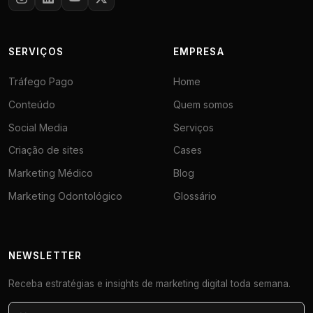
SERVIÇOS
EMPRESA
Tráfego Pago
Home
Conteúdo
Quem somos
Social Media
Serviços
Criação de sites
Cases
Marketing Médico
Blog
Marketing Odontológico
Glossário
NEWSLETTER
Receba estratégias e insights de marketing digital toda semana.