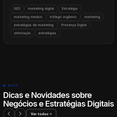
SEO
marketing digital
Estratégia
marketing medico
tráfego orgânico
marketing
estratégias de marketing
Presença Digital
otimização
estratégias
BLOG
Dicas e Novidades sobre
Negócios e Estratégias Digitais
Ver todos