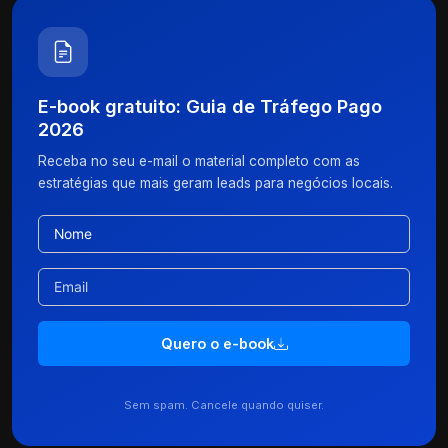
E-book gratuito: Guia de Tráfego Pago
2026
Receba no seu e-mail o material completo com as
estratégias que mais geram leads para negócios locais.
Quero o e-book
Sem spam. Cancele quando quiser.