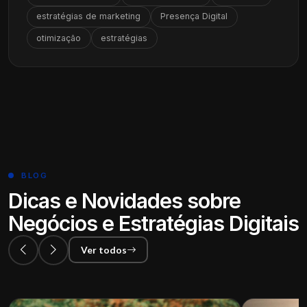
estratégias de marketing
Presença Digital
otimização
estratégias
BLOG
Dicas e Novidades sobre
Negócios e Estratégias Digitais
Ver todos