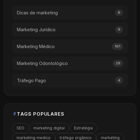
Dicas de marketing
8
Marketing Jurídico
9
Marketing Médico
161
Marketing Odontológico
28
Tráfego Pago
4
TAGS POPULARES
SEO
marketing digital
Estratégia
marketing medico
tráfego orgânico
marketing