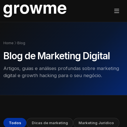
Home
Blog
Blog de Marketing Digital
Artigos, guias e análises profundas sobre marketing
digital e growth hacking para o seu negócio.
Todos
Dicas de marketing
Marketing Jurídico