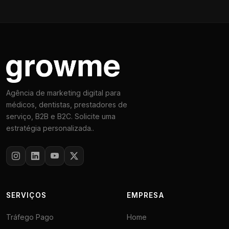
Agência de marketing digital para
médicos, dentistas, prestadores de
serviço, B2B e B2C. Solicite uma
estratégia personalizada..
SERVIÇOS
EMPRESA
Tráfego Pago
Home