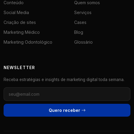
Conteúdo
Quem somos
Social Media
Serviços
Criação de sites
Cases
Marketing Médico
Blog
Marketing Odontológico
Glossário
NEWSLETTER
Receba estratégias e insights de marketing digital toda semana.
Quero receber