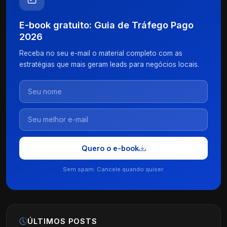
E-book gratuito: Guia de Tráfego Pago
2026
Receba no seu e-mail o material completo com as
estratégias que mais geram leads para negócios locais.
Quero o e-book
Sem spam. Cancele quando quiser.
ÚLTIMOS POSTS