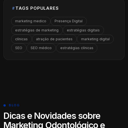
TAGS POPULARES
marketing medico
Presença Digital
estratégias de marketing
estratégias digitais
clínicas
atração de pacientes
marketing digital
SEO
SEO médico
estratégias clínicas
BLOG
Dicas e Novidades sobre
Marketing Odontológico e