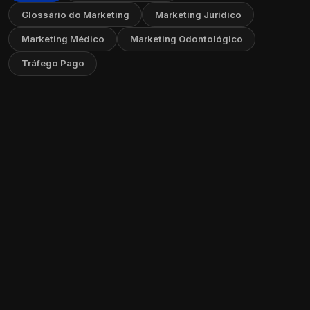
Glossário do Marketing
Marketing Jurídico
Marketing Médico
Marketing Odontológico
Tráfego Pago