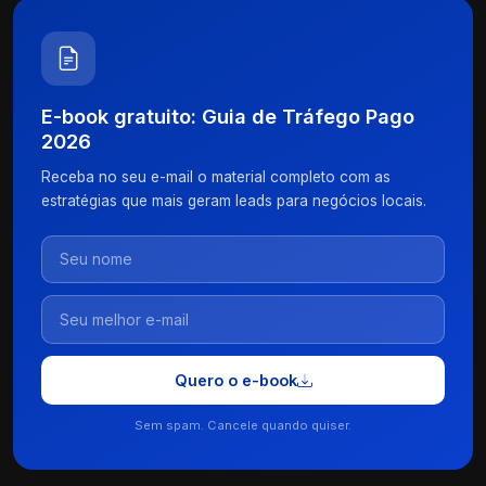
E-book gratuito: Guia de Tráfego Pago
2026
Receba no seu e-mail o material completo com as
estratégias que mais geram leads para negócios locais.
Quero o e-book
Sem spam. Cancele quando quiser.