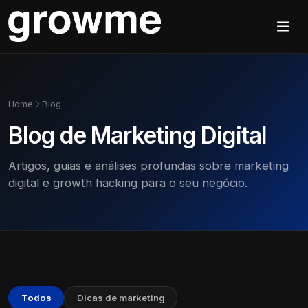
Home
Blog
Blog de Marketing Digital
Artigos, guias e análises profundas sobre marketing
digital e growth hacking para o seu negócio.
Todos
Dicas de marketing