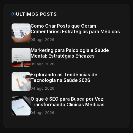
ÚLTIMOS POSTS
Como Criar Posts que Geram
Comentários: Estratégias para Médicos
05 ago 2026
Marketing para Psicologia e Saúde
Mental: Estratégias Eficazes
05 ago 2026
Explorando as Tendências de
Tecnologia na Saúde 2026
04 ago 2026
O que é SEO para Busca por Voz:
Transformando Clínicas Médicas
04 ago 2026