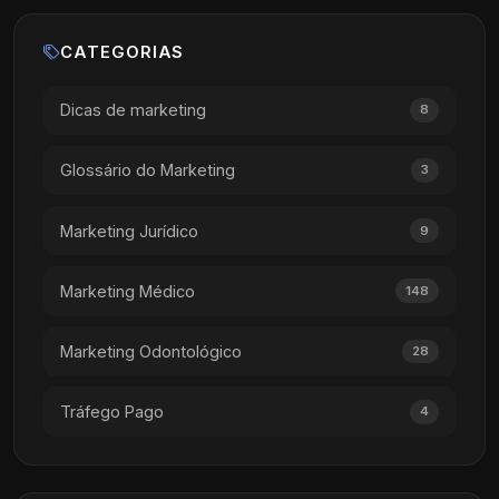
CATEGORIAS
Dicas de marketing
8
Glossário do Marketing
3
Marketing Jurídico
9
Marketing Médico
148
Marketing Odontológico
28
Tráfego Pago
4