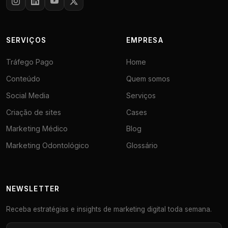
SERVIÇOS
EMPRESA
Tráfego Pago
Home
Conteúdo
Quem somos
Social Media
Serviços
Criação de sites
Cases
Marketing Médico
Blog
Marketing Odontológico
Glossário
NEWSLETTER
Receba estratégias e insights de marketing digital toda semana.