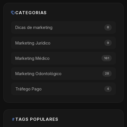
CATEGORIAS
Dicas de marketing
8
Marketing Jurídico
9
Marketing Médico
161
Marketing Odontológico
28
Tráfego Pago
4
TAGS POPULARES