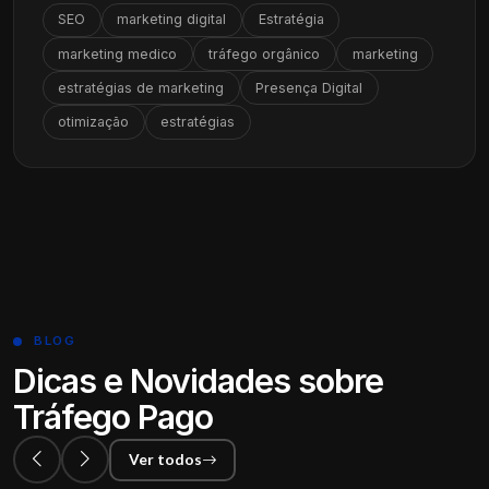
SEO
marketing digital
Estratégia
marketing medico
tráfego orgânico
marketing
estratégias de marketing
Presença Digital
otimização
estratégias
BLOG
Dicas e Novidades sobre
Tráfego Pago
Ver todos