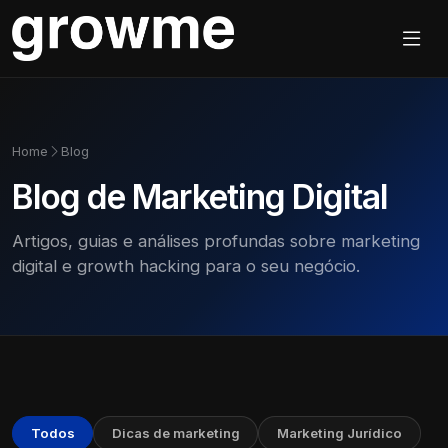
Home
Blog
Blog de Marketing Digital
Artigos, guias e análises profundas sobre marketing
digital e growth hacking para o seu negócio.
Todos
Dicas de marketing
Marketing Jurídico