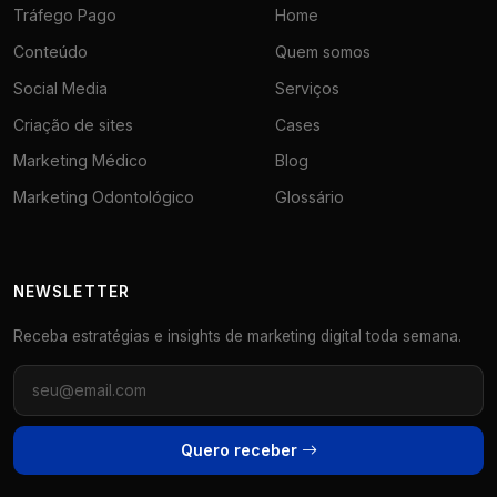
Tráfego Pago
Home
Conteúdo
Quem somos
Social Media
Serviços
Criação de sites
Cases
Marketing Médico
Blog
Marketing Odontológico
Glossário
NEWSLETTER
Receba estratégias e insights de marketing digital toda semana.
Quero receber