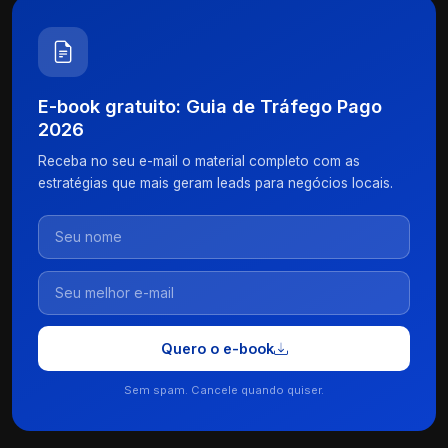
E-book gratuito: Guia de Tráfego Pago
2026
Receba no seu e-mail o material completo com as
estratégias que mais geram leads para negócios locais.
Quero o e-book
Sem spam. Cancele quando quiser.