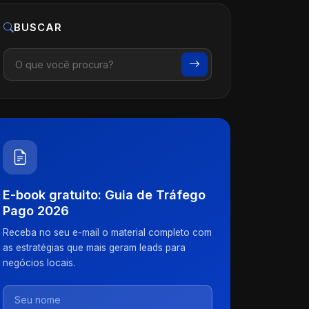
BUSCAR
E-book gratuito: Guia de Tráfego
Pago 2026
Receba no seu e-mail o material completo com
as estratégias que mais geram leads para
negócios locais.