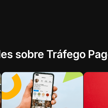
des sobre Tráfego Pa