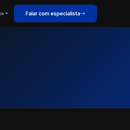
Falar com especialista
os