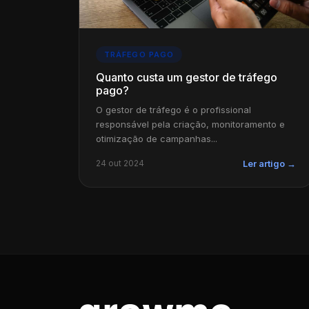
TRÁFEGO PAGO
Quanto custa um gestor de tráfego
pago?
O gestor de tráfego é o profissional
responsável pela criação, monitoramento e
otimização de campanhas...
24 out 2024
Ler artigo →