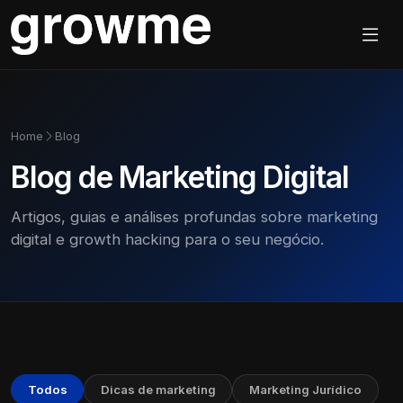
Home
Blog
Blog de Marketing Digital
Artigos, guias e análises profundas sobre marketing
digital e growth hacking para o seu negócio.
Todos
Dicas de marketing
Marketing Jurídico