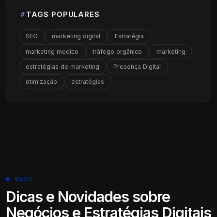
TAGS POPULARES
SEO
marketing digital
Estratégia
marketing medico
tráfego orgânico
marketing
estratégias de marketing
Presença Digital
otimização
estratégias
BLOG
Dicas e Novidades sobre
Negócios e Estratégias Digitais