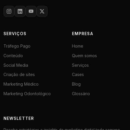
SERVIÇOS
EMPRESA
Tráfego Pago
Home
Conteúdo
Quem somos
Social Media
Serviços
Criação de sites
Cases
Marketing Médico
Blog
Marketing Odontológico
Glossário
NEWSLETTER