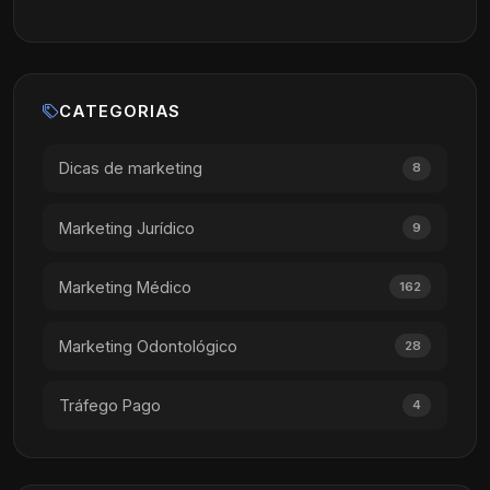
CATEGORIAS
Dicas de marketing
8
Marketing Jurídico
9
Marketing Médico
162
Marketing Odontológico
28
Tráfego Pago
4