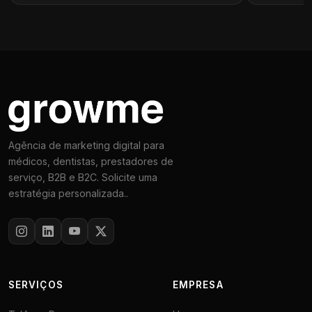
Agência de marketing digital para
médicos, dentistas, prestadores de
serviço, B2B e B2C. Solicite uma
estratégia personalizada..
SERVIÇOS
EMPRESA