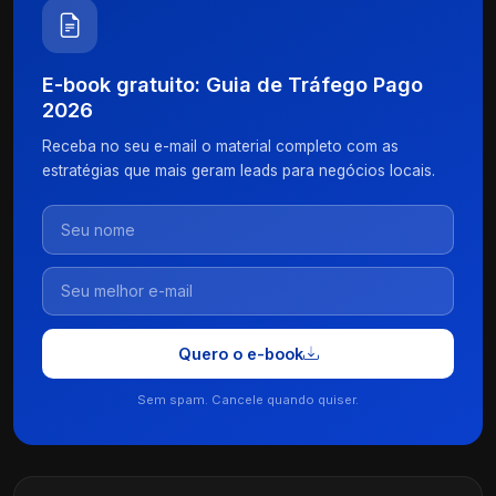
E-book gratuito: Guia de Tráfego Pago
2026
Receba no seu e-mail o material completo com as
estratégias que mais geram leads para negócios locais.
Quero o e-book
Sem spam. Cancele quando quiser.