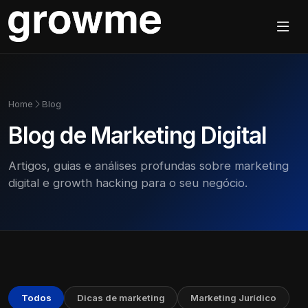
Home
Blog
Blog de Marketing Digital
Artigos, guias e análises profundas sobre marketing
digital e growth hacking para o seu negócio.
Todos
Dicas de marketing
Marketing Jurídico