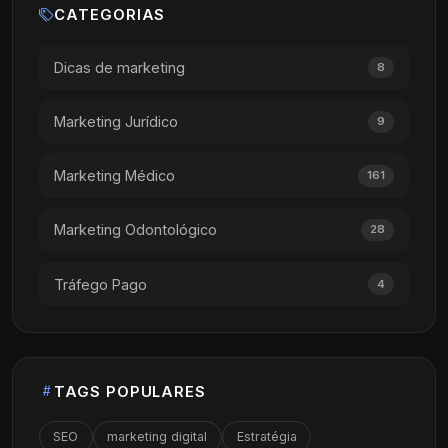
CATEGORIAS
Dicas de marketing
8
Marketing Jurídico
9
Marketing Médico
161
Marketing Odontológico
28
Tráfego Pago
4
TAGS POPULARES
SEO
marketing digital
Estratégia