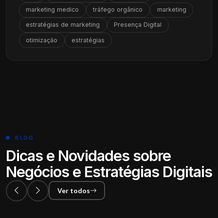
marketing medico
tráfego orgânico
marketing
estratégias de marketing
Presença Digital
otimização
estratégias
BLOG
Dicas e Novidades sobre
Negócios e Estratégias Digitais
Ver todos