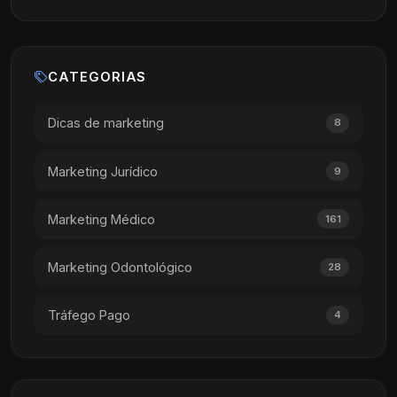
CATEGORIAS
Dicas de marketing
8
Marketing Jurídico
9
Marketing Médico
161
Marketing Odontológico
28
Tráfego Pago
4