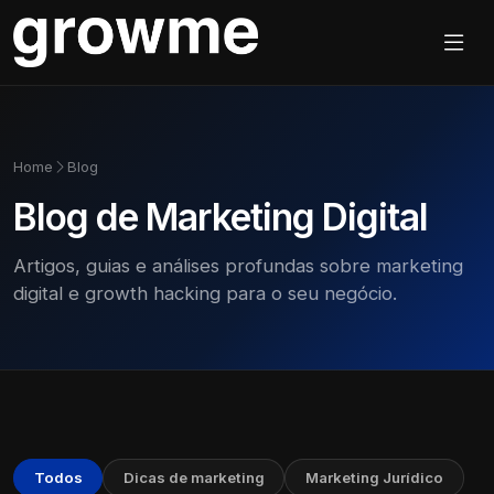
Home
Blog
Blog de Marketing Digital
Artigos, guias e análises profundas sobre marketing
digital e growth hacking para o seu negócio.
Todos
Dicas de marketing
Marketing Jurídico