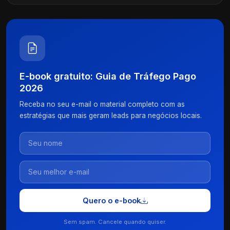
E-book gratuito: Guia de Tráfego Pago
2026
Receba no seu e-mail o material completo com as
estratégias que mais geram leads para negócios locais.
Quero o e-book
Sem spam. Cancele quando quiser.