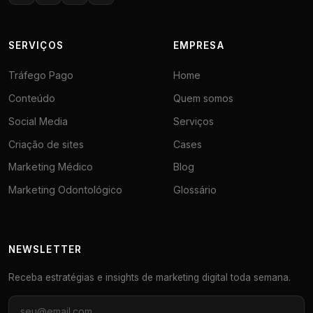
SERVIÇOS
EMPRESA
Tráfego Pago
Home
Conteúdo
Quem somos
Social Media
Serviços
Criação de sites
Cases
Marketing Médico
Blog
Marketing Odontológico
Glossário
NEWSLETTER
Receba estratégias e insights de marketing digital toda semana.