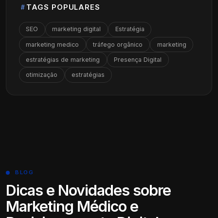
TAGS POPULARES
SEO
marketing digital
Estratégia
marketing medico
tráfego orgânico
marketing
estratégias de marketing
Presença Digital
otimização
estratégias
BLOG
Dicas e Novidades sobre
Marketing Médico e