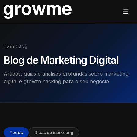
Home
Blog
Blog de Marketing Digital
Artigos, guias e análises profundas sobre marketing
digital e growth hacking para o seu negócio.
Todos
Dicas de marketing