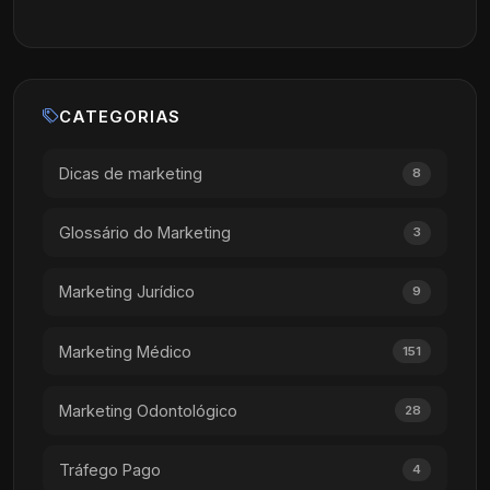
CATEGORIAS
Dicas de marketing
8
Glossário do Marketing
3
Marketing Jurídico
9
Marketing Médico
151
Marketing Odontológico
28
Tráfego Pago
4