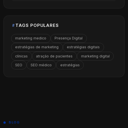
TAGS POPULARES
marketing medico
Presença Digital
estratégias de marketing
estratégias digitais
clínicas
atração de pacientes
marketing digital
SEO
SEO médico
estratégias
BLOG