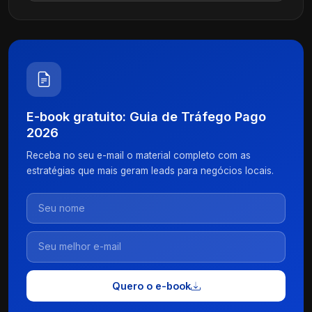
E-book gratuito: Guia de Tráfego Pago
2026
Receba no seu e-mail o material completo com as
estratégias que mais geram leads para negócios locais.
Quero o e-book