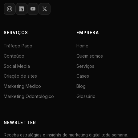
SERVIÇOS
EMPRESA
Tráfego Pago
Home
Conteúdo
Quem somos
Social Media
Serviços
Criação de sites
Cases
Marketing Médico
Blog
Marketing Odontológico
Glossário
NEWSLETTER
Receba estratégias e insights de marketing digital toda semana.