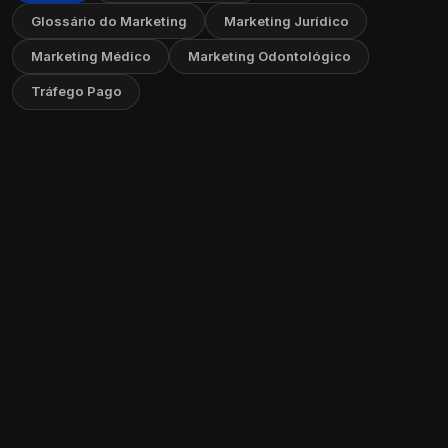
Glossário do Marketing
Marketing Jurídico
Marketing Médico
Marketing Odontológico
Tráfego Pago