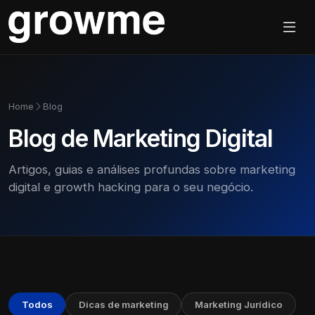
Home
Blog
Blog de Marketing Digital
Artigos, guias e análises profundas sobre marketing
digital e growth hacking para o seu negócio.
Todos
Dicas de marketing
Marketing Jurídico