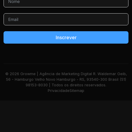
Inscrever
© 2026 Growme | Agência de Marketing Digital R. Waldemar Geib,
56 - Hamburgo Velho Novo Hamburgo - RS, 93540-300 Brasil (51)
98153-8030 | Todos os direitos reservados.
Privacidade
Sitemap