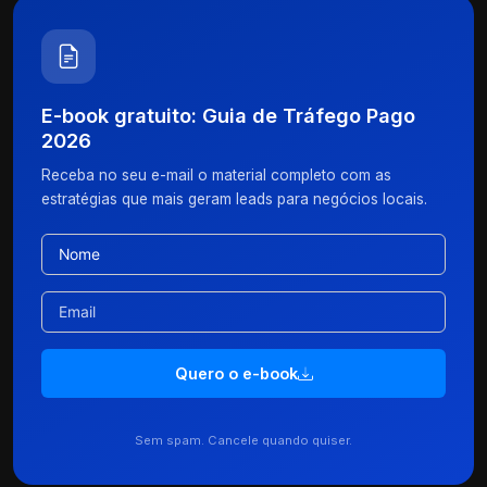
E-book gratuito: Guia de Tráfego Pago
2026
Receba no seu e-mail o material completo com as
estratégias que mais geram leads para negócios locais.
Quero o e-book
Sem spam. Cancele quando quiser.