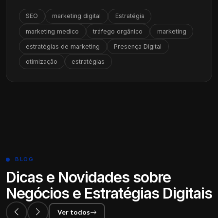
SEO
marketing digital
Estratégia
marketing medico
tráfego orgânico
marketing
estratégias de marketing
Presença Digital
otimização
estratégias
BLOG
Dicas e Novidades sobre
Negócios e Estratégias Digitais
Ver todos