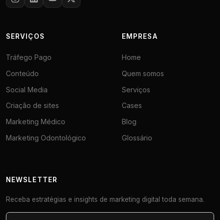
SERVIÇOS
EMPRESA
Tráfego Pago
Home
Conteúdo
Quem somos
Social Media
Serviços
Criação de sites
Cases
Marketing Médico
Blog
Marketing Odontológico
Glossário
NEWSLETTER
Receba estratégias e insights de marketing digital toda semana.