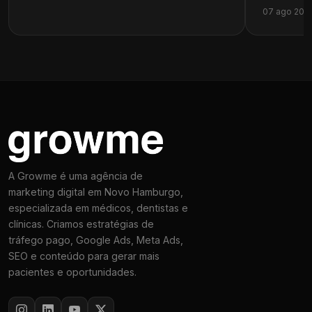
07 ago 202
A Growme é uma agência de
marketing digital em Novo Hamburgo,
especializada em médicos, dentistas e
clínicas. Criamos estratégias de
tráfego pago, Google Ads, Meta Ads,
SEO e conteúdo para gerar mais
pacientes e oportunidades.