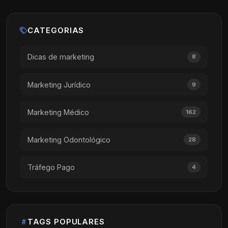
CATEGORIAS
Dicas de marketing
8
Marketing Jurídico
9
Marketing Médico
162
Marketing Odontológico
28
Tráfego Pago
4
TAGS POPULARES