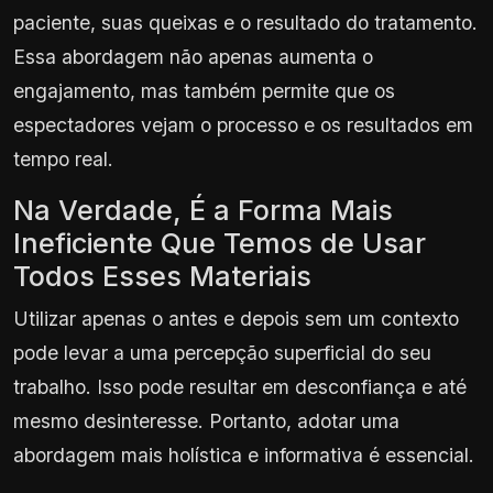
paciente, suas queixas e o resultado do tratamento.
Essa abordagem não apenas aumenta o
engajamento, mas também permite que os
espectadores vejam o processo e os resultados em
tempo real.
Na Verdade, É a Forma Mais
Ineficiente Que Temos de Usar
Todos Esses Materiais
Utilizar apenas o antes e depois sem um contexto
pode levar a uma percepção superficial do seu
trabalho. Isso pode resultar em desconfiança e até
mesmo desinteresse. Portanto, adotar uma
abordagem mais holística e informativa é essencial.