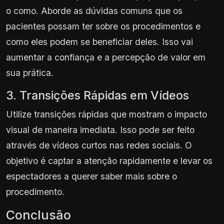
o como. Aborde as dúvidas comuns que os
pacientes possam ter sobre os procedimentos e
como eles podem se beneficiar deles. Isso vai
aumentar a confiança e a percepção de valor em
sua prática.
3. Transições Rápidas em Vídeos
Utilize transições rápidas que mostram o impacto
visual de maneira imediata. Isso pode ser feito
através de vídeos curtos nas redes sociais. O
objetivo é captar a atenção rapidamente e levar os
espectadores a querer saber mais sobre o
procedimento.
Conclusão