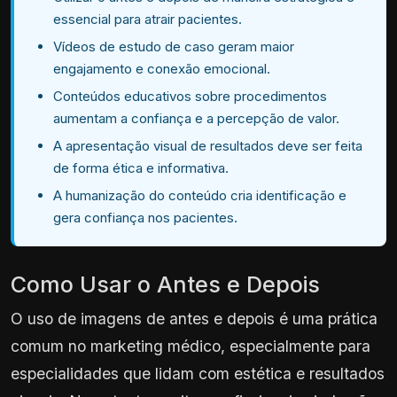
essencial para atrair pacientes.
Vídeos de estudo de caso geram maior
engajamento e conexão emocional.
Conteúdos educativos sobre procedimentos
aumentam a confiança e a percepção de valor.
A apresentação visual de resultados deve ser feita
de forma ética e informativa.
A humanização do conteúdo cria identificação e
gera confiança nos pacientes.
Como Usar o Antes e Depois
O uso de imagens de antes e depois é uma prática
comum no marketing médico, especialmente para
especialidades que lidam com estética e resultados