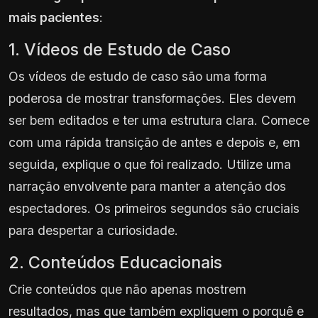
mais pacientes
:
1. Vídeos de Estudo de Caso
Os vídeos de estudo de caso são uma forma
poderosa de mostrar transformações. Eles devem
ser bem editados e ter uma estrutura clara. Comece
com uma rápida transição de antes e depois e, em
seguida, explique o que foi realizado. Utilize uma
narração envolvente para manter a atenção dos
espectadores. Os primeiros segundos são cruciais
para despertar a curiosidade.
2. Conteúdos Educacionais
Crie conteúdos que não apenas mostrem
resultados, mas que também expliquem o porquê e