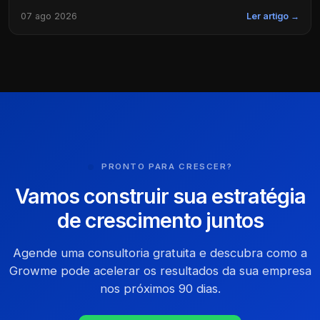
07 ago 2026
Ler artigo →
PRONTO PARA CRESCER?
Vamos construir sua estratégia
de crescimento juntos
Agende uma consultoria gratuita e descubra como a
Growme pode acelerar os resultados da sua empresa
nos próximos 90 dias.