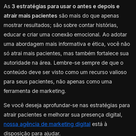
As
3 estratégias para usar o antes e depois e
atrair mais pacientes
são mais do que apenas
mostrar resultados; são sobre contar histórias,
educar e criar uma conexão emocional. Ao adotar
uma abordagem mais informativa e ética, você não
só atrai mais pacientes, mas também fortalece sua
autoridade na área. Lembre-se sempre de que o
conteúdo deve ser visto como um recurso valioso
para seus pacientes, não apenas como uma
ferramenta de marketing.
Se você deseja aprofundar-se nas estratégias para
atrair pacientes e melhorar sua presença digital,
nossa agência de marketing digital
está à
disposição para ajudar.