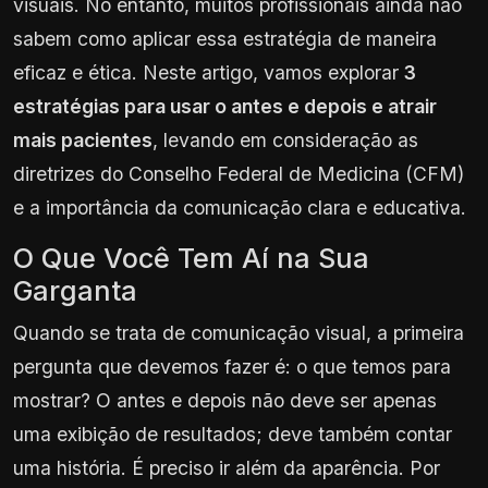
visuais. No entanto, muitos profissionais ainda não
sabem como aplicar essa estratégia de maneira
eficaz e ética. Neste artigo, vamos explorar
3
estratégias para usar o antes e depois e atrair
mais pacientes
, levando em consideração as
diretrizes do Conselho Federal de Medicina (CFM)
e a importância da comunicação clara e educativa.
O Que Você Tem Aí na Sua
Garganta
Quando se trata de comunicação visual, a primeira
pergunta que devemos fazer é: o que temos para
mostrar? O antes e depois não deve ser apenas
uma exibição de resultados; deve também contar
uma história. É preciso ir além da aparência. Por