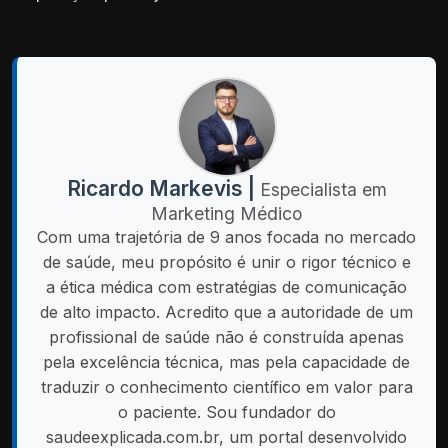
Ricardo Markevis |
Especialista em
Marketing Médico
Com uma trajetória de 9 anos focada no mercado
de saúde, meu propósito é unir o rigor técnico e
a ética médica com estratégias de comunicação
de alto impacto. Acredito que a autoridade de um
profissional de saúde não é construída apenas
pela excelência técnica, mas pela capacidade de
traduzir o conhecimento científico em valor para
o paciente. Sou fundador do
saudeexplicada.com.br, um portal desenvolvido