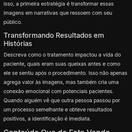
isso, a primeira estratégia é transformar essas
imagens em narrativas que ressoem com seu
público.
Transformando Resultados em
Histórias
Descreva como o tratamento impactou a vida do
paciente, quais eram suas queixas antes e como
ele se sentiu após o procedimento. Isso não apenas
agrega valor às imagens, mas também cria uma
conexão emocional com potenciais pacientes.
Quando alguém vê que outra pessoa passou por
um processo semelhante e obteve resultados
positivos, a identificação é imediata.