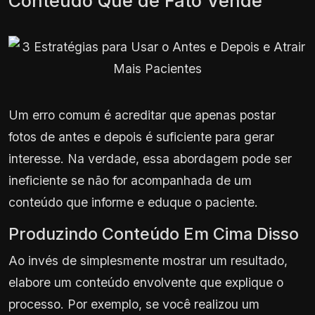
Conteúdo Que de Fato Vende
Um erro comum é acreditar que apenas postar
fotos de antes e depois é suficiente para gerar
interesse. Na verdade, essa abordagem pode ser
ineficiente se não for acompanhada de um
conteúdo que informe e eduque o paciente.
Produzindo Conteúdo Em Cima Disso
Ao invés de simplesmente mostrar um resultado,
elabore um conteúdo envolvente que explique o
processo. Por exemplo, se você realizou um