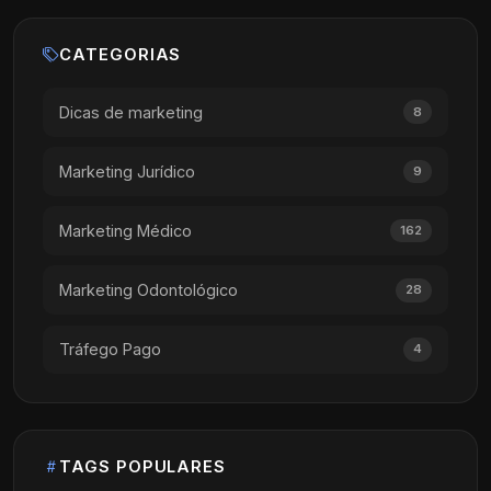
CATEGORIAS
Dicas de marketing
8
Marketing Jurídico
9
Marketing Médico
162
Marketing Odontológico
28
Tráfego Pago
4
TAGS POPULARES