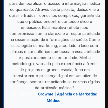
para democratizar o acesso à informação médica
de qualidade. Através deste projeto, dedico-me a
curar e traduzir conceitos complexos, garantindo
que o público encontre conteúdo ético e
embasado. Esta iniciativa reflete meu
compromisso com a clareza e a responsabilidade
na disseminação de informações de saúde. Como
estrategista de marketing, atuo lado a lado com
clínicas e consultórios que buscam escalabilidade
e posicionamento de autoridade. Minha
metodologia, validada pela experiência à frente
de projetos de grande escala, foca em
transformar a presença digital em um ativo de
confiança, sempre respeitando as normas rígidas
da profissão médica."
Saiba mais na
Growme | Agência de Marketing
Médico
.