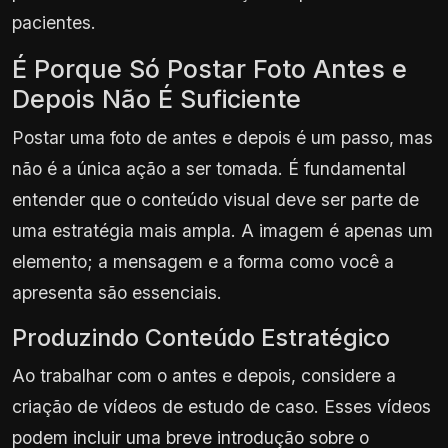
pacientes.
É Porque Só Postar Foto Antes e
Depois Não É Suficiente
Postar uma foto de antes e depois é um passo, mas
não é a única ação a ser tomada. É fundamental
entender que o conteúdo visual deve ser parte de
uma estratégia mais ampla. A imagem é apenas um
elemento; a mensagem e a forma como você a
apresenta são essenciais.
Produzindo Conteúdo Estratégico
Ao trabalhar com o antes e depois, considere a
criação de vídeos de estudo de caso. Esses vídeos
podem incluir uma breve introdução sobre o