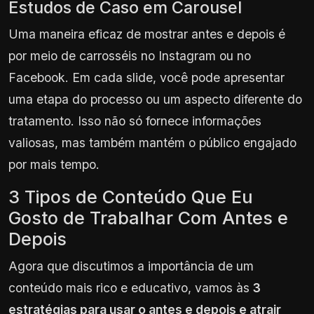
Estudos de Caso em Carousel
Uma maneira eficaz de mostrar antes e depois é
por meio de carrosséis no Instagram ou no
Facebook. Em cada slide, você pode apresentar
uma etapa do processo ou um aspecto diferente do
tratamento. Isso não só fornece informações
valiosas, mas também mantém o público engajado
por mais tempo.
3 Tipos de Conteúdo Que Eu
Gosto de Trabalhar Com Antes e
Depois
Agora que discutimos a importância de um
conteúdo mais rico e educativo, vamos às
3
estratégias para usar o antes e depois e atrair