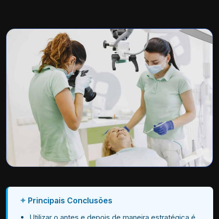
Principais Conclusões
Utilizar o antes e depois de maneira estratégica é