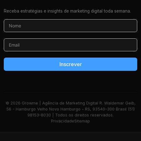
Receba estratégias e insights de marketing digital toda semana.
Inscrever
© 2026 Growme | Agência de Marketing Digital R. Waldemar Geib,
56 - Hamburgo Velho Novo Hamburgo - RS, 93540-300 Brasil (51)
98153-8030 | Todos os direitos reservados.
Privacidade
Sitemap