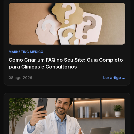
MARKETING MÉDICO
Como Criar um FAQ no Seu Site: Guia Completo
para Clínicas e Consultórios
08 ago 2026
Ler artigo →