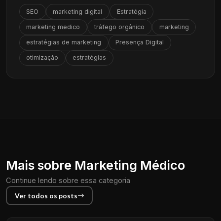
SEO
marketing digital
Estratégia
marketing medico
tráfego orgânico
marketing
estratégias de marketing
Presença Digital
otimização
estratégias
Mais sobre Marketing Médico
Continue lendo sobre essa categoria
Ver todos os posts