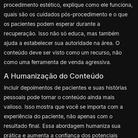
procedimento estético, explique como ele funciona,
quais são os cuidados pós-procedimento e o que
os pacientes podem esperar durante a
recuperação. Isso não só educa, mas também
ajuda a estabelecer sua autoridade na área. O
conteúdo deve ser visto como um recurso, não
como uma ferramenta de venda agressiva.
A Humanização do Conteúdo
Incluir depoimentos de pacientes e suas histórias
pessoais pode tornar o conteúdo ainda mais
valioso. Isso mostra que você se importa com a
experiência do paciente, não apenas com o
resultado final. Essa abordagem humaniza sua
prática e aumenta a confiança dos potenciais