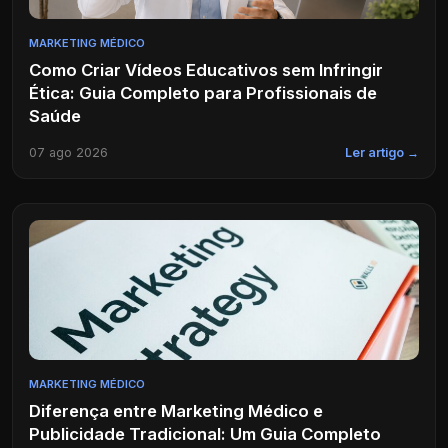
MARKETING MÉDICO
Como Criar Vídeos Educativos sem Infringir
Ética: Guia Completo para Profissionais de
Saúde
07 ago 2026
Ler artigo →
MARKETING MÉDICO
Diferença entre Marketing Médico e
Publicidade Tradicional: Um Guia Completo