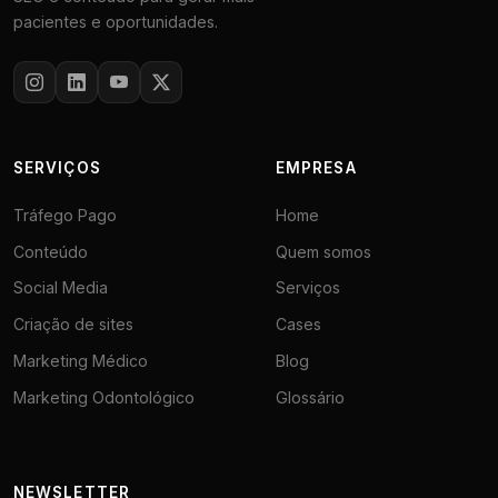
pacientes e oportunidades.
SERVIÇOS
EMPRESA
Tráfego Pago
Home
Conteúdo
Quem somos
Social Media
Serviços
Criação de sites
Cases
Marketing Médico
Blog
Marketing Odontológico
Glossário
NEWSLETTER