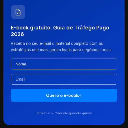
E-book gratuito: Guia de Tráfego Pago
2026
Receba no seu e-mail o material completo com as
estratégias que mais geram leads para negócios locais.
Quero o e-book
Sem spam. Cancele quando quiser.