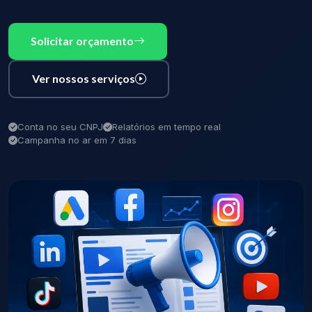
Solicitar orçamento
Ver nossos serviços
Conta no seu CNPJ
Relatórios em tempo real
Campanha no ar em 7 dias