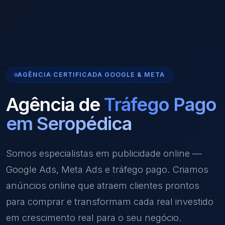
AGÊNCIA CERTIFICADA GOOGLE & META
Agência de
Tráfego Pago
em Seropédica
Somos especialistas em publicidade online —
Google Ads, Meta Ads e tráfego pago. Criamos
anúncios online que atraem clientes prontos
para comprar e transformam cada real investido
em crescimento real para o seu negócio.