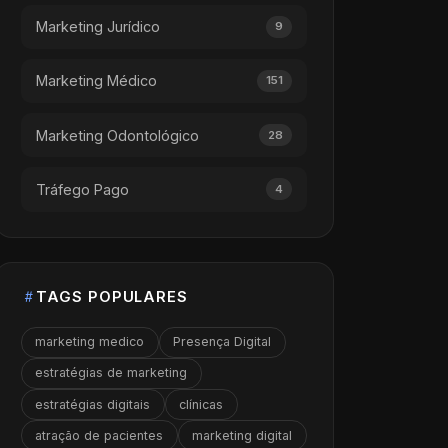
Marketing Jurídico
9
Marketing Médico
151
Marketing Odontológico
28
Tráfego Pago
4
TAGS POPULARES
marketing medico
Presença Digital
estratégias de marketing
estratégias digitais
clínicas
atração de pacientes
marketing digital