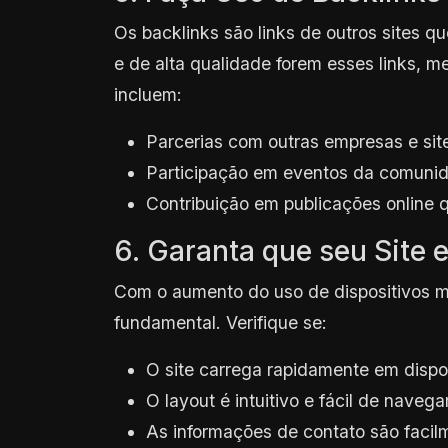
Os backlinks são links de outros sites q
e de alta qualidade forem esses links, m
incluem:
Parcerias com outras empresas e site
Participação em eventos da comunida
Contribuição em publicações online
6. Garanta que seu Site 
Com o aumento do uso de dispositivos mó
fundamental. Verifique se:
O site carrega rapidamente em dispo
O layout é intuitivo e fácil de navegar
As informações de contato são facil