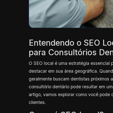
Entendendo o SEO Loc
para Consultórios Den
O SEO local é uma estratégia essencial 
destacar em sua área geográfica. Quando
geralmente buscam dentistas próximos a 
consultório dentário pode resultar em um
artigo, vamos explorar como você pode ot
clientes.