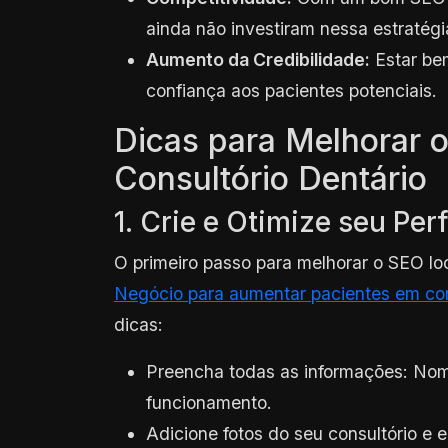
ainda não investiram nessa estratégi
Aumento da Credibilidade:
Estar be
confiança aos pacientes potenciais.
Dicas para Melhorar 
Consultório Dentário
1. Crie e Otimize seu Pe
O primeiro passo para melhorar o SEO loca
Negócio para aumentar pacientes em con
dicas:
Preencha todas as informações: Nome
funcionamento.
Adicione fotos do seu consultório e 