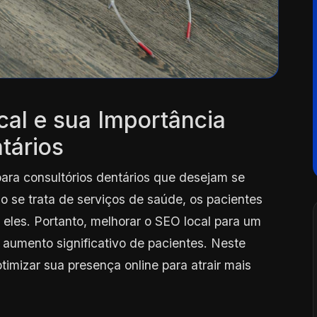
al e sua Importância
tários
para consultórios dentários que desejam se
 se trata de serviços de saúde, os pacientes
eles. Portanto, melhorar o SEO local para um
 aumento significativo de pacientes. Neste
imizar sua presença online para atrair mais