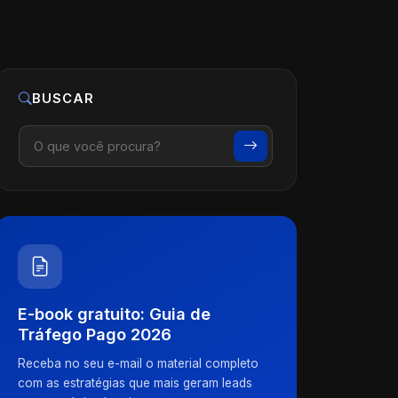
BUSCAR
E-book gratuito: Guia de
Tráfego Pago 2026
Receba no seu e-mail o material completo
com as estratégias que mais geram leads