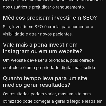
dos usuários e prejudicar o ranqueamento.
Médicos precisam investir em SEO?
Sim, investir em SEO é crucial para aumentar a
visibilidade e atrair novos pacientes.
Vale mais a pena investir em
Instagram ou em um website?
Um website deve ser a prioridade, pois oferece
controle e é uma propriedade digital mais sólida.
Quanto tempo leva para um site
médico gerar resultados?
Os resultados podem variar, mas um site bem
otimizado pode começar a gerar tráfego e leads em