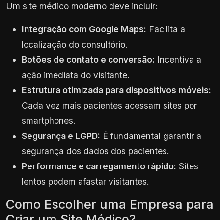
Um site médico moderno deve incluir:
Integração com Google Maps:
Facilita a
localização do consultório.
Botões de contato e conversão:
Incentiva a
ação imediata do visitante.
Estrutura otimizada para dispositivos móveis:
Cada vez mais pacientes acessam sites por
smartphones.
Segurança e LGPD:
É fundamental garantir a
segurança dos dados dos pacientes.
Performance e carregamento rápido:
Sites
lentos podem afastar visitantes.
Como Escolher uma Empresa para
Criar um Site Médico?