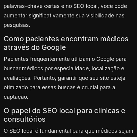
palavras-chave certas e no SEO local, você pode
aumentar significativamente sua visibilidade nas
pesquisas.
Como pacientes encontram médicos
através do Google
Pacientes frequentemente utilizam o Google para
buscar médicos por especialidade, localização e
avaliações. Portanto, garantir que seu site esteja
otimizado para essas buscas é crucial para a
captação.
O papel do SEO local para clínicas e
consultórios
O SEO local é fundamental para que médicos sejam