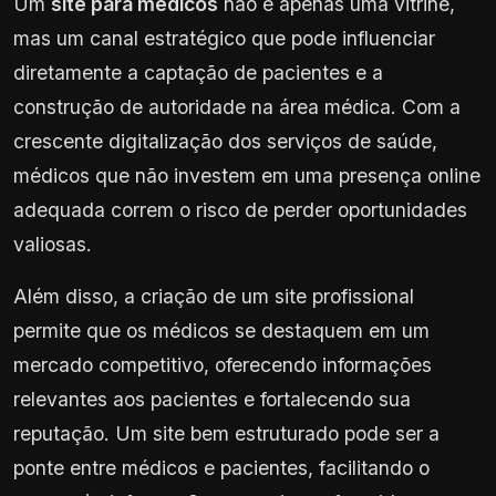
Um
site para médicos
não é apenas uma vitrine,
mas um canal estratégico que pode influenciar
diretamente a captação de pacientes e a
construção de autoridade na área médica. Com a
crescente digitalização dos serviços de saúde,
médicos que não investem em uma presença online
adequada correm o risco de perder oportunidades
valiosas.
Além disso, a criação de um site profissional
permite que os médicos se destaquem em um
mercado competitivo, oferecendo informações
relevantes aos pacientes e fortalecendo sua
reputação. Um site bem estruturado pode ser a
ponte entre médicos e pacientes, facilitando o