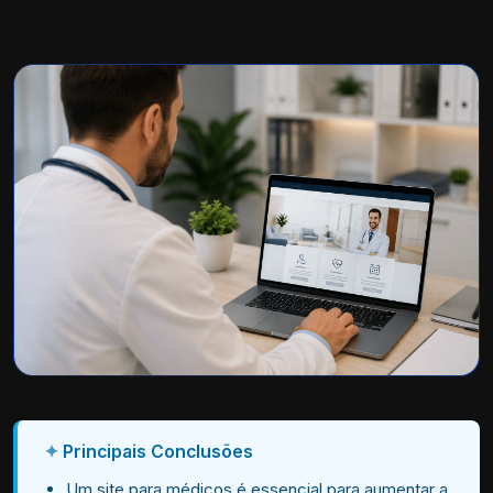
Principais Conclusões
Um site para médicos é essencial para aumentar a