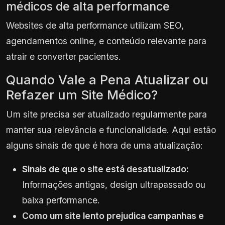
médicos de alta performance
Websites de alta performance utilizam SEO,
agendamentos online, e conteúdo relevante para
atrair e converter pacientes.
Quando Vale a Pena Atualizar ou
Refazer um Site Médico?
Um site precisa ser atualizado regularmente para
manter sua relevância e funcionalidade. Aqui estão
alguns sinais de que é hora de uma atualização:
Sinais de que o site está desatualizado:
Informações antigas, design ultrapassado ou
baixa performance.
Como um site lento prejudica campanhas e