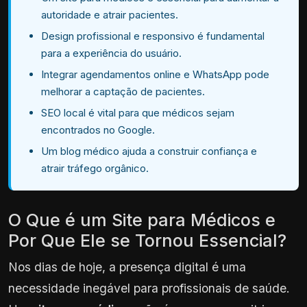
autoridade e atrair pacientes.
Design profissional e responsivo é fundamental
para a experiência do usuário.
Integrar agendamentos online e WhatsApp pode
melhorar a captação de pacientes.
SEO local é vital para que médicos sejam
encontrados no Google.
Um blog médico ajuda a construir confiança e
atrair tráfego orgânico.
O Que é um Site para Médicos e
Por Que Ele se Tornou Essencial?
Nos dias de hoje, a presença digital é uma
necessidade inegável para profissionais de saúde.