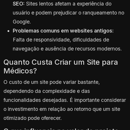
SEO:
Sites lentos afetam a experiência do
usuário e podem prejudicar o ranqueamento no
Google.
Problemas comuns em websites antigos:
Falta de responsividade, dificuldades de
navegação e ausência de recursos modernos.
Quanto Custa Criar um Site para
Médicos?
O custo de um site pode variar bastante,
dependendo da complexidade e das
funcionalidades desejadas. É importante considerar
o investimento em relação ao retorno que um site
otimizado pode oferecer.