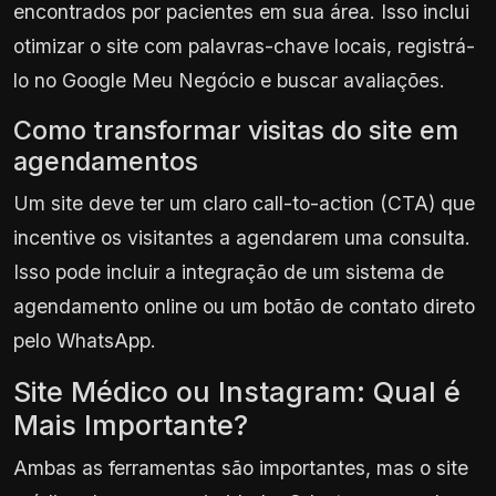
encontrados por pacientes em sua área. Isso inclui
otimizar o site com palavras-chave locais, registrá-
lo no Google Meu Negócio e buscar avaliações.
Como transformar visitas do site em
agendamentos
Um site deve ter um claro call-to-action (CTA) que
incentive os visitantes a agendarem uma consulta.
Isso pode incluir a integração de um sistema de
agendamento online ou um botão de contato direto
pelo WhatsApp.
Site Médico ou Instagram: Qual é
Mais Importante?
Ambas as ferramentas são importantes, mas o site