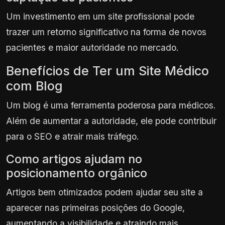
Um investimento em um site profissional pode
trazer um retorno significativo na forma de novos
pacientes e maior autoridade no mercado.
Benefícios de Ter um Site Médico
com Blog
Um blog é uma ferramenta poderosa para médicos.
Além de aumentar a autoridade, ele pode contribuir
para o SEO e atrair mais tráfego.
Como artigos ajudam no
posicionamento orgânico
Artigos bem otimizados podem ajudar seu site a
aparecer nas primeiras posições do Google,
aumentando a visibilidade e atraindo mais