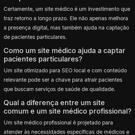
Certamente, um site médico é um investimento que
traz retorno a longo prazo. Ele não apenas melhora
a presença digital, mas também ajuda na captação
de pacientes particulares.
Como um site médico ajuda a captar
pacientes particulares?
Um site otimizado para SEO local e com conteúdo
relevante pode ser a chave para atrair pacientes
que buscam serviços de saúde de qualidade.
Qual a diferença entre um site
comum e um site médico profissional?
Um site médico profissional é projetado para
atender às necessidades específicas de médicos e