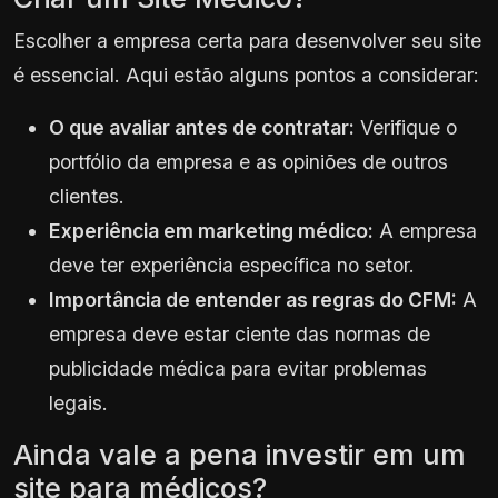
Escolher a empresa certa para desenvolver seu site
é essencial. Aqui estão alguns pontos a considerar:
O que avaliar antes de contratar:
Verifique o
portfólio da empresa e as opiniões de outros
clientes.
Experiência em marketing médico:
A empresa
deve ter experiência específica no setor.
Importância de entender as regras do CFM:
A
empresa deve estar ciente das normas de
publicidade médica para evitar problemas
legais.
Ainda vale a pena investir em um
site para médicos?