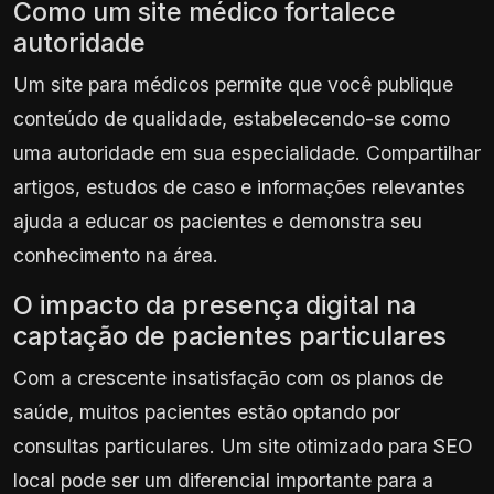
Como um site médico fortalece
autoridade
Um site para médicos permite que você publique
conteúdo de qualidade, estabelecendo-se como
uma autoridade em sua especialidade. Compartilhar
artigos, estudos de caso e informações relevantes
ajuda a educar os pacientes e demonstra seu
conhecimento na área.
O impacto da presença digital na
captação de pacientes particulares
Com a crescente insatisfação com os planos de
saúde, muitos pacientes estão optando por
consultas particulares. Um site otimizado para SEO
local pode ser um diferencial importante para a