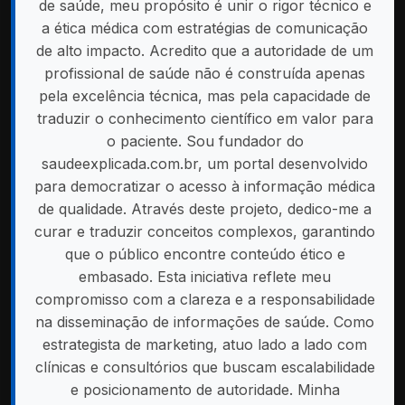
de saúde, meu propósito é unir o rigor técnico e
a ética médica com estratégias de comunicação
de alto impacto. Acredito que a autoridade de um
profissional de saúde não é construída apenas
pela excelência técnica, mas pela capacidade de
traduzir o conhecimento científico em valor para
o paciente. Sou fundador do
saudeexplicada.com.br, um portal desenvolvido
para democratizar o acesso à informação médica
de qualidade. Através deste projeto, dedico-me a
curar e traduzir conceitos complexos, garantindo
que o público encontre conteúdo ético e
embasado. Esta iniciativa reflete meu
compromisso com a clareza e a responsabilidade
na disseminação de informações de saúde. Como
estrategista de marketing, atuo lado a lado com
clínicas e consultórios que buscam escalabilidade
e posicionamento de autoridade. Minha