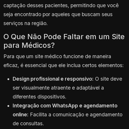
captação desses pacientes, permitindo que você
seja encontrado por aqueles que buscam seus
serviços na região.
O Que Não Pode Faltar em um Site
para Médicos?
Para que um site médico funcione de maneira
eficaz, é essencial que ele inclua certos elementos:
Design profissional e responsivo:
O site deve
ser visualmente atraente e adaptável a
diferentes dispositivos.
Integração com WhatsApp e agendamento
online:
Facilita a comunicação e agendamento
de consultas.