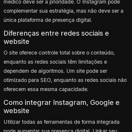
médico deve ser a prioridade. O Instagram pode
complementar sua estratégia, mas não deve ser a
única plataforma de presença digital.
Diferenças entre redes sociais e
website
O site oferece controle total sobre o conteúdo,
enquanto as redes sociais têm limitações e
dependem de algoritmos. Um site pode ser
otimizado para SEO, enquanto as redes sociais não
oferecem essa mesma capacidade.
Como integrar Instagram, Google e
website
Utilizar todas as ferramentas de forma integrada
pode aumentar sua presença digital. Linkar seu