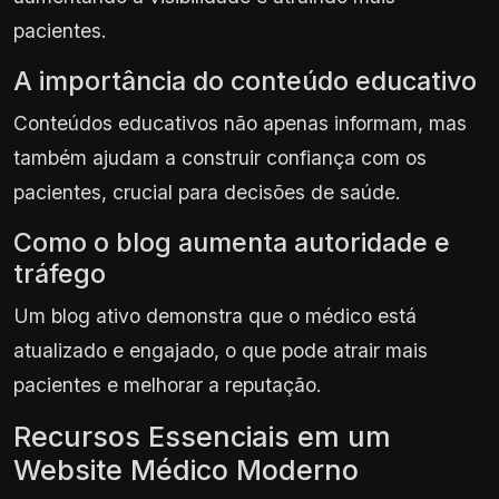
pacientes.
A importância do conteúdo educativo
Conteúdos educativos não apenas informam, mas
também ajudam a construir confiança com os
pacientes, crucial para decisões de saúde.
Como o blog aumenta autoridade e
tráfego
Um blog ativo demonstra que o médico está
atualizado e engajado, o que pode atrair mais
pacientes e melhorar a reputação.
Recursos Essenciais em um
Website Médico Moderno