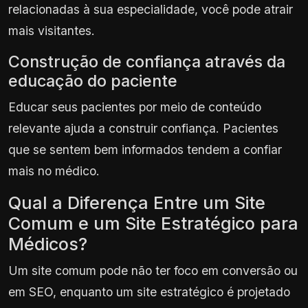
relacionadas à sua especialidade, você pode atrair
mais visitantes.
Construção de confiança através da
educação do paciente
Educar seus pacientes por meio de conteúdo
relevante ajuda a construir confiança. Pacientes
que se sentem bem informados tendem a confiar
mais no médico.
Qual a Diferença Entre um Site
Comum e um Site Estratégico para
Médicos?
Um site comum pode não ter foco em conversão ou
em SEO, enquanto um site estratégico é projetado