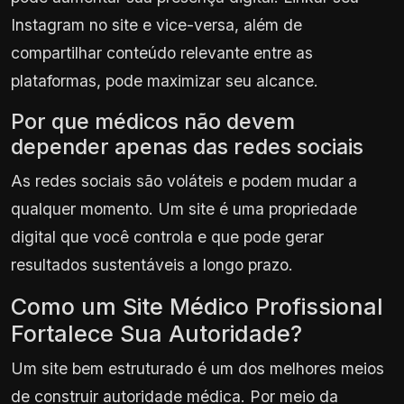
Instagram no site e vice-versa, além de
compartilhar conteúdo relevante entre as
plataformas, pode maximizar seu alcance.
Por que médicos não devem
depender apenas das redes sociais
As redes sociais são voláteis e podem mudar a
qualquer momento. Um site é uma propriedade
digital que você controla e que pode gerar
resultados sustentáveis a longo prazo.
Como um Site Médico Profissional
Fortalece Sua Autoridade?
Um site bem estruturado é um dos melhores meios
de construir autoridade médica. Por meio da