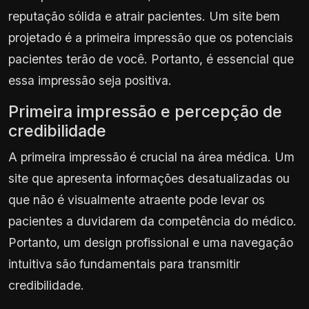
reputação sólida e atrair pacientes. Um site bem
projetado é a primeira impressão que os potenciais
pacientes terão de você. Portanto, é essencial que
essa impressão seja positiva.
Primeira impressão e percepção de
credibilidade
A primeira impressão é crucial na área médica. Um
site que apresenta informações desatualizadas ou
que não é visualmente atraente pode levar os
pacientes a duvidarem da competência do médico.
Portanto, um design profissional e uma navegação
intuitiva são fundamentais para transmitir
credibilidade.