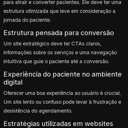
para atrair e converter pacientes. Ele deve ter uma
estrutura otimizada que leve em consideração a
jornada do paciente.
Estrutura pensada para conversão
Um site estratégico deve ter CTAs claros,
informações sobre os serviços e uma navegação
intuitiva que guie o paciente até a conversão.
Experiência do paciente no ambiente
digital
Oferecer uma boa experiência ao usuário é crucial.
Um site lento ou confuso pode levar à frustração e
desistência do agendamento.
Estratégias utilizadas em websites