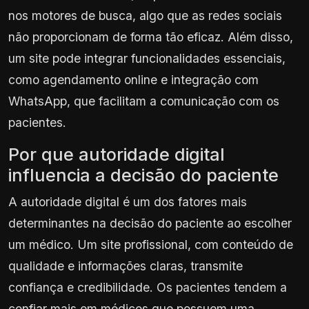
nos motores de busca, algo que as redes sociais
não proporcionam de forma tão eficaz. Além disso,
um site pode integrar funcionalidades essenciais,
como agendamento online e integração com
WhatsApp, que facilitam a comunicação com os
pacientes.
Por que autoridade digital
influencia a decisão do paciente
A autoridade digital é um dos fatores mais
determinantes na decisão do paciente ao escolher
um médico. Um site profissional, com conteúdo de
qualidade e informações claras, transmite
confiança e credibilidade. Os pacientes tendem a
confiar mais em médicos que possuem uma