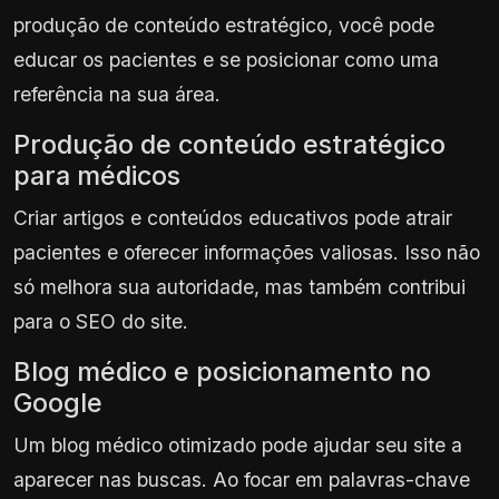
produção de conteúdo estratégico, você pode
educar os pacientes e se posicionar como uma
referência na sua área.
Produção de conteúdo estratégico
para médicos
Criar artigos e conteúdos educativos pode atrair
pacientes e oferecer informações valiosas. Isso não
só melhora sua autoridade, mas também contribui
para o SEO do site.
Blog médico e posicionamento no
Google
Um blog médico otimizado pode ajudar seu site a
aparecer nas buscas. Ao focar em palavras-chave