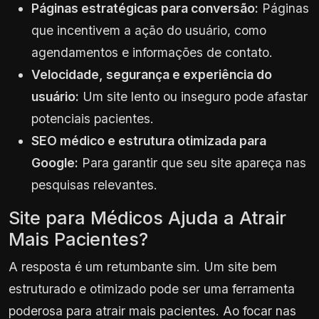
Páginas estratégicas para conversão:
Páginas
que incentivem a ação do usuário, como
agendamentos e informações de contato.
Velocidade, segurança e experiência do
usuário:
Um site lento ou inseguro pode afastar
potenciais pacientes.
SEO médico e estrutura otimizada para
Google:
Para garantir que seu site apareça nas
pesquisas relevantes.
Site para Médicos Ajuda a Atrair
Mais Pacientes?
A resposta é um retumbante sim. Um site bem
estruturado e otimizado pode ser uma ferramenta
poderosa para atrair mais pacientes. Ao focar nas