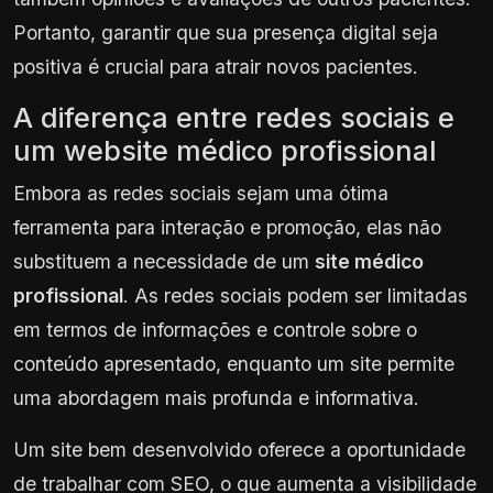
Portanto, garantir que sua presença digital seja
positiva é crucial para atrair novos pacientes.
A diferença entre redes sociais e
um website médico profissional
Embora as redes sociais sejam uma ótima
ferramenta para interação e promoção, elas não
substituem a necessidade de um
site médico
profissional
. As redes sociais podem ser limitadas
em termos de informações e controle sobre o
conteúdo apresentado, enquanto um site permite
uma abordagem mais profunda e informativa.
Um site bem desenvolvido oferece a oportunidade
de trabalhar com SEO, o que aumenta a visibilidade