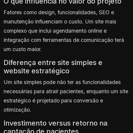
O que influencia no valor do projeto
Fatores como design, funcionalidades, SEO e
manutenção influenciam o custo. Um site mais
complexo que inclui agendamento online e
integração com ferramentas de comunicação terá
um custo maior.
Diferença entre site simples e
website estratégico
Um site simples pode não ter as funcionalidades
necessárias para atrair pacientes, enquanto um site
estratégico é projetado para conversão e
otimização.
Investimento versus retorno na
captação de pacientes