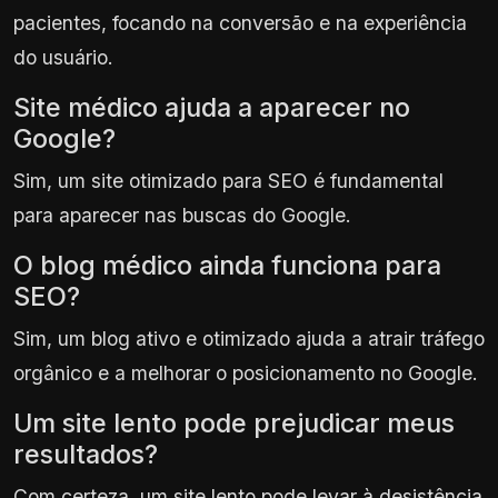
pacientes, focando na conversão e na experiência
do usuário.
Site médico ajuda a aparecer no
Google?
Sim, um site otimizado para SEO é fundamental
para aparecer nas buscas do Google.
O blog médico ainda funciona para
SEO?
Sim, um blog ativo e otimizado ajuda a atrair tráfego
orgânico e a melhorar o posicionamento no Google.
Um site lento pode prejudicar meus
resultados?
Com certeza, um site lento pode levar à desistência