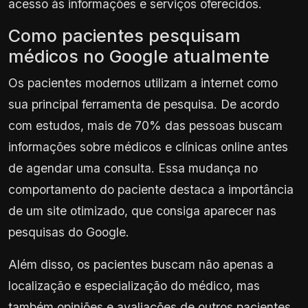
acesso às informações e serviços oferecidos.
Como pacientes pesquisam
médicos no Google atualmente
Os pacientes modernos utilizam a internet como
sua principal ferramenta de pesquisa. De acordo
com estudos, mais de 70% das pessoas buscam
informações sobre médicos e clínicas online antes
de agendar uma consulta. Essa mudança no
comportamento do paciente destaca a importância
de um site otimizado, que consiga aparecer nas
pesquisas do Google.
Além disso, os pacientes buscam não apenas a
localização e especialização do médico, mas
também opiniões e avaliações de outros pacientes.