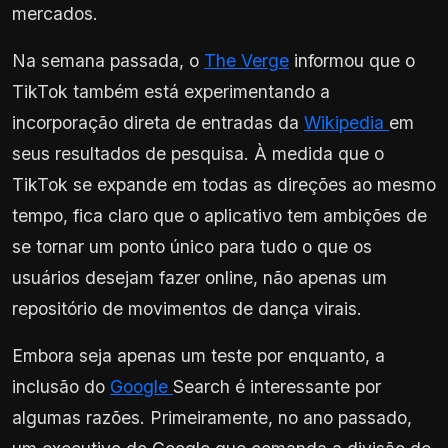
mercados.
Na semana passada, o
The Verge
informou que o
TikTok também está experimentando a
incorporação direta de entradas da
Wikipedia
em
seus resultados de pesquisa. À medida que o
TikTok se expande em todas as direções ao mesmo
tempo, fica claro que o aplicativo tem ambições de
se tornar um ponto único para tudo o que os
usuários desejam fazer online, não apenas um
repositório de movimentos de dança virais.
Embora seja apenas um teste por enquanto, a
inclusão do
Google
Search é interessante por
algumas razões. Primeiramente, no ano passado,