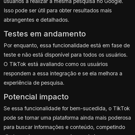
usuários a realizar a mesma pesquisa no Google.
Isso pode ser útil para obter resultados mais
abrangentes e detalhados.
Testes em andamento
Por enquanto, essa funcionalidade está em fase de
teste e não está disponível para todos os usuários.
O TikTok está avaliando como os usuários
respondem a essa integração e se ela melhora a
experiência de pesquisa.
Potencial impacto
Se essa funcionalidade for bem-sucedida, o TikTok
pode se tornar uma plataforma ainda mais poderosa
para buscar informações e conteúdo, competindo