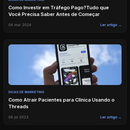
Como Investir em Tráfego Pago?Tudo que
Você Precisa Saber Antes de Começar
04 mar 2024
Ler artigo →
DICAS DE MARKETING
Como Atrair Pacientes para Clínica Usando o
Threads
06 jul 2023
Ler artigo →