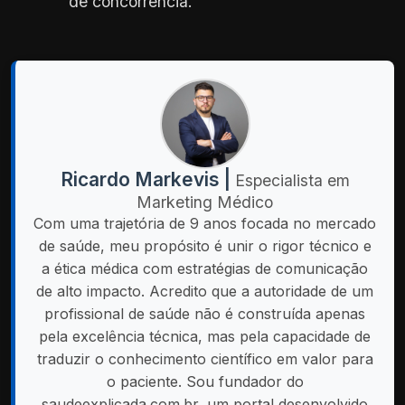
de concorrência.
Ricardo Markevis |
Especialista em
Marketing Médico
Com uma trajetória de 9 anos focada no mercado
de saúde, meu propósito é unir o rigor técnico e
a ética médica com estratégias de comunicação
de alto impacto. Acredito que a autoridade de um
profissional de saúde não é construída apenas
pela excelência técnica, mas pela capacidade de
traduzir o conhecimento científico em valor para
o paciente. Sou fundador do
saudeexplicada.com.br, um portal desenvolvido