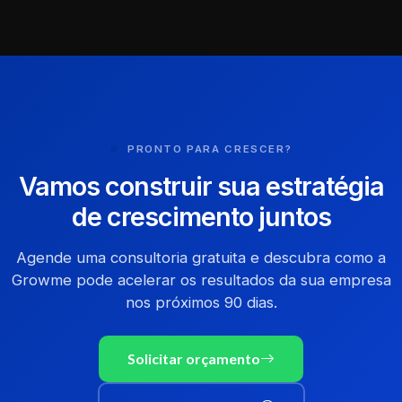
PRONTO PARA CRESCER?
Vamos construir sua estratégia
de crescimento juntos
Agende uma consultoria gratuita e descubra como a
Growme pode acelerar os resultados da sua empresa
nos próximos 90 dias.
Solicitar orçamento