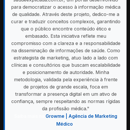
para democratizar o acesso à informação médica
de qualidade. Através deste projeto, dedico-me a
curar e traduzir conceitos complexos, garantindo
que o público encontre conteúdo ético e
embasado. Esta iniciativa reflete meu
compromisso com a clareza e a responsabilidade
na disseminação de informações de saúde. Como
estrategista de marketing, atuo lado a lado com
clínicas e consultórios que buscam escalabilidade
e posicionamento de autoridade. Minha
metodologia, validada pela experiência à frente
de projetos de grande escala, foca em
transformar a presença digital em um ativo de
confiança, sempre respeitando as normas rígidas
da profissão médica."
Saiba mais na
Growme | Agência de Marketing
Médico
.