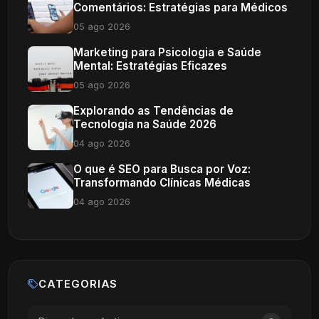
Comentários: Estratégias para Médicos
05 ago 2026
Marketing para Psicologia e Saúde
Mental: Estratégias Eficazes
05 ago 2026
Explorando as Tendências de
Tecnologia na Saúde 2026
04 ago 2026
O que é SEO para Busca por Voz:
Transformando Clínicas Médicas
04 ago 2026
CATEGORIAS