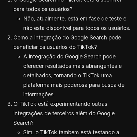
para todos os usuários?
Não, atualmente, está em fase de teste e
não está disponível para todos os usuários.
Como a integração do Google Search pode
beneficiar os usuários do TikTok?
A integração do Google Search pode
oferecer resultados mais abrangentes e
detalhados, tornando o TikTok uma
plataforma mais poderosa para busca de
informações.
O TikTok está experimentando outras
integrações de terceiros além do Google
Search?
Sim, o TikTok também está testando a