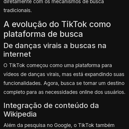
diretamente com os mecanismos de busca
tradicionais.
A evolução do TikTok como
plataforma de busca
De danças virais a buscas na
internet
O TikTok começou como uma plataforma para
vídeos de danças virais, mas está expandindo suas
funcionalidades. Agora, busca se tornar um destino
completo para as necessidades online dos usuários.
Integração de conteúdo da
Wikipedia
Além da pesquisa no Google, o TikTok também