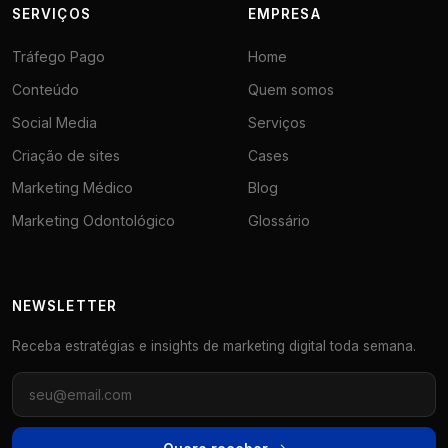
SERVIÇOS
EMPRESA
Tráfego Pago
Home
Conteúdo
Quem somos
Social Media
Serviços
Criação de sites
Cases
Marketing Médico
Blog
Marketing Odontológico
Glossário
NEWSLETTER
Receba estratégias e insights de marketing digital toda semana.