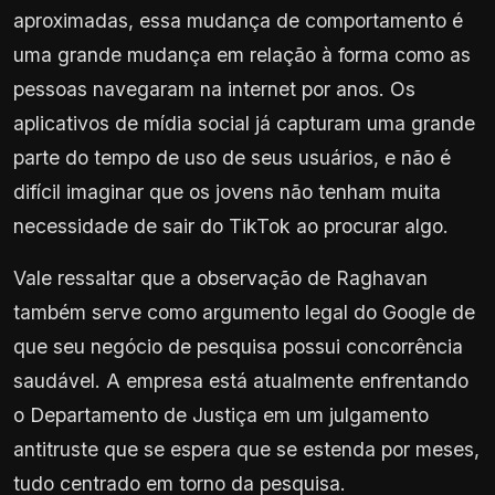
aproximadas, essa mudança de comportamento é
uma grande mudança em relação à forma como as
pessoas navegaram na internet por anos. Os
aplicativos de mídia social já capturam uma grande
parte do tempo de uso de seus usuários, e não é
difícil imaginar que os jovens não tenham muita
necessidade de sair do TikTok ao procurar algo.
Vale ressaltar que a observação de Raghavan
também serve como argumento legal do Google de
que seu negócio de pesquisa possui concorrência
saudável. A empresa está atualmente enfrentando
o Departamento de Justiça em um julgamento
antitruste que se espera que se estenda por meses,
tudo centrado em torno da pesquisa.