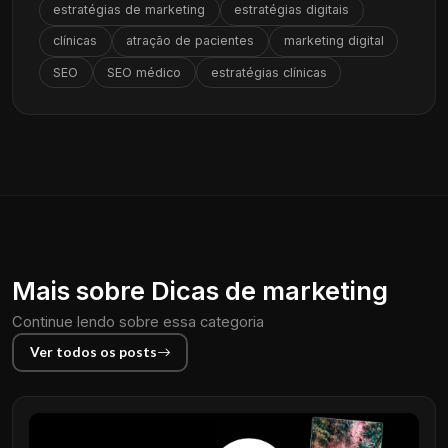
estratégias de marketing
estratégias digitais
clínicas
atração de pacientes
marketing digital
SEO
SEO médico
estratégias clínicas
Mais sobre Dicas de marketing
Continue lendo sobre essa categoria
Ver todos os posts