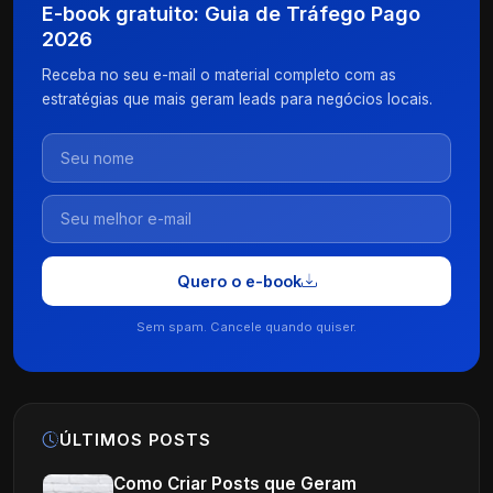
E-book gratuito: Guia de Tráfego Pago
2026
Receba no seu e-mail o material completo com as
estratégias que mais geram leads para negócios locais.
Quero o e-book
Sem spam. Cancele quando quiser.
ÚLTIMOS POSTS
Como Criar Posts que Geram