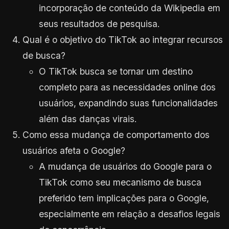
incorporação de conteúdo da Wikipedia em
seus resultados de pesquisa.
Qual é o objetivo do TikTok ao integrar recursos
de busca?
O TikTok busca se tornar um destino
completo para as necessidades online dos
usuários, expandindo suas funcionalidades
além das danças virais.
Como essa mudança de comportamento dos
usuários afeta o Google?
A mudança de usuários do Google para o
TikTok como seu mecanismo de busca
preferido tem implicações para o Google,
especialmente em relação a desafios legais