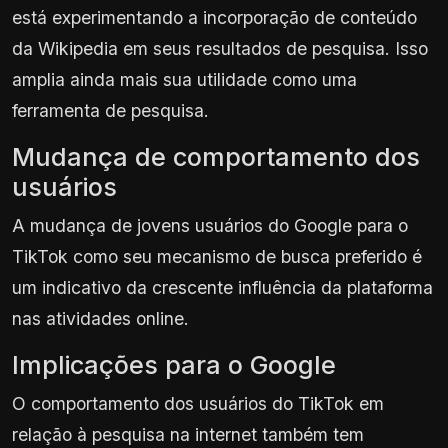
está experimentando a incorporação de conteúdo
da Wikipedia em seus resultados de pesquisa. Isso
amplia ainda mais sua utilidade como uma
ferramenta de pesquisa.
Mudança de comportamento dos
usuários
A mudança de jovens usuários do Google para o
TikTok como seu mecanismo de busca preferido é
um indicativo da crescente influência da plataforma
nas atividades online.
Implicações para o Google
O comportamento dos usuários do TikTok em
relação à pesquisa na internet também tem