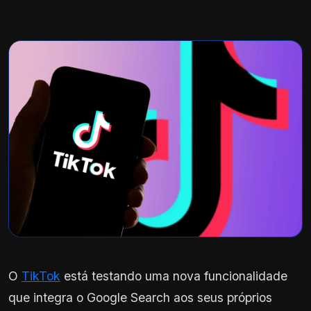
O
TikTok
está testando uma nova funcionalidade
que integra o Google Search aos seus próprios