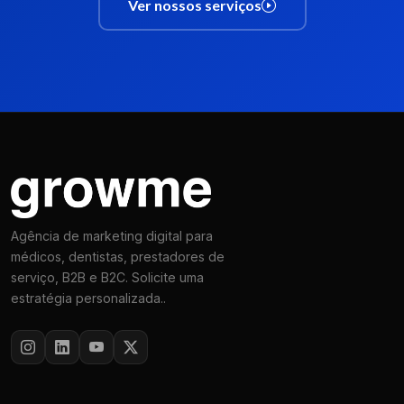
Ver nossos serviços
Agência de marketing digital para
médicos, dentistas, prestadores de
serviço, B2B e B2C. Solicite uma
estratégia personalizada..