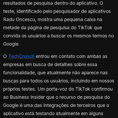
resultados de pesquisa dentro do aplicativo. O
teste, identificado pelo pesquisador de aplicativos
Radu Oncescu, mostra uma pequena caixa na
metade da página de pesquisa do TikTok que
convida os usuários a buscar os mesmos termos no
Google.
O
TechCrunch
entrou em contato com ambas as
empresas em busca de detalhes sobre essa
funcionalidade, que atualmente não aparece nas
buscas para todos os usuários, incluindo em nossos
próprios testes. Um porta-voz do TikTok confirmou
ao Business Insider que o recurso de pesquisa do
Google é uma das integrações de terceiros que o
aplicativo está testando atualmente em alguns