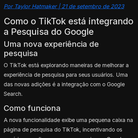
Por Taylor Hatmaker | 21 de setembro de 2023
Como o TikTok está integrando
a Pesquisa do Google
Uma nova experiência de
pesquisa
O TikTok está explorando maneiras de melhorar a
experiência de pesquisa para seus usuários. Uma
das novas adições é a integração com o Google
Search.
Como funciona
A nova funcionalidade exibe uma pequena caixa na
página de pesquisa do TikTok, incentivando os