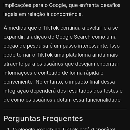
implicações para o Google, que enfrenta desafios
legais em relação à concorrência.
À medida que o TikTok continua a evoluir e a se
expandir, a adição do Google Search como uma
opção de pesquisa é um passo interessante. Isso
pode tornar o TikTok uma plataforma ainda mais
atraente para os usuários que desejam encontrar
informações e conteúdo de forma rápida e
conveniente. No entanto, o impacto final dessa
integração dependerá dos resultados dos testes e
de como os usuários adotam essa funcionalidade.
Perguntas Frequentes
O Google Search no TikTok está disponível