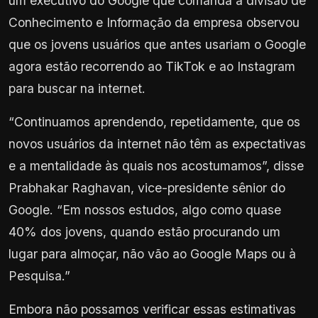
um executivo do Google que comanda a divisão de
Conhecimento e Informação da empresa observou
que os jovens usuários que antes usariam o Google
agora estão recorrendo ao TikTok e ao Instagram
para buscar na internet.
“Continuamos aprendendo, repetidamente, que os
novos usuários da internet não têm as expectativas
e a mentalidade às quais nos acostumamos”, disse
Prabhakar Raghavan, vice-presidente sênior do
Google. “Em nossos estudos, algo como quase
40% dos jovens, quando estão procurando um
lugar para almoçar, não vão ao Google Maps ou à
Pesquisa.”
Embora não possamos verificar essas estimativas