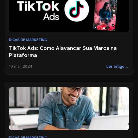
DICAS DE MARKETING
TikTok Ads: Como Alavancar Sua Marca na
Plataforma
10 mar 2024
Ler artigo →
DICAS DE MARKETING