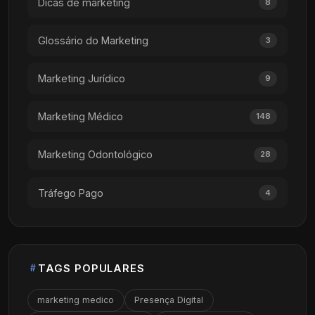
Dicas de marketing
8
Glossário do Marketing
3
Marketing Jurídico
9
Marketing Médico
148
Marketing Odontológico
28
Tráfego Pago
4
TAGS POPULARES
marketing medico
Presença Digital