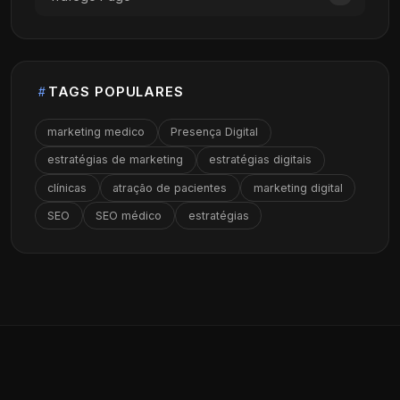
TAGS POPULARES
marketing medico
Presença Digital
estratégias de marketing
estratégias digitais
clínicas
atração de pacientes
marketing digital
SEO
SEO médico
estratégias