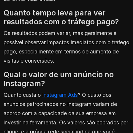
Quanto tempo leva para ver
resultados com o tráfego pago?
Os resultados podem variar, mas geralmente é
possível observar impactos imediatos com o tráfego
pago, especialmente em termos de aumento de
visitas e conversões.
Qual o valor de um anúncio no
Instagram?
Quanto custa o
Instagram Ads
? O custo dos
anúncios patrocinados no Instagram variam de
acordo com a capacidade da sua empresa em
investir na ferramenta. Os valores são cobrados por
clique, e a própria rede social indica que você