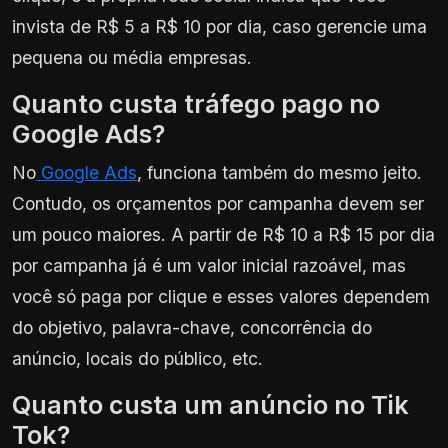
invista de R$ 5 a R$ 10 por dia, caso gerencie uma
pequena ou média empresas.
Quanto custa tráfego pago no
Google Ads?
No
Google Ads
, funciona também do mesmo jeito.
Contudo, os orçamentos por campanha devem ser
um pouco maiores. A partir de R$ 10 a R$ 15 por dia
por campanha já é um valor inicial razoável, mas
você só paga por clique e esses valores dependem
do objetivo, palavra-chave, concorrência do
anúncio, locais do público, etc.
Quanto custa um anúncio no Tik
Tok?