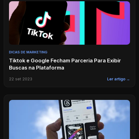
DICAS DE MARKETING
Tiktok e Google Fecham Parceria Para Exibir
Buscas na Plataforma
22 set 2023
Ler artigo →