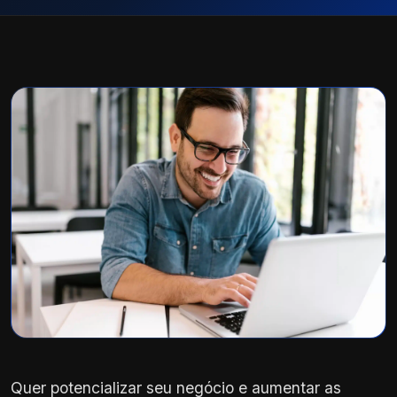
Quer potencializar seu negócio e aumentar as