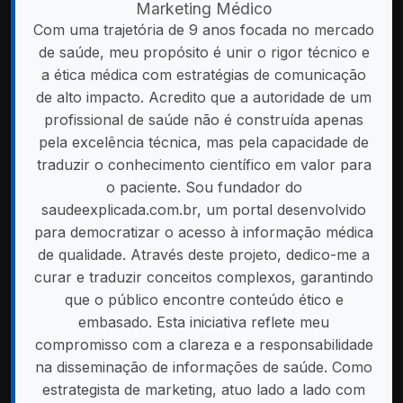
Marketing Médico
Com uma trajetória de 9 anos focada no mercado
de saúde, meu propósito é unir o rigor técnico e
a ética médica com estratégias de comunicação
de alto impacto. Acredito que a autoridade de um
profissional de saúde não é construída apenas
pela excelência técnica, mas pela capacidade de
traduzir o conhecimento científico em valor para
o paciente. Sou fundador do
saudeexplicada.com.br, um portal desenvolvido
para democratizar o acesso à informação médica
de qualidade. Através deste projeto, dedico-me a
curar e traduzir conceitos complexos, garantindo
que o público encontre conteúdo ético e
embasado. Esta iniciativa reflete meu
compromisso com a clareza e a responsabilidade
na disseminação de informações de saúde. Como
estrategista de marketing, atuo lado a lado com