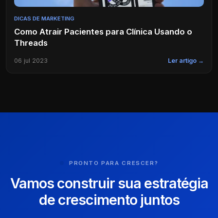
DICAS DE MARKETING
Como Atrair Pacientes para Clínica Usando o
Threads
06 jul 2023
Ler artigo →
PRONTO PARA CRESCER?
Vamos construir sua estratégia
de crescimento juntos