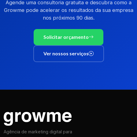
Agende uma consultoria gratuita e descubra como a
Growme pode acelerar os resultados da sua empresa
nos próximos 90 dias.
Solicitar orçamento
Ver nossos serviços
Agência de marketing digital para