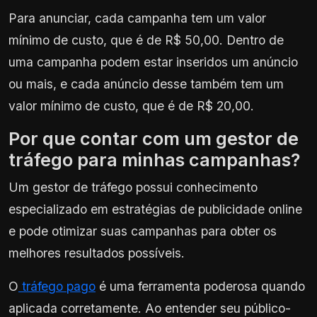
Para anunciar, cada campanha tem um valor
mínimo de custo, que é de R$ 50,00. Dentro de
uma campanha podem estar inseridos um anúncio
ou mais, e cada anúncio desse também tem um
valor mínimo de custo, que é de R$ 20,00.
Por que contar com um gestor de
tráfego para minhas campanhas?
Um gestor de tráfego possui conhecimento
especializado em estratégias de publicidade online
e pode otimizar suas campanhas para obter os
melhores resultados possíveis.
O
tráfego pago
é uma ferramenta poderosa quando
aplicada corretamente. Ao entender seu público-