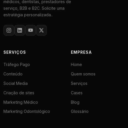
médicos, dentistas, prestadores de
serviço, B2B e B2C. Solicite uma
estratégia personalizada..
SERVIÇOS
EMPRESA
Tráfego Pago
Home
Conteúdo
Quem somos
Social Media
Serviços
Criação de sites
Cases
Marketing Médico
Blog
Marketing Odontológico
Glossário