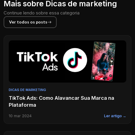
Mais sobre Dicas de marketing
Continue lendo sobre essa categoria
Ver todos os posts
DICAS DE MARKETING
TikTok Ads: Como Alavancar Sua Marca na
Plataforma
10 mar 2024
Ler artigo →