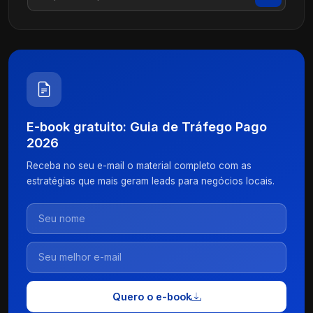
E-book gratuito: Guia de Tráfego Pago
2026
Receba no seu e-mail o material completo com as
estratégias que mais geram leads para negócios locais.
Quero o e-book