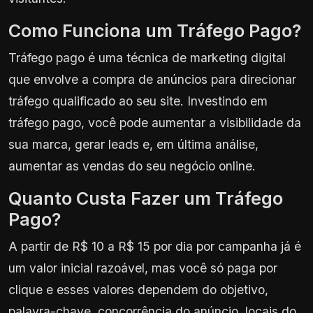
Como Funciona um Tráfego Pago?
Tráfego pago é uma técnica de marketing digital
que envolve a compra de anúncios para direcionar
tráfego qualificado ao seu site. Investindo em
tráfego pago, você pode aumentar a visibilidade da
sua marca, gerar leads e, em última análise,
aumentar as vendas do seu negócio online.
Quanto Custa Fazer um Tráfego
Pago?
A partir de R$ 10 a R$ 15 por dia por campanha já é
um valor inicial razoável, mas você só paga por
clique e esses valores dependem do objetivo,
palavra-chave, concorrência do anúncio, locais do