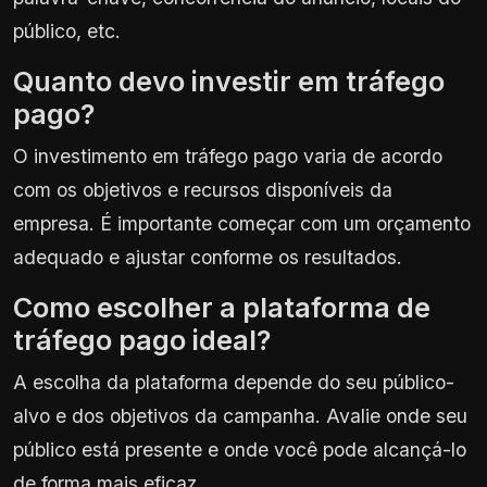
público, etc.
Quanto devo investir em tráfego
pago?
O investimento em tráfego pago varia de acordo
com os objetivos e recursos disponíveis da
empresa. É importante começar com um orçamento
adequado e ajustar conforme os resultados.
Como escolher a plataforma de
tráfego pago ideal?
A escolha da plataforma depende do seu público-
alvo e dos objetivos da campanha. Avalie onde seu
público está presente e onde você pode alcançá-lo
de forma mais eficaz.