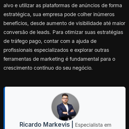
alvo e utilizar as plataformas de anúncios de forma
estratégica, sua empresa pode colher inúmeros
benefícios, desde aumento de visibilidade até maior
conversão de leads. Para otimizar suas estratégias
de tráfego pago, contar com a ajuda de
profissionais especializados e explorar outras
ferramentas de marketing é fundamental para o
crescimento contínuo do seu negócio.
Ricardo Markevis |
Especialista em