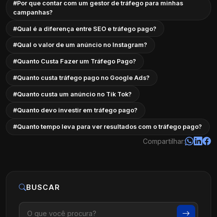
#Por que contar com um gestor de tráfego para minhas
campanhas?
#Qual é a diferença entre SEO e tráfego pago?
#Qual o valor de um anúncio no Instagram?
#Quanto Custa Fazer um Tráfego Pago?
#Quanto custa tráfego pago no Google Ads?
#Quanto custa um anúncio no Tik Tok?
#Quanto devo investir em tráfego pago?
#Quanto tempo leva para ver resultados com o tráfego pago?
Compartilhar:
BUSCAR