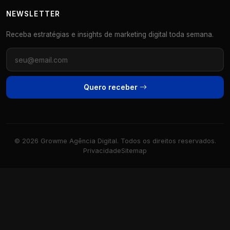
NEWSLETTER
Receba estratégias e insights de marketing digital toda semana.
Quero receber
© 2026 Growme Agência Digital. Todos os direitos reservados.
Privacidade
Sitemap