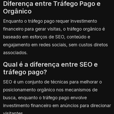
Diferença entre Tráfego Pago e
Orgânico
Enquanto o tráfego pago requer investimento
financeiro para gerar visitas, o tráfego orgânico é
baseado em esforços de SEO, conteúdo e
engajamento em redes sociais, sem custos diretos
associados.
Qual é a diferença entre SEO e
tráfego pago?
SEO é um conjunto de técnicas para melhorar o
posicionamento orgânico nos mecanismos de
busca, enquanto o tráfego pago envolve
investimento financeiro em anúncios para direcionar
visitantes.