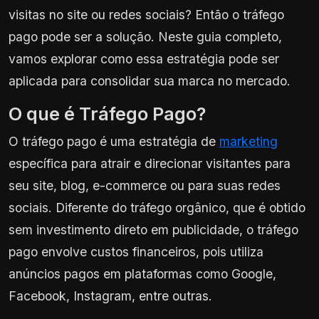
visitas no site ou redes sociais? Então o tráfego
pago pode ser a solução. Neste guia completo,
vamos explorar como essa estratégia pode ser
aplicada para consolidar sua marca no mercado.
O que é Tráfego Pago?
O tráfego pago é uma estratégia de
marketing
específica para atrair e direcionar visitantes para
seu site, blog, e-commerce ou para suas redes
sociais. Diferente do tráfego orgânico, que é obtido
sem investimento direto em publicidade, o tráfego
pago envolve custos financeiros, pois utiliza
anúncios pagos em plataformas como Google,
Facebook, Instagram, entre outras.