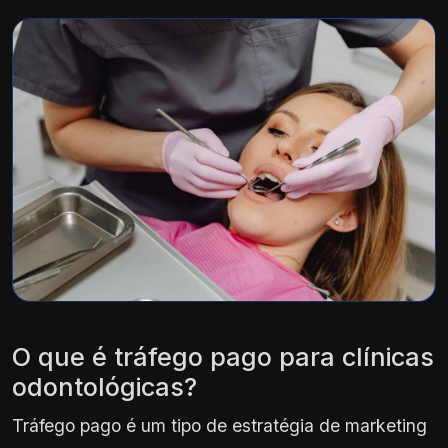
O que é tráfego pago para clínicas
odontológicas?
Tráfego pago é um tipo de estratégia de marketing