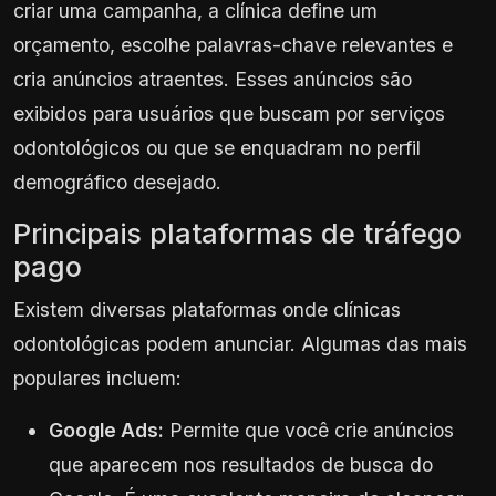
criar uma campanha, a clínica define um
orçamento, escolhe palavras-chave relevantes e
cria anúncios atraentes. Esses anúncios são
exibidos para usuários que buscam por serviços
odontológicos ou que se enquadram no perfil
demográfico desejado.
Principais plataformas de tráfego
pago
Existem diversas plataformas onde clínicas
odontológicas podem anunciar. Algumas das mais
populares incluem:
Google Ads:
Permite que você crie anúncios
que aparecem nos resultados de busca do