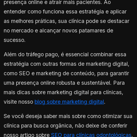
presença online e atrair mais pacientes. Ao
entender como funciona essa estratégia e aplicar
as melhores práticas, sua clínica pode se destacar
no mercado e alcançar novos patamares de
sucesso.
Além do tráfego pago, é essencial combinar essa
estratégia com outras formas de marketing digital,
como SEO e marketing de conteúdo, para garantir
uma presença online robusta e sustentável. Para
mais dicas sobre marketing digital para clínicas,
visite nosso
blog sobre marketing digital
.
Se você deseja saber mais sobre como otimizar sua
clínica para busca orgânica, não deixe de conferir
nosso artigo sobre
SEO para clínicas odontológicas
.