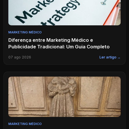
MARKETING MÉDICO
Diferença entre Marketing Médico e
Publicidade Tradicional: Um Guia Completo
07 ago 2026
Ler artigo →
MARKETING MÉDICO