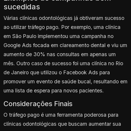
sucedidas
Várias clínicas odontológicas já obtiveram sucesso
ao utilizar tráfego pago. Por exemplo, uma clínica
em São Paulo implementou uma campanha no
Google Ads focada em clareamento dental e viu um
aumento de 30% nas consultas em apenas um
mês. Outro caso de sucesso foi uma clínica no Rio
de Janeiro que utilizou o Facebook Ads para
promover um evento de saúde bucal, resultando em
uma lista de espera para novos pacientes.
Considerações Finais
O tráfego pago é uma ferramenta poderosa para
clínicas odontológicas que buscam aumentar sua