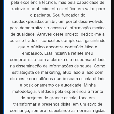
pela excelência técnica, mas pela capacidade de
traduzir o conhecimento científico em valor para
o paciente. Sou fundador do
saudeexplicada.com.br, um portal desenvolvido
para democratizar o acesso à informação médica
de qualidade. Através deste projeto, dedico-me a
curar e traduzir conceitos complexos, garantindo
que o público encontre conteúdo ético e
embasado. Esta iniciativa reflete meu
compromisso com a clareza e a responsabilidade
na disseminação de informações de saúde. Como
estrategista de marketing, atuo lado a lado com
clínicas e consultórios que buscam escalabilidade
e posicionamento de autoridade. Minha
metodologia, validada pela experiência à frente
de projetos de grande escala, foca em
transformar a presença digital em um ativo de
confiança, sempre respeitando as normas rígidas