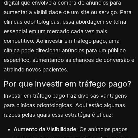
digital que envolve a compra de anúncios para
aumentar a visibilidade de um site ou serviço. Para
clínicas odontológicas, essa abordagem se torna
essencial em um mercado cada vez mais
competitivo. Ao investir em tráfego pago, uma
clínica pode direcionar anúncios para um público
específico, aumentando as chances de conversão e
atraindo novos pacientes.
Por que investir em tráfego pago?
Investir em tráfego pago traz diversas vantagens
para clínicas odontológicas. Aqui estão algumas
razões pelas quais essa estratégia é eficaz:
Aumento da Visibilidade:
Os anúncios pagos