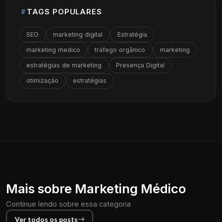
TAGS POPULARES
SEO
marketing digital
Estratégia
marketing medico
tráfego orgânico
marketing
estratégias de marketing
Presença Digital
otimização
estratégias
Mais sobre Marketing Médico
Continue lendo sobre essa categoria
Ver todos os posts