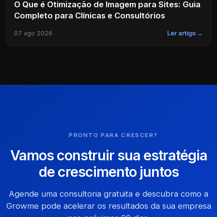
O Que é Otimização de Imagem para Sites: Guia
Completo para Clínicas e Consultórios
07 ago 2026
Ler artigo →
PRONTO PARA CRESCER?
Vamos construir sua estratégia
de crescimento juntos
Agende uma consultoria gratuita e descubra como a
Growme pode acelerar os resultados da sua empresa