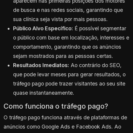
aparecem nas primeiras posições dos motores
de busca e nas redes sociais, garantindo que
sua clínica seja vista por mais pessoas.
Público Alvo Específico:
É possível segmentar
o público com base em localização, interesses e
comportamento, garantindo que os anúncios
sejam mostrados para as pessoas certas.
Resultados Imediatos:
Ao contrário do SEO,
que pode levar meses para gerar resultados, o
tráfego pago pode trazer visitantes ao seu site
quase instantaneamente.
Como funciona o tráfego pago?
O tráfego pago funciona através de plataformas de
anúncios como Google Ads e Facebook Ads. Ao