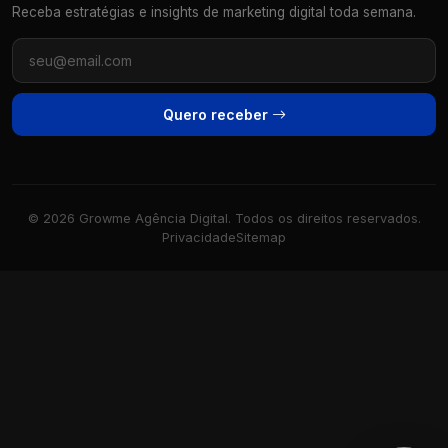
Receba estratégias e insights de marketing digital toda semana.
Quero receber
© 2026 Growme Agência Digital. Todos os direitos reservados.
Privacidade
Sitemap