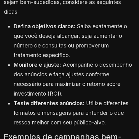
sejam bem-sucedidas, considere as seguintes
dicas:
Defina objetivos claros:
Saiba exatamente o
que você deseja alcançar, seja aumentar o
número de consultas ou promover um
tratamento específico.
Monitore e ajuste:
Acompanhe o desempenho
dos anúncios e faça ajustes conforme
necessário para maximizar o retorno sobre
investimento (ROI).
Teste diferentes anúncios:
Utilize diferentes
formatos e mensagens para entender o que
ressoa melhor com seu público-alvo.
Exemplos de campanhas bem-