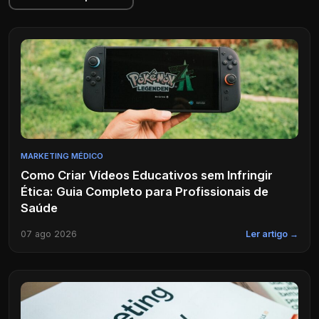
MARKETING MÉDICO
Como Criar Vídeos Educativos sem Infringir
Ética: Guia Completo para Profissionais de
Saúde
07 ago 2026
Ler artigo →