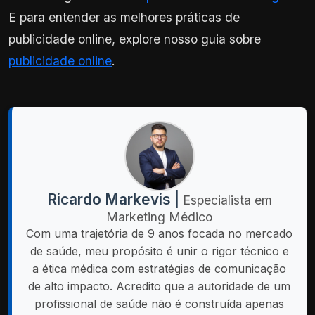
E para entender as melhores práticas de
publicidade online, explore nosso guia sobre
publicidade online
.
Ricardo Markevis |
Especialista em
Marketing Médico
Com uma trajetória de 9 anos focada no mercado
de saúde, meu propósito é unir o rigor técnico e
a ética médica com estratégias de comunicação
de alto impacto. Acredito que a autoridade de um
profissional de saúde não é construída apenas