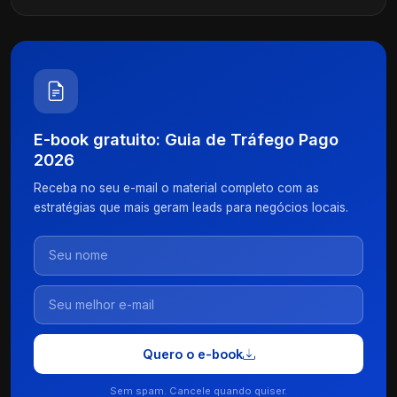
E-book gratuito: Guia de Tráfego Pago
2026
Receba no seu e-mail o material completo com as
estratégias que mais geram leads para negócios locais.
Quero o e-book
Sem spam. Cancele quando quiser.