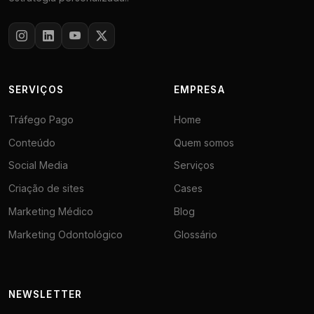
SERVIÇOS
EMPRESA
Tráfego Pago
Home
Conteúdo
Quem somos
Social Media
Serviços
Criação de sites
Cases
Marketing Médico
Blog
Marketing Odontológico
Glossário
NEWSLETTER