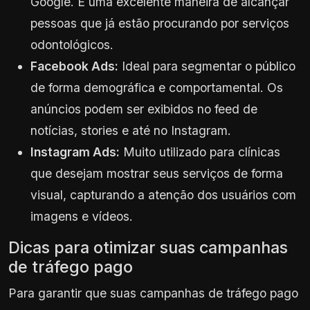
Google. É uma excelente maneira de alcançar
pessoas que já estão procurando por serviços
odontológicos.
Facebook Ads:
Ideal para segmentar o público
de forma demográfica e comportamental. Os
anúncios podem ser exibidos no feed de
notícias, stories e até no Instagram.
Instagram Ads:
Muito utilizado para clínicas
que desejam mostrar seus serviços de forma
visual, capturando a atenção dos usuários com
imagens e vídeos.
Dicas para otimizar suas campanhas
de tráfego pago
Para garantir que suas campanhas de tráfego pago