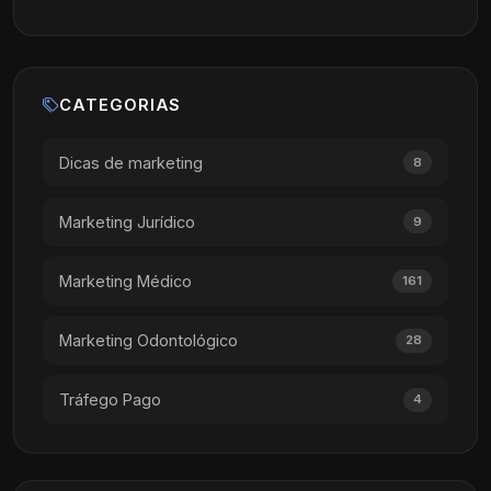
CATEGORIAS
Dicas de marketing
8
Marketing Jurídico
9
Marketing Médico
161
Marketing Odontológico
28
Tráfego Pago
4