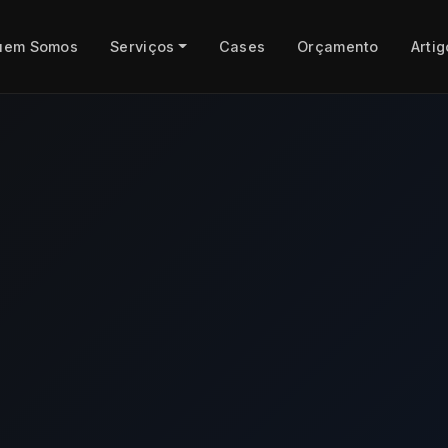
uem Somos
Serviços
Cases
Orçamento
Artig