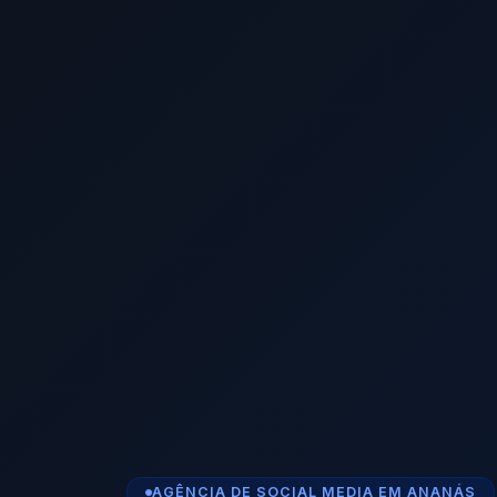
AGÊNCIA DE SOCIAL MEDIA EM ANANÁS