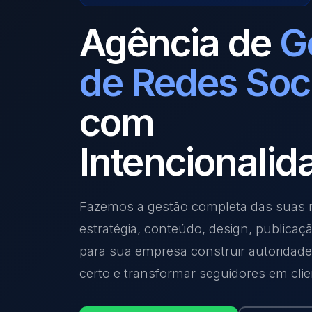
Agência de
G
de Redes Soc
com
Intencionalid
Fazemos a gestão completa das suas r
estratégia, conteúdo, design, publicaç
para sua empresa construir autoridade,
certo e transformar seguidores em clie