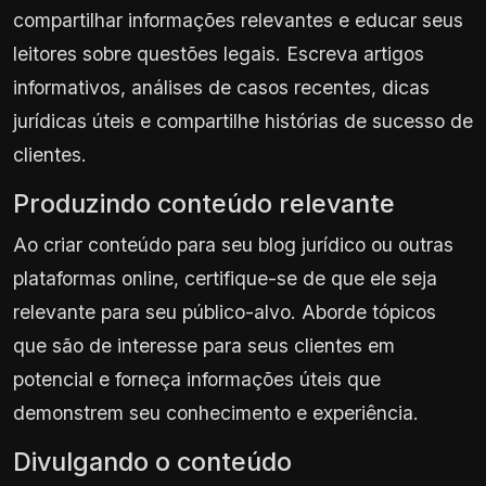
compartilhar informações relevantes e educar seus
leitores sobre questões legais. Escreva artigos
informativos, análises de casos recentes, dicas
jurídicas úteis e compartilhe histórias de sucesso de
clientes.
Produzindo conteúdo relevante
Ao criar conteúdo para seu blog jurídico ou outras
plataformas online, certifique-se de que ele seja
relevante para seu público-alvo. Aborde tópicos
que são de interesse para seus clientes em
potencial e forneça informações úteis que
demonstrem seu conhecimento e experiência.
Divulgando o conteúdo