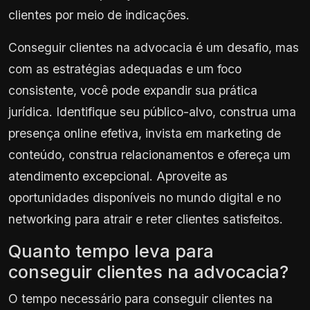
clientes por meio de indicações.
Conseguir clientes na advocacia é um desafio, mas
com as estratégias adequadas e um foco
consistente, você pode expandir sua prática
jurídica. Identifique seu público-alvo, construa uma
presença online efetiva, invista em marketing de
conteúdo, construa relacionamentos e ofereça um
atendimento excepcional. Aproveite as
oportunidades disponíveis no mundo digital e no
networking para atrair e reter clientes satisfeitos.
Quanto tempo leva para
conseguir clientes na advocacia?
O tempo necessário para conseguir clientes na