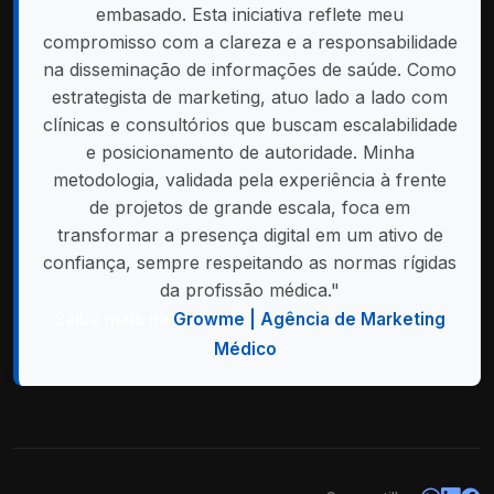
embasado. Esta iniciativa reflete meu
compromisso com a clareza e a responsabilidade
na disseminação de informações de saúde. Como
estrategista de marketing, atuo lado a lado com
clínicas e consultórios que buscam escalabilidade
e posicionamento de autoridade. Minha
metodologia, validada pela experiência à frente
de projetos de grande escala, foca em
transformar a presença digital em um ativo de
confiança, sempre respeitando as normas rígidas
da profissão médica."
Saiba mais na
Growme | Agência de Marketing
Médico
.