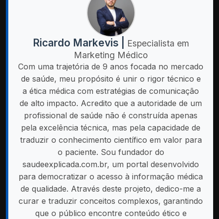
Ricardo Markevis |
Especialista em
Marketing Médico
Com uma trajetória de 9 anos focada no mercado
de saúde, meu propósito é unir o rigor técnico e
a ética médica com estratégias de comunicação
de alto impacto. Acredito que a autoridade de um
profissional de saúde não é construída apenas
pela excelência técnica, mas pela capacidade de
traduzir o conhecimento científico em valor para
o paciente. Sou fundador do
saudeexplicada.com.br, um portal desenvolvido
para democratizar o acesso à informação médica
de qualidade. Através deste projeto, dedico-me a
curar e traduzir conceitos complexos, garantindo
que o público encontre conteúdo ético e