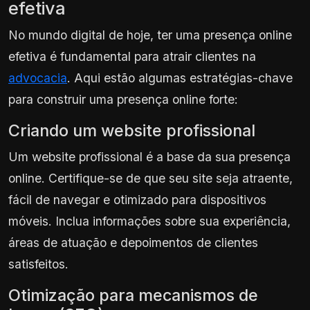
efetiva
No mundo digital de hoje, ter uma presença online
efetiva é fundamental para atrair clientes na
advocacia
. Aqui estão algumas estratégias-chave
para construir uma presença online forte:
Criando um website profissional
Um website profissional é a base da sua presença
online. Certifique-se de que seu site seja atraente,
fácil de navegar e otimizado para dispositivos
móveis. Inclua informações sobre sua experiência,
áreas de atuação e depoimentos de clientes
satisfeitos.
Otimização para mecanismos de