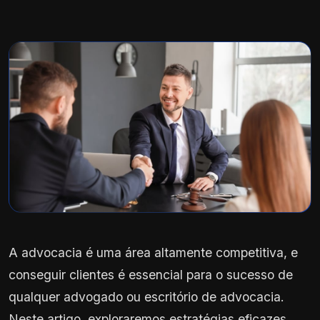
A advocacia é uma área altamente competitiva, e
conseguir clientes é essencial para o sucesso de
qualquer advogado ou escritório de advocacia.
Neste artigo, exploraremos estratégias eficazes