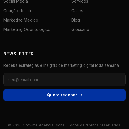
Social Media
Serviços
Criação de sites
Cases
Marketing Médico
Blog
Marketing Odontológico
Glossário
NEWSLETTER
Receba estratégias e insights de marketing digital toda semana.
Quero receber
© 2026 Growme Agência Digital. Todos os direitos reservados.