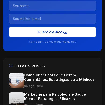
Quero o e-book
Sem spam. Cancele quando quiser.
ÚLTIMOS POSTS
Como Criar Posts que Geram
Comentários: Estratégias para Médicos
05 ago 2026
Marketing para Psicologia e Saúde
Mental: Estratégias Eficazes