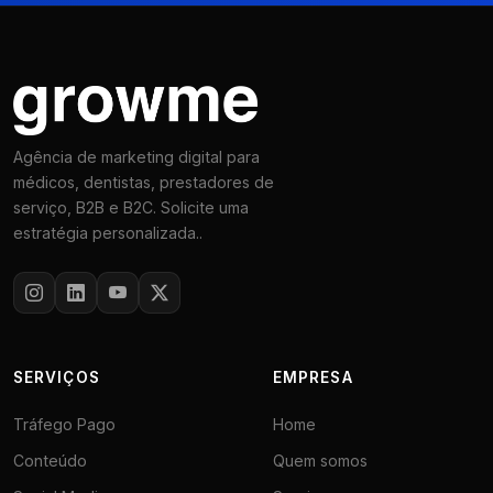
Agência de marketing digital para
médicos, dentistas, prestadores de
serviço, B2B e B2C. Solicite uma
estratégia personalizada..
SERVIÇOS
EMPRESA
Tráfego Pago
Home
Conteúdo
Quem somos