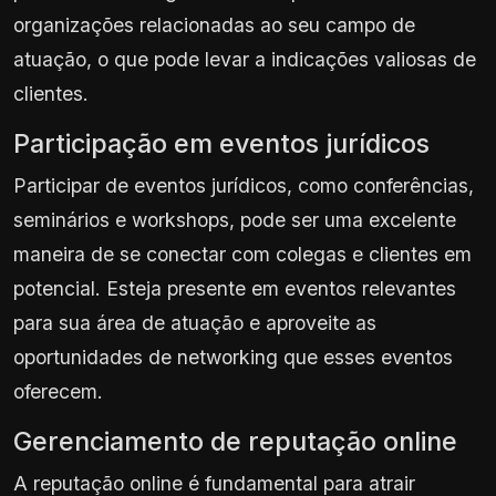
organizações relacionadas ao seu campo de
atuação, o que pode levar a indicações valiosas de
clientes.
Participação em eventos jurídicos
Participar de eventos jurídicos, como conferências,
seminários e workshops, pode ser uma excelente
maneira de se conectar com colegas e clientes em
potencial. Esteja presente em eventos relevantes
para sua área de atuação e aproveite as
oportunidades de networking que esses eventos
oferecem.
Gerenciamento de reputação online
A reputação online é fundamental para atrair