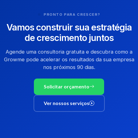
PRONTO PARA CRESCER?
Vamos construir sua estratégia
de crescimento juntos
Agende uma consultoria gratuita e descubra como a
Growme pode acelerar os resultados da sua empresa
nos próximos 90 dias.
Solicitar orçamento
Ver nossos serviços