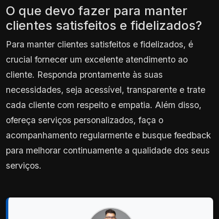
O que devo fazer para manter
clientes satisfeitos e fidelizados?
Para manter clientes satisfeitos e fidelizados, é
crucial fornecer um excelente atendimento ao
cliente. Responda prontamente às suas
necessidades, seja acessível, transparente e trate
cada cliente com respeito e empatia. Além disso,
ofereça serviços personalizados, faça o
acompanhamento regularmente e busque feedback
para melhorar continuamente a qualidade dos seus
serviços.