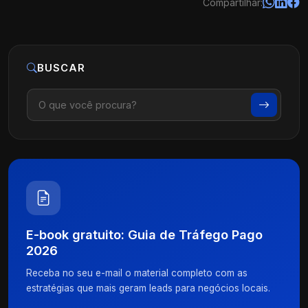
Compartilhar:
BUSCAR
E-book gratuito: Guia de Tráfego Pago
2026
Receba no seu e-mail o material completo com as
estratégias que mais geram leads para negócios locais.