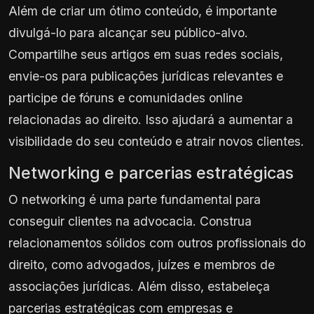
Além de criar um ótimo conteúdo, é importante
divulgá-lo para alcançar seu público-alvo.
Compartilhe seus artigos em suas redes sociais,
envie-os para publicações jurídicas relevantes e
participe de fóruns e comunidades online
relacionadas ao direito. Isso ajudará a aumentar a
visibilidade do seu conteúdo e atrair novos clientes.
Networking e parcerias estratégicas
O networking é uma parte fundamental para
conseguir clientes na advocacia. Construa
relacionamentos sólidos com outros profissionais do
direito, como advogados, juízes e membros de
associações jurídicas. Além disso, estabeleça
parcerias estratégicas com empresas e