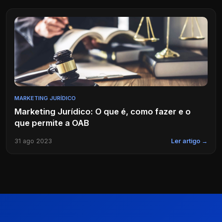
MARKETING JURÍDICO
Marketing Jurídico: O que é, como fazer e o
que permite a OAB
31 ago 2023
Ler artigo →