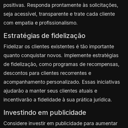
positivas. Responda prontamente às solicitações,
seja acessível, transparente e trate cada cliente
com empatia e profissionalismo.
Estratégias de fidelização
Fidelizar os clientes existentes é tão importante
quanto conquistar novos. Implemente estratégias
de fidelização, como programas de recompensas,
descontos para clientes recorrentes e
acompanhamento personalizado. Essas iniciativas
ajudarão a manter seus clientes atuais e
incentivarão a fidelidade à sua prática jurídica.
Investindo em publicidade
Considere investir em publicidade para aumentar