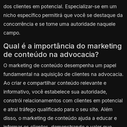
dos clientes em potencial. Especializar-se em um
nicho específico permitirá que você se destaque da
concorrência e se torne uma autoridade naquele
campo.
Qual é a importância do marketing
de conteúdo na advocacia?
O marketing de conteúdo desempenha um papel
fundamental na aquisição de clientes na advocacia.
Ao criar e compartilhar conteúdo relevante e
informativo, você estabelece sua autoridade,
constrói relacionamentos com clientes em potencial
e atrai tráfego qualificado para o seu site. Além
disso, o marketing de conteúdo ajuda a educar e
informar os clientes, demonstrando o valor que