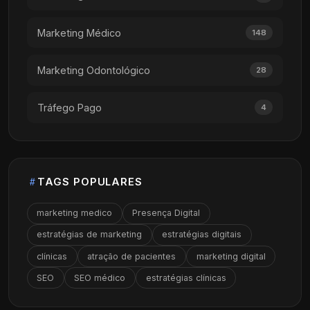
Marketing Médico
148
Marketing Odontológico
28
Tráfego Pago
4
TAGS POPULARES
marketing medico
Presença Digital
estratégias de marketing
estratégias digitais
clínicas
atração de pacientes
marketing digital
SEO
SEO médico
estratégias clínicas