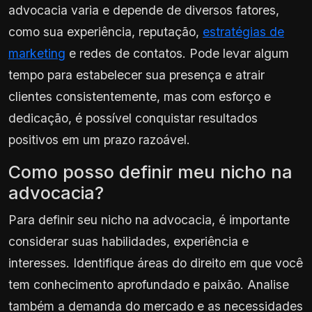
advocacia varia e depende de diversos fatores,
como sua experiência, reputação,
estratégias de
marketing
e redes de contatos. Pode levar algum
tempo para estabelecer sua presença e atrair
clientes consistentemente, mas com esforço e
dedicação, é possível conquistar resultados
positivos em um prazo razoável.
Como posso definir meu nicho na
advocacia?
Para definir seu nicho na advocacia, é importante
considerar suas habilidades, experiência e
interesses. Identifique áreas do direito em que você
tem conhecimento aprofundado e paixão. Analise
também a demanda do mercado e as necessidades