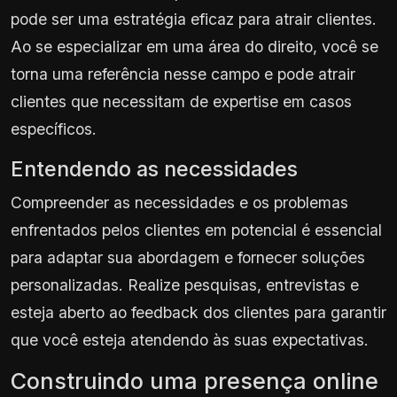
pode ser uma estratégia eficaz para atrair clientes.
Ao se especializar em uma área do direito, você se
torna uma referência nesse campo e pode atrair
clientes que necessitam de expertise em casos
específicos.
Entendendo as necessidades
Compreender as necessidades e os problemas
enfrentados pelos clientes em potencial é essencial
para adaptar sua abordagem e fornecer soluções
personalizadas. Realize pesquisas, entrevistas e
esteja aberto ao feedback dos clientes para garantir
que você esteja atendendo às suas expectativas.
Construindo uma presença online