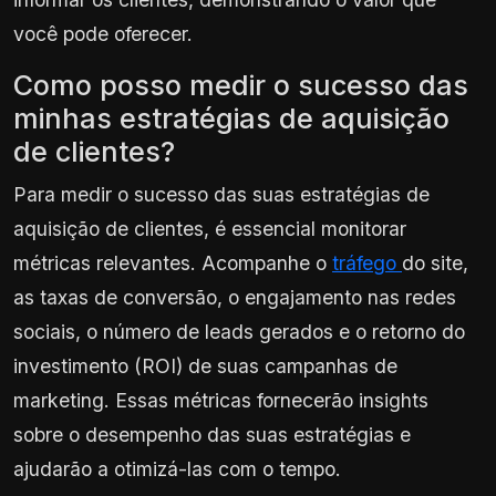
você pode oferecer.
Como posso medir o sucesso das
minhas estratégias de aquisição
de clientes?
Para medir o sucesso das suas estratégias de
aquisição de clientes, é essencial monitorar
métricas relevantes. Acompanhe o
tráfego
do site,
as taxas de conversão, o engajamento nas redes
sociais, o número de leads gerados e o retorno do
investimento (ROI) de suas campanhas de
marketing. Essas métricas fornecerão insights
sobre o desempenho das suas estratégias e
ajudarão a otimizá-las com o tempo.