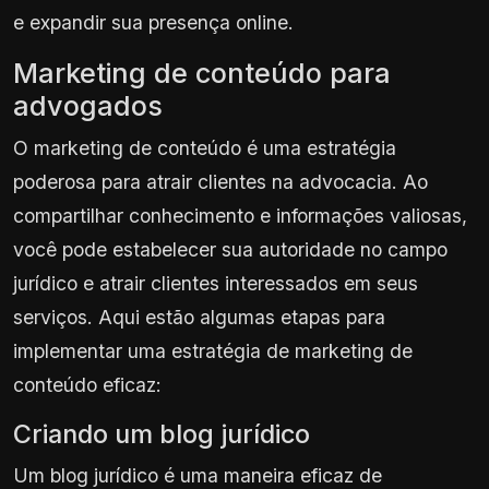
e expandir sua presença online.
Marketing de conteúdo para
advogados
O marketing de conteúdo é uma estratégia
poderosa para atrair clientes na advocacia. Ao
compartilhar conhecimento e informações valiosas,
você pode estabelecer sua autoridade no campo
jurídico e atrair clientes interessados em seus
serviços. Aqui estão algumas etapas para
implementar uma estratégia de marketing de
conteúdo eficaz:
Criando um blog jurídico
Um blog jurídico é uma maneira eficaz de