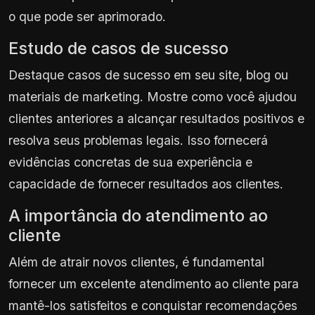
o que pode ser aprimorado.
Estudo de casos de sucesso
Destaque casos de sucesso em seu site, blog ou
materiais de marketing. Mostre como você ajudou
clientes anteriores a alcançar resultados positivos e
resolva seus problemas legais. Isso fornecerá
evidências concretas de sua experiência e
capacidade de fornecer resultados aos clientes.
A importância do atendimento ao
cliente
Além de atrair novos clientes, é fundamental
fornecer um excelente atendimento ao cliente para
mantê-los satisfeitos e conquistar recomendações