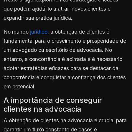
que podem ajudá-lo a atrair novos clientes e
expandir sua prática jurídica.
No mundo
jurídico
, a obtenção de clientes é
fundamental para o crescimento e prosperidade de
um advogado ou escritório de advocacia. No
entanto, a concorrência é acirrada e é necessário
adotar estratégias eficazes para se destacar da
concorrência e conquistar a confiança dos clientes
em potencial.
A importância de conseguir
clientes na advocacia
A obtenção de clientes na advocacia é crucial para
garantir um fluxo constante de casos e