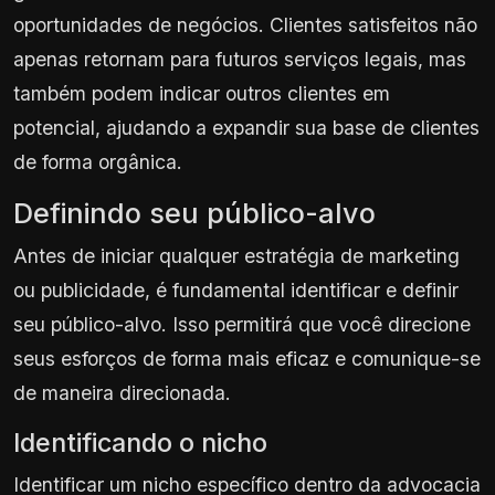
oportunidades de negócios. Clientes satisfeitos não
apenas retornam para futuros serviços legais, mas
também podem indicar outros clientes em
potencial, ajudando a expandir sua base de clientes
de forma orgânica.
Definindo seu público-alvo
Antes de iniciar qualquer estratégia de marketing
ou publicidade, é fundamental identificar e definir
seu público-alvo. Isso permitirá que você direcione
seus esforços de forma mais eficaz e comunique-se
de maneira direcionada.
Identificando o nicho
Identificar um nicho específico dentro da advocacia