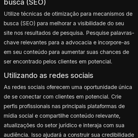
busca (SEO)
Utilize técnicas de otimização para mecanismos de
busca (SEO) para melhorar a visibilidade do seu
site nos resultados de pesquisa. Pesquise palavras-
chave relevantes para a advocacia e incorpore-as
em seu conteúdo para aumentar suas chances de
ser encontrado pelos clientes em potencial.
Utilizando as redes sociais
As redes sociais oferecem uma oportunidade única
de se conectar com clientes em potencial. Crie
perfis profissionais nas principais plataformas de
mídia social e compartilhe conteúdo relevante,
atualizações do setor jurídico e interaja com sua
audiência. Isso ajudará a construir sua credibilidade