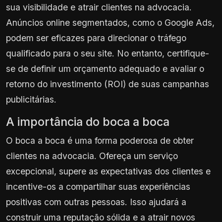
sua visibilidade e atrair clientes na advocacia.
Anúncios online segmentados, como o Google Ads,
podem ser eficazes para direcionar o tráfego
qualificado para o seu site. No entanto, certifique-
se de definir um orçamento adequado e avaliar o
retorno do investimento (ROI) de suas campanhas
publicitárias.
A importância do boca a boca
O boca a boca é uma forma poderosa de obter
clientes na advocacia. Ofereça um serviço
excepcional, supere as expectativas dos clientes e
incentive-os a compartilhar suas experiências
positivas com outras pessoas. Isso ajudará a
construir uma reputação sólida e a atrair novos