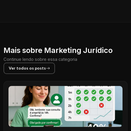
Mais sobre Marketing Jurídico
Continue lendo sobre essa categoria
Ver todos os posts