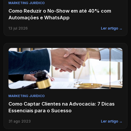
MARKETING JURÍDICO
Como Reduzir o No-Show em até 40% com
Automações e WhatsApp
13 jul 2026
Ler artigo →
MARKETING JURÍDICO
Como Captar Clientes na Advocacia: 7 Dicas
Essenciais para o Sucesso
31 ago 2023
Ler artigo →