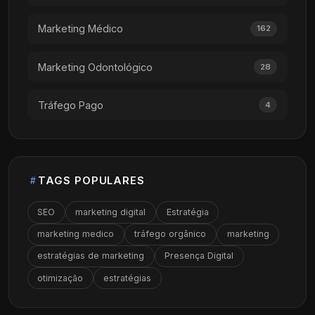
Marketing Médico
162
Marketing Odontológico
28
Tráfego Pago
4
TAGS POPULARES
SEO
marketing digital
Estratégia
marketing medico
tráfego orgânico
marketing
estratégias de marketing
Presença Digital
otimização
estratégias