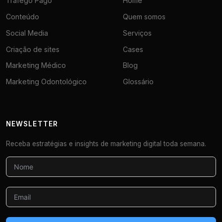
Tráfego Pago
Home
Conteúdo
Quem somos
Social Media
Serviços
Criação de sites
Cases
Marketing Médico
Blog
Marketing Odontológico
Glossário
NEWSLETTER
Receba estratégias e insights de marketing digital toda semana.