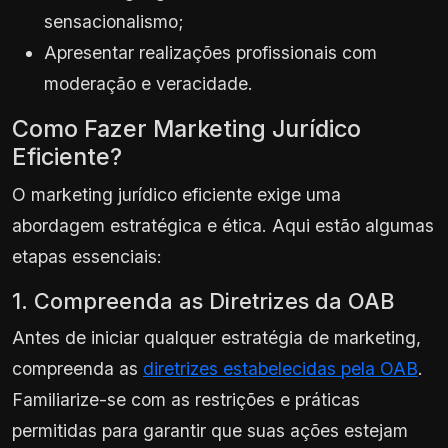
sensacionalismo;
Apresentar realizações profissionais com
moderação e veracidade.
Como Fazer Marketing Jurídico
Eficiente?
O marketing jurídico eficiente exige uma
abordagem estratégica e ética. Aqui estão algumas
etapas essenciais:
1. Compreenda as Diretrizes da OAB
Antes de iniciar qualquer estratégia de marketing,
compreenda as
diretrizes estabelecidas pela OAB
.
Familiarize-se com as restrições e práticas
permitidas para garantir que suas ações estejam