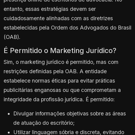
entanto, essas estratégias devem ser
cuidadosamente alinhadas com as diretrizes
estabelecidas pela Ordem dos Advogados do Brasil
(OAB).
É Permitido o Marketing Jurídico?
Sim, o marketing jurídico é permitido, mas com
restrições definidas pela OAB. A entidade
estabelece normas éticas para evitar práticas
publicitárias enganosas ou que comprometam a
integridade da profissão jurídica. É permitido:
Divulgar informações objetivas sobre as áreas
de atuação do escritório;
Utilizar linguagem sóbria e discreta, evitando