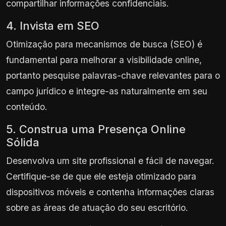
compartilhar informações confidenciais.
4. Invista em SEO
Otimização para mecanismos de busca (SEO) é
fundamental para melhorar a visibilidade online,
portanto pesquise palavras-chave relevantes para o
campo jurídico e integre-as naturalmente em seu
conteúdo.
5. Construa uma Presença Online
Sólida
Desenvolva um site profissional e fácil de navegar.
Certifique-se de que ele esteja otimizado para
dispositivos móveis e contenha informações claras
sobre as áreas de atuação do seu escritório.