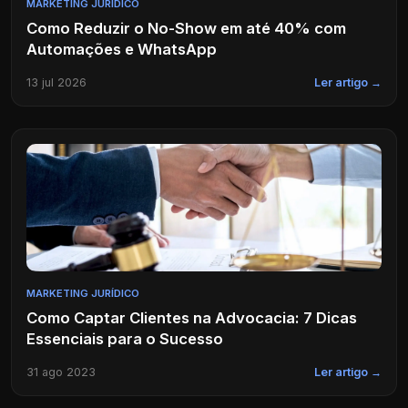
MARKETING JURÍDICO
Como Reduzir o No-Show em até 40% com
Automações e WhatsApp
13 jul 2026
Ler artigo →
MARKETING JURÍDICO
Como Captar Clientes na Advocacia: 7 Dicas
Essenciais para o Sucesso
31 ago 2023
Ler artigo →