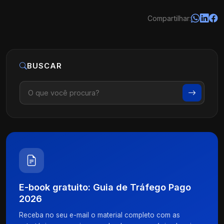
Compartilhar:
BUSCAR
E-book gratuito: Guia de Tráfego Pago
2026
Receba no seu e-mail o material completo com as