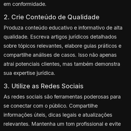
em conformidade.
2. Crie Conteúdo de Qualidade
Produza conteúdo educativo e informativo de alta
qualidade. Escreva artigos jurídicos detalhados
sobre tópicos relevantes, elabore guias práticos e
compartilhe análises de casos. Isso não apenas
atrai potenciais clientes, mas também demonstra
sua expertise jurídica.
3. Utilize as Redes Sociais
As redes sociais são ferramentas poderosas para
se conectar com o público. Compartilhe
informações úteis, dicas legais e atualizações
relevantes. Mantenha um tom profissional e evite