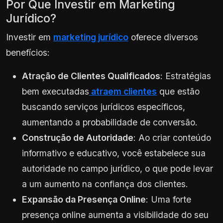
Por Que Investir em Marketing
Jurídico?
Investir em
marketing jurídico
oferece diversos
benefícios:
Atração de Clientes Qualificados
: Estratégias
bem executadas
atraem clientes
que estão
buscando serviços jurídicos específicos,
aumentando a probabilidade de conversão.
Construção de Autoridade
: Ao criar conteúdo
informativo e educativo, você estabelece sua
autoridade no campo jurídico, o que pode levar
a um aumento na confiança dos clientes.
Expansão da Presença Online
: Uma forte
presença online aumenta a visibilidade do seu