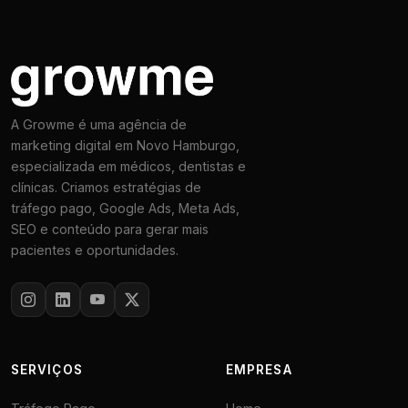
A Growme é uma agência de
marketing digital em Novo Hamburgo,
especializada em médicos, dentistas e
clínicas. Criamos estratégias de
tráfego pago, Google Ads, Meta Ads,
SEO e conteúdo para gerar mais
pacientes e oportunidades.
SERVIÇOS
EMPRESA