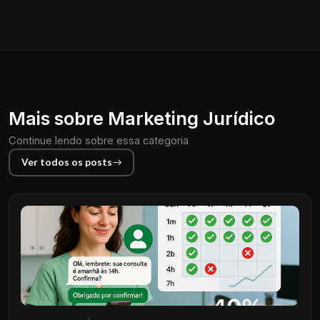
Mais sobre Marketing Jurídico
Continue lendo sobre essa categoria
Ver todos os posts