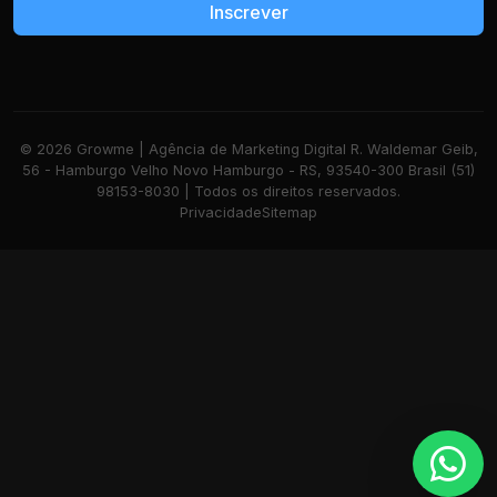
Inscrever
© 2026 Growme | Agência de Marketing Digital R. Waldemar Geib,
56 - Hamburgo Velho Novo Hamburgo - RS, 93540-300 Brasil (51)
98153-8030 | Todos os direitos reservados.
Privacidade
Sitemap