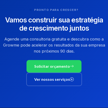
PRONTO PARA CRESCER?
Vamos construir sua estratégia
de crescimento juntos
Agende uma consultoria gratuita e descubra como a
Growme pode acelerar os resultados da sua empresa
nos próximos 90 dias.
Solicitar orçamento
Ver nossos serviços