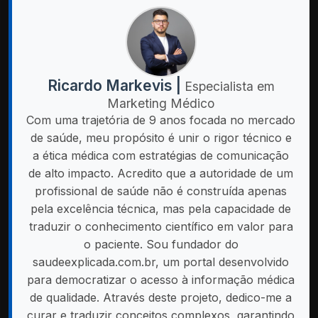
Ricardo Markevis |
Especialista em
Marketing Médico
Com uma trajetória de 9 anos focada no mercado
de saúde, meu propósito é unir o rigor técnico e
a ética médica com estratégias de comunicação
de alto impacto. Acredito que a autoridade de um
profissional de saúde não é construída apenas
pela excelência técnica, mas pela capacidade de
traduzir o conhecimento científico em valor para
o paciente. Sou fundador do
saudeexplicada.com.br, um portal desenvolvido
para democratizar o acesso à informação médica
de qualidade. Através deste projeto, dedico-me a
curar e traduzir conceitos complexos, garantindo