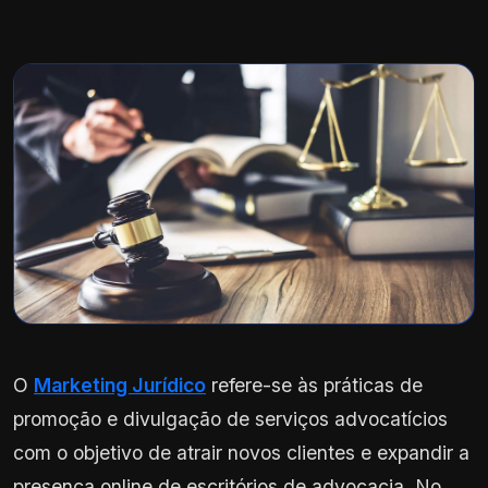
O
Marketing Jurídico
refere-se às práticas de
promoção e divulgação de serviços advocatícios
com o objetivo de atrair novos clientes e expandir a
presença online de escritórios de advocacia. No