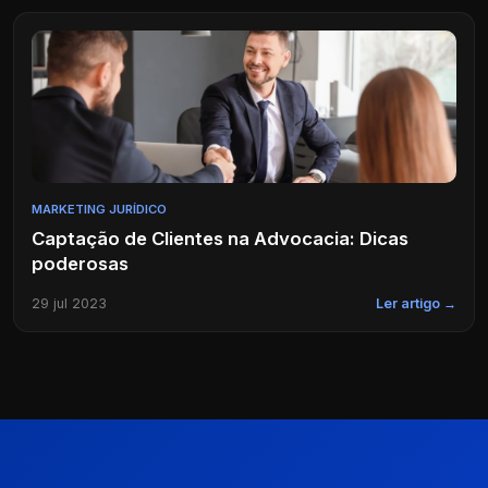
MARKETING JURÍDICO
Captação de Clientes na Advocacia: Dicas
poderosas
29 jul 2023
Ler artigo →