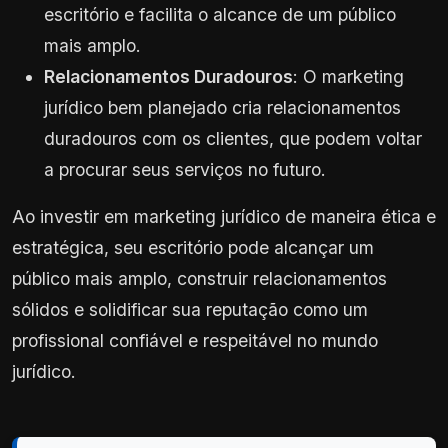
escritório e facilita o alcance de um público
mais amplo.
Relacionamentos Duradouros
: O marketing
jurídico bem planejado cria relacionamentos
duradouros com os clientes, que podem voltar
a procurar seus serviços no futuro.
Ao investir em marketing jurídico de maneira ética e
estratégica, seu escritório pode alcançar um
público mais amplo, construir relacionamentos
sólidos e solidificar sua reputação como um
profissional confiável e respeitável no mundo
jurídico.