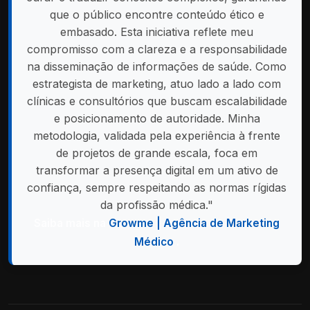
que o público encontre conteúdo ético e
embasado. Esta iniciativa reflete meu
compromisso com a clareza e a responsabilidade
na disseminação de informações de saúde. Como
estrategista de marketing, atuo lado a lado com
clínicas e consultórios que buscam escalabilidade
e posicionamento de autoridade. Minha
metodologia, validada pela experiência à frente
de projetos de grande escala, foca em
transformar a presença digital em um ativo de
confiança, sempre respeitando as normas rígidas
da profissão médica."
Saiba mais na
Growme | Agência de Marketing
Médico
.