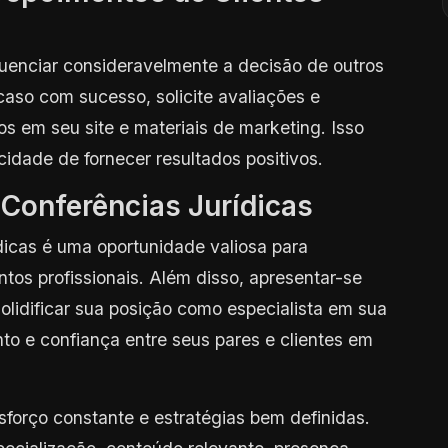
nfluenciar consideravelmente a decisão de outros
caso com sucesso, solicite avaliações e
s em seu site e materiais de marketing. Isso
idade de fornecer resultados positivos.
 Conferências Jurídicas
ídicas é uma oportunidade valiosa para
tos profissionais. Além disso, apresentar-se
olidificar sua posição como especialista em sua
to e confiança entre seus pares e clientes em
forço constante e estratégias bem definidas.