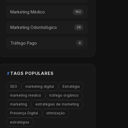
Marketing Médico
162
Marketing Odontológico
28
Tráfego Pago
4
TAGS POPULARES
SEO
marketing digital
Estratégia
marketing medico
tráfego orgânico
marketing
estratégias de marketing
Presença Digital
otimização
estratégias