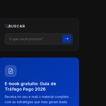
BUSCAR
E-book gratuito: Guia de
Tráfego Pago 2026
Receba no seu e-mail o material completo
com as estratégias que mais geram leads