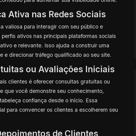
a Ativa nas Redes Sociais
 valiosa para interagir com seu público e
 perfis ativos nas principais plataformas sociais
tivo e relevante. Isso ajuda a construir uma
e direcionar tráfego qualificado ao seu site.
uitas ou Avaliações Iniciais
ais clientes é oferecer consultas gratuitas ou
mite que você demonstre seu conhecimento,
tabeleça confiança desde o início. Essa
al para convencer os clientes a escolherem seu
 Depoimentos de Clientes