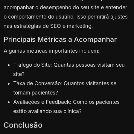
acompanhar o desempenho do seu site e entender
o comportamento do usuário. Isso permitirá ajustes
nas estratégias de SEO e marketing.
Principais Métricas a Acompanhar
Algumas métricas importantes incluem:
Tráfego do Site: Quantas pessoas visitam seu
site?
Taxa de Conversão: Quantos visitantes se
tornam pacientes?
Avaliações e Feedback: Como os pacientes
estão avaliando sua clínica?
Conclusão