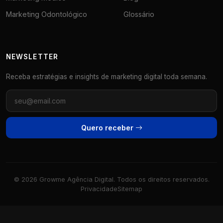
Marketing Odontológico
Glossário
NEWSLETTER
Receba estratégias e insights de marketing digital toda semana.
Quero receber
© 2026 Growme Agência Digital. Todos os direitos reservados.
Privacidade
Sitemap