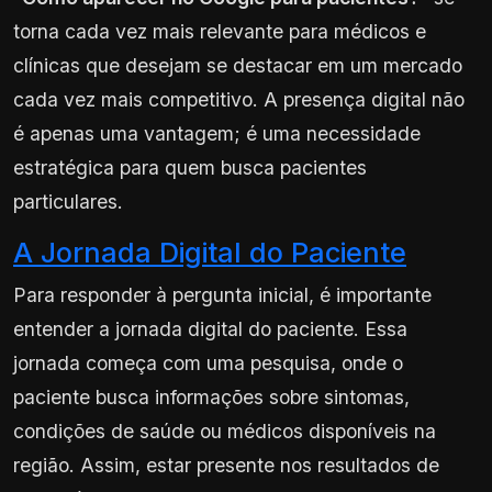
torna cada vez mais relevante para médicos e
clínicas que desejam se destacar em um mercado
cada vez mais competitivo. A presença digital não
é apenas uma vantagem; é uma necessidade
estratégica para quem busca pacientes
particulares.
A Jornada Digital do Paciente
Para responder à pergunta inicial, é importante
entender a jornada digital do paciente. Essa
jornada começa com uma pesquisa, onde o
paciente busca informações sobre sintomas,
condições de saúde ou médicos disponíveis na
região. Assim, estar presente nos resultados de