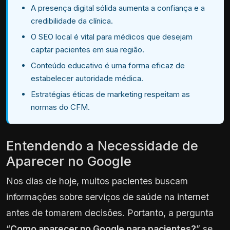
A presença digital sólida aumenta a confiança e a
credibilidade da clínica.
O SEO local é vital para médicos que desejam
captar pacientes em sua região.
Conteúdo educativo é uma forma eficaz de
estabelecer autoridade médica.
Estratégias éticas de marketing respeitam as
normas do CFM.
Entendendo a Necessidade de
Aparecer no Google
Nos dias de hoje, muitos pacientes buscam
informações sobre serviços de saúde na internet
antes de tomarem decisões. Portanto, a pergunta
“
Como aparecer no Google para pacientes?
” se