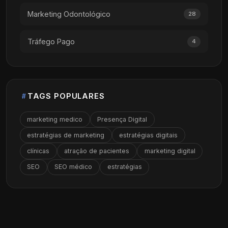
Marketing Odontológico
28
Tráfego Pago
4
TAGS POPULARES
marketing medico
Presença Digital
estratégias de marketing
estratégias digitais
clínicas
atração de pacientes
marketing digital
SEO
SEO médico
estratégias