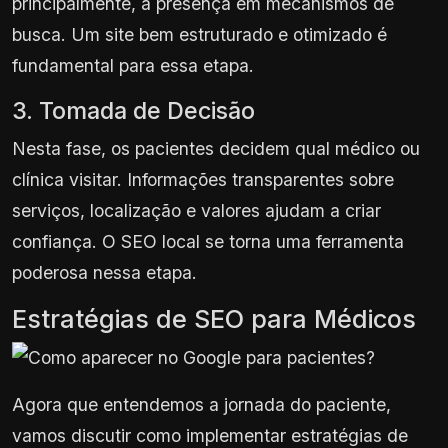
principalmente, a presença em mecanismos de
busca. Um site bem estruturado e otimizado é
fundamental para essa etapa.
3. Tomada de Decisão
Nesta fase, os pacientes decidem qual médico ou
clínica visitar. Informações transparentes sobre
serviços, localização e valores ajudam a criar
confiança. O SEO local se torna uma ferramenta
poderosa nessa etapa.
Estratégias de SEO para Médicos
Agora que entendemos a jornada do paciente,
vamos discutir como implementar estratégias de