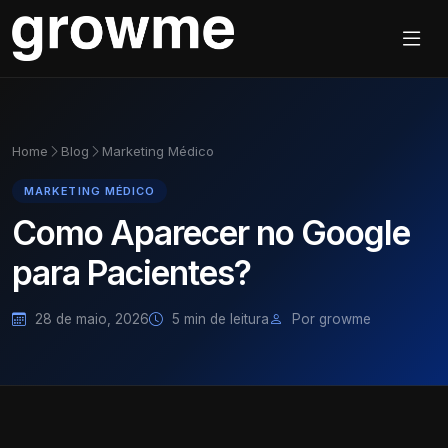
Home
Blog
Marketing Médico
MARKETING MÉDICO
Como Aparecer no Google
para Pacientes?
28 de maio, 2026
5 min de leitura
Por growme