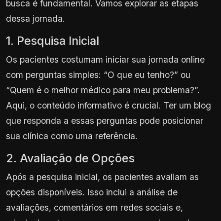
busca é fundamental. Vamos explorar as etapas
dessa jornada.
1. Pesquisa Inicial
Os pacientes costumam iniciar sua jornada online
com perguntas simples: “O que eu tenho?” ou
“Quem é o melhor médico para meu problema?”.
Aqui, o conteúdo informativo é crucial. Ter um blog
que responda a essas perguntas pode posicionar
sua clínica como uma referência.
2. Avaliação de Opções
Após a pesquisa inicial, os pacientes avaliam as
opções disponíveis. Isso inclui a análise de
avaliações, comentários em redes sociais e,