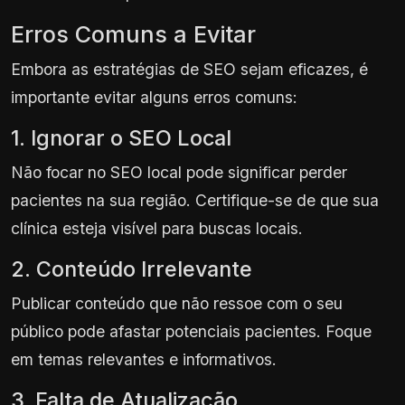
Erros Comuns a Evitar
Embora as estratégias de SEO sejam eficazes, é
importante evitar alguns erros comuns:
1. Ignorar o SEO Local
Não focar no SEO local pode significar perder
pacientes na sua região. Certifique-se de que sua
clínica esteja visível para buscas locais.
2. Conteúdo Irrelevante
Publicar conteúdo que não ressoe com o seu
público pode afastar potenciais pacientes. Foque
em temas relevantes e informativos.
3. Falta de Atualização