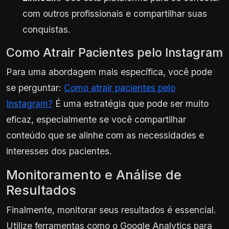
com outros profissionais e compartilhar suas
conquistas.
Como Atrair Pacientes pelo Instagram
Para uma abordagem mais específica, você pode
se perguntar:
Como atrair pacientes pelo
Instagram?
É uma estratégia que pode ser muito
eficaz, especialmente se você compartilhar
conteúdo que se alinhe com as necessidades e
interesses dos pacientes.
Monitoramento e Análise de
Resultados
Finalmente, monitorar seus resultados é essencial.
Utilize ferramentas como o Google Analytics para