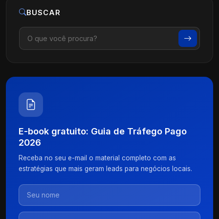
BUSCAR
E-book gratuito: Guia de Tráfego Pago
2026
Receba no seu e-mail o material completo com as
estratégias que mais geram leads para negócios locais.