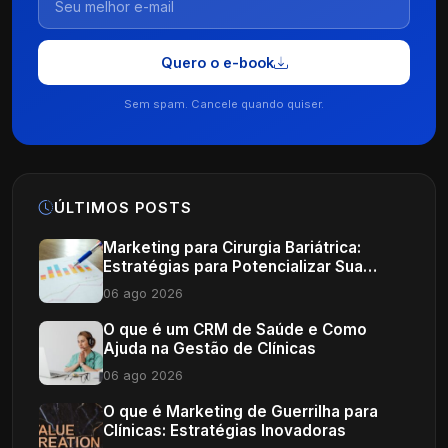
Quero o e-book
Sem spam. Cancele quando quiser.
ÚLTIMOS POSTS
Marketing para Cirurgia Bariátrica:
Estratégias para Potencializar Sua
Clínica
06 ago 2026
O que é um CRM de Saúde e Como
Ajuda na Gestão de Clínicas
06 ago 2026
O que é Marketing de Guerrilha para
Clínicas: Estratégias Inovadoras