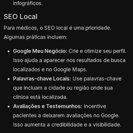
infográficos.
SEO Local
Para médicos, o SEO local é uma prioridade.
Algumas práticas incluem:
Google Meu Negócio:
Crie e otimize seu perfil.
Isso ajuda a aparecer nos resultados de busca
localizados e no Google Maps.
Palavras-chave Locais:
Use palavras-chave
que incluam a cidade ou região onde sua
clínica está localizada.
Avaliações e Testemunhos:
Incentive
pacientes a deixarem avaliações no Google.
Isso aumenta a credibilidade e a visibilidade.