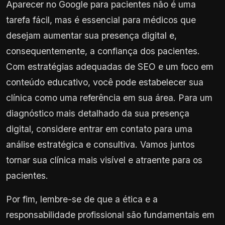
Aparecer no Google para pacientes não é uma
tarefa fácil, mas é essencial para médicos que
desejam aumentar sua presença digital e,
consequentemente, a confiança dos pacientes.
Com estratégias adequadas de SEO e um foco em
conteúdo educativo, você pode estabelecer sua
clínica como uma referência em sua área. Para um
diagnóstico mais detalhado da sua presença
digital, considere entrar em contato para uma
análise estratégica e consultiva. Vamos juntos
tornar sua clínica mais visível e atraente para os
pacientes.
Por fim, lembre-se de que a ética e a
responsabilidade profissional são fundamentais em