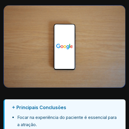
Principais Conclusões
Focar na experiência do paciente é essencial para
a atração.