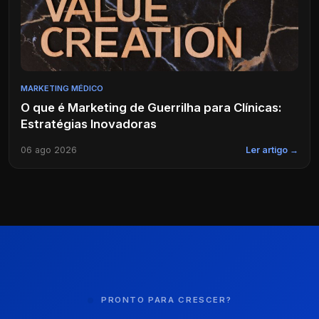
MARKETING MÉDICO
O que é Marketing de Guerrilha para Clínicas:
Estratégias Inovadoras
06 ago 2026
Ler artigo →
PRONTO PARA CRESCER?