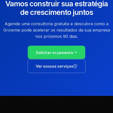
Vamos construir sua estratégia
de crescimento juntos
Agende uma consultoria gratuita e descubra como a
Growme pode acelerar os resultados da sua empresa
nos próximos 90 dias.
Solicitar orçamento
Ver nossos serviços