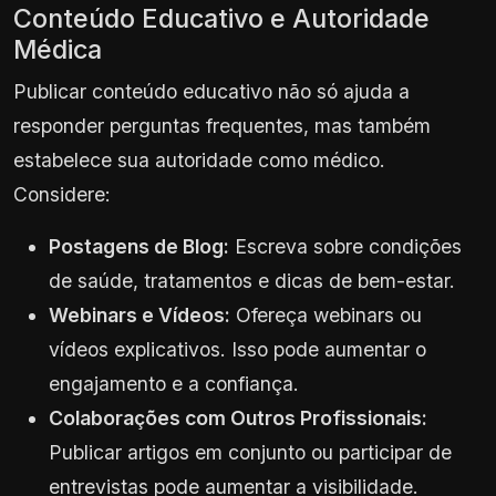
Conteúdo Educativo e Autoridade
Médica
Publicar conteúdo educativo não só ajuda a
responder perguntas frequentes, mas também
estabelece sua autoridade como médico.
Considere:
Postagens de Blog:
Escreva sobre condições
de saúde, tratamentos e dicas de bem-estar.
Webinars e Vídeos:
Ofereça webinars ou
vídeos explicativos. Isso pode aumentar o
engajamento e a confiança.
Colaborações com Outros Profissionais:
Publicar artigos em conjunto ou participar de
entrevistas pode aumentar a visibilidade.