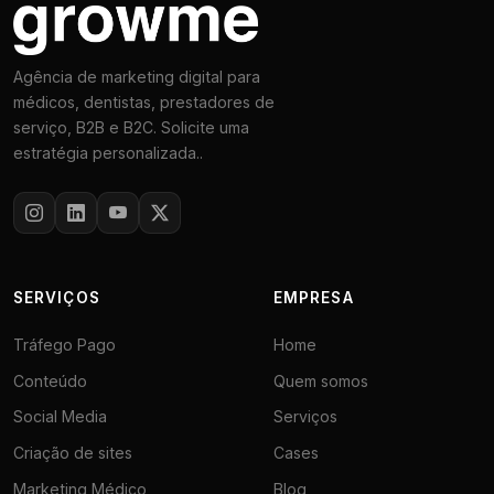
Agência de marketing digital para
médicos, dentistas, prestadores de
serviço, B2B e B2C. Solicite uma
estratégia personalizada..
SERVIÇOS
EMPRESA
Tráfego Pago
Home
Conteúdo
Quem somos
Social Media
Serviços
Criação de sites
Cases
Marketing Médico
Blog