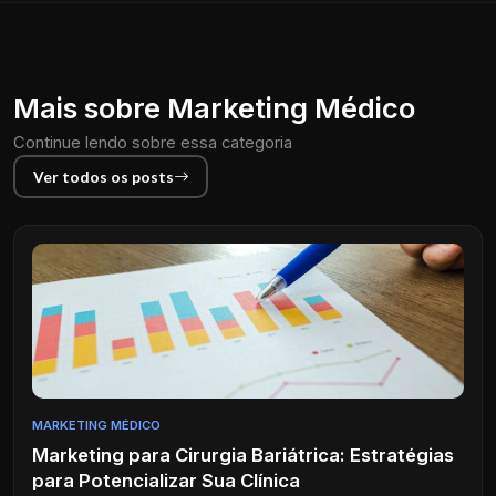
Mais sobre Marketing Médico
Continue lendo sobre essa categoria
Ver todos os posts
MARKETING MÉDICO
Marketing para Cirurgia Bariátrica: Estratégias
para Potencializar Sua Clínica