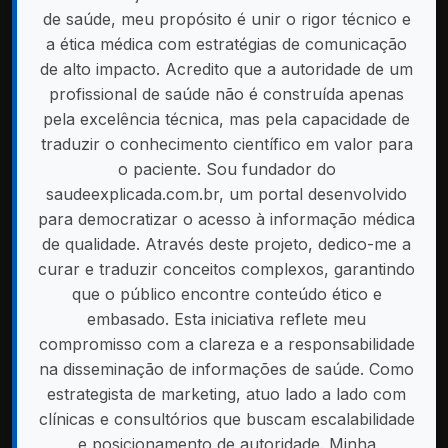
de saúde, meu propósito é unir o rigor técnico e
a ética médica com estratégias de comunicação
de alto impacto. Acredito que a autoridade de um
profissional de saúde não é construída apenas
pela excelência técnica, mas pela capacidade de
traduzir o conhecimento científico em valor para
o paciente. Sou fundador do
saudeexplicada.com.br, um portal desenvolvido
para democratizar o acesso à informação médica
de qualidade. Através deste projeto, dedico-me a
curar e traduzir conceitos complexos, garantindo
que o público encontre conteúdo ético e
embasado. Esta iniciativa reflete meu
compromisso com a clareza e a responsabilidade
na disseminação de informações de saúde. Como
estrategista de marketing, atuo lado a lado com
clínicas e consultórios que buscam escalabilidade
e posicionamento de autoridade. Minha