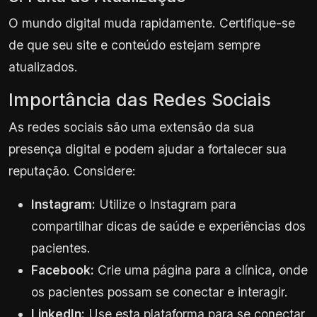
O mundo digital muda rapidamente. Certifique-se
de que seu site e conteúdo estejam sempre
atualizados.
Importância das Redes Sociais
As redes sociais são uma extensão da sua
presença digital e podem ajudar a fortalecer sua
reputação. Considere:
Instagram:
Utilize o Instagram para
compartilhar dicas de saúde e experiências dos
pacientes.
Facebook:
Crie uma página para a clínica, onde
os pacientes possam se conectar e interagir.
LinkedIn:
Use esta plataforma para se conectar