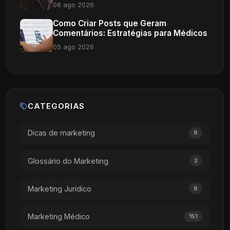
06 ago 2026
Como Criar Posts que Geram
Comentários: Estratégias para Médicos
05 ago 2026
CATEGORIAS
Dicas de marketing
8
Glossário do Marketing
3
Marketing Jurídico
9
Marketing Médico
151