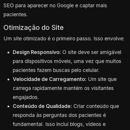
SEO para aparecer no Google e captar mais
pacientes.
Otimização do Site
Um site otimizado é o primeiro passo. Isso envolve:
Design Responsivo:
O site deve ser amigável
para dispositivos móveis, uma vez que muitos
pacientes fazem buscas pelo celular.
Velocidade de Carregamento:
Um site que
carrega rapidamente mantém os visitantes
engajados.
Conteúdo de Qualidade:
Criar conteúdo que
responda às perguntas dos pacientes é
fundamental. Isso inclui blogs, vídeos e