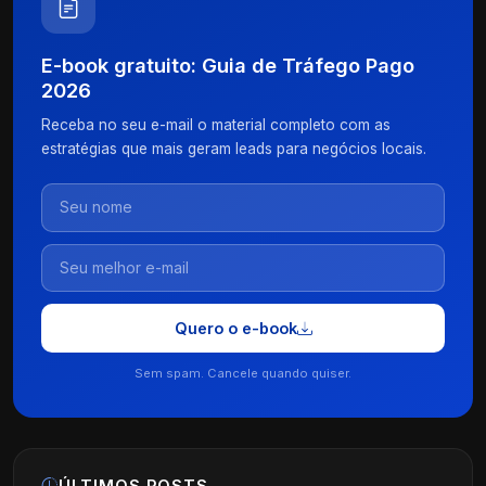
E-book gratuito: Guia de Tráfego Pago
2026
Receba no seu e-mail o material completo com as
estratégias que mais geram leads para negócios locais.
Quero o e-book
Sem spam. Cancele quando quiser.