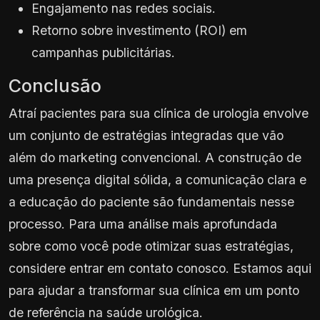
Engajamento nas redes sociais.
Retorno sobre investimento (ROI) em
campanhas publicitárias.
Conclusão
Atraí pacientes para sua clínica de urologia envolve
um conjunto de estratégias integradas que vão
além do marketing convencional. A construção de
uma presença digital sólida, a comunicação clara e
a educação do paciente são fundamentais nesse
processo. Para uma análise mais aprofundada
sobre como você pode otimizar suas estratégias,
considere entrar em contato conosco. Estamos aqui
para ajudar a transformar sua clínica em um ponto
de referência na saúde urológica.