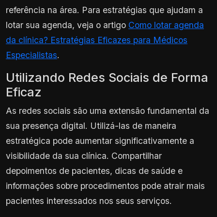
referência na área. Para estratégias que ajudam a
lotar sua agenda, veja o artigo
Como lotar agenda
da clínica? Estratégias Eficazes para Médicos
Especialistas
.
Utilizando Redes Sociais de Forma
Eficaz
As redes sociais são uma extensão fundamental da
sua presença digital. Utilizá-las de maneira
estratégica pode aumentar significativamente a
visibilidade da sua clínica. Compartilhar
depoimentos de pacientes, dicas de saúde e
informações sobre procedimentos pode atrair mais
pacientes interessados nos seus serviços.