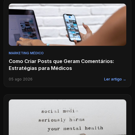
MARKETING MÉDICO
Como Criar Posts que Geram Comentários:
Estratégias para Médicos
05 ago 2026
Ler artigo →