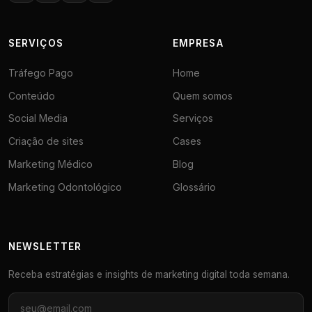
SERVIÇOS
EMPRESA
Tráfego Pago
Home
Conteúdo
Quem somos
Social Media
Serviços
Criação de sites
Cases
Marketing Médico
Blog
Marketing Odontológico
Glossário
NEWSLETTER
Receba estratégias e insights de marketing digital toda semana.