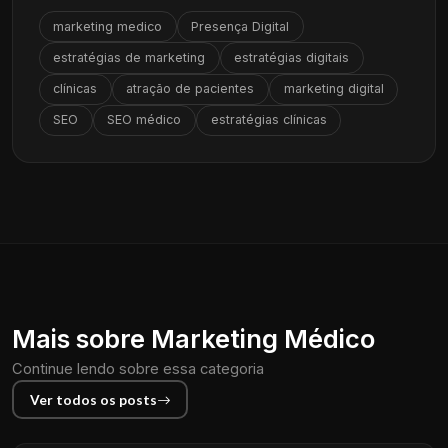
marketing medico
Presença Digital
estratégias de marketing
estratégias digitais
clínicas
atração de pacientes
marketing digital
SEO
SEO médico
estratégias clínicas
Mais sobre Marketing Médico
Continue lendo sobre essa categoria
Ver todos os posts