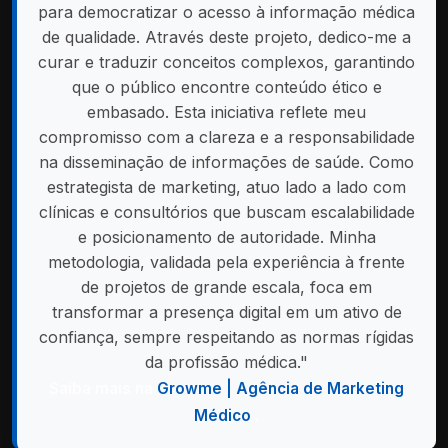
para democratizar o acesso à informação médica
de qualidade. Através deste projeto, dedico-me a
curar e traduzir conceitos complexos, garantindo
que o público encontre conteúdo ético e
embasado. Esta iniciativa reflete meu
compromisso com a clareza e a responsabilidade
na disseminação de informações de saúde. Como
estrategista de marketing, atuo lado a lado com
clínicas e consultórios que buscam escalabilidade
e posicionamento de autoridade. Minha
metodologia, validada pela experiência à frente
de projetos de grande escala, foca em
transformar a presença digital em um ativo de
confiança, sempre respeitando as normas rígidas
da profissão médica."
Saiba mais na
Growme | Agência de Marketing
Médico
.