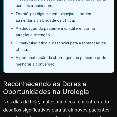
para atrair pacientes.
Estratégias digitais bem planejadas podem
aumentar a visibilidade da clínica.
A educação do paciente é um diferencial na
atração e retenção.
O marketing ético é essencial para a reputação da
clínica.
A personalização da abordagem ao paciente pode
melhorar a conversão.
Reconhecendo as Dores e
Oportunidades na Urologia
Nos dias de hoje, muitos médicos têm enfrentado
desafios significativos para atrair novos pacientes,