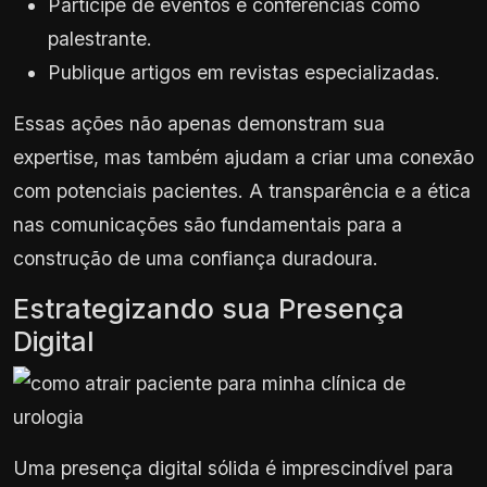
Participe de eventos e conferências como
palestrante.
Publique artigos em revistas especializadas.
Essas ações não apenas demonstram sua
expertise, mas também ajudam a criar uma conexão
com potenciais pacientes. A transparência e a ética
nas comunicações são fundamentais para a
construção de uma confiança duradoura.
Estrategizando sua Presença
Digital
Uma presença digital sólida é imprescindível para