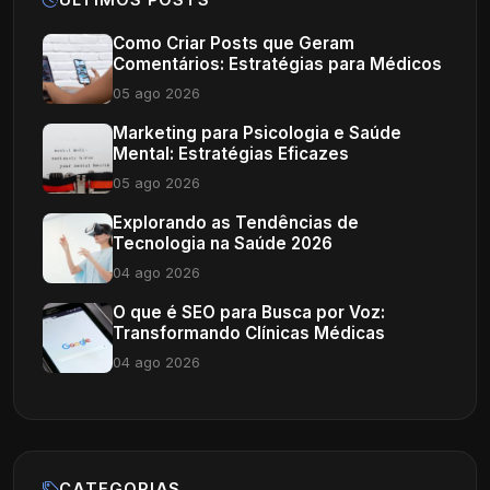
ÚLTIMOS POSTS
Como Criar Posts que Geram
Comentários: Estratégias para Médicos
05 ago 2026
Marketing para Psicologia e Saúde
Mental: Estratégias Eficazes
05 ago 2026
Explorando as Tendências de
Tecnologia na Saúde 2026
04 ago 2026
O que é SEO para Busca por Voz:
Transformando Clínicas Médicas
04 ago 2026
CATEGORIAS