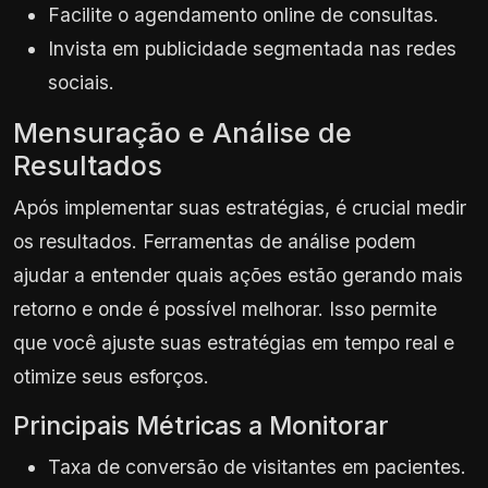
Facilite o agendamento online de consultas.
Invista em publicidade segmentada nas redes
sociais.
Mensuração e Análise de
Resultados
Após implementar suas estratégias, é crucial medir
os resultados. Ferramentas de análise podem
ajudar a entender quais ações estão gerando mais
retorno e onde é possível melhorar. Isso permite
que você ajuste suas estratégias em tempo real e
otimize seus esforços.
Principais Métricas a Monitorar
Taxa de conversão de visitantes em pacientes.