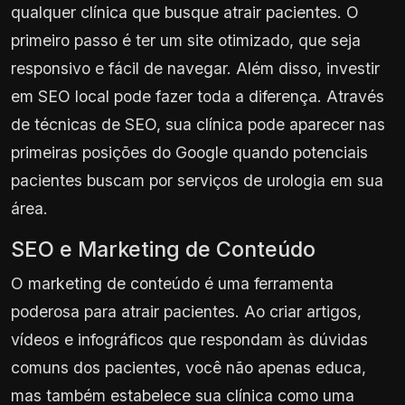
qualquer clínica que busque atrair pacientes. O
primeiro passo é ter um site otimizado, que seja
responsivo e fácil de navegar. Além disso, investir
em SEO local pode fazer toda a diferença. Através
de técnicas de SEO, sua clínica pode aparecer nas
primeiras posições do Google quando potenciais
pacientes buscam por serviços de urologia em sua
área.
SEO e Marketing de Conteúdo
O marketing de conteúdo é uma ferramenta
poderosa para atrair pacientes. Ao criar artigos,
vídeos e infográficos que respondam às dúvidas
comuns dos pacientes, você não apenas educa,
mas também estabelece sua clínica como uma