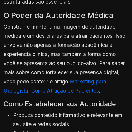
estruturadas são essenciais.
O Poder da Autoridade Médica
Construir e manter uma imagem de autoridade
médica é um dos pilares para atrair pacientes. Isso
envolve não apenas a formação acadêmica e
experiência clínica, mas também a forma como
você se apresenta ao seu público-alvo. Para saber
mais sobre como fortalecer sua presença digital,
você pode conferir o artigo
Marketing para
Urologista: Como Atração de Pacientes
.
Como Estabelecer sua Autoridade
Produza conteúdo informativo e relevante em
seu site e redes sociais.