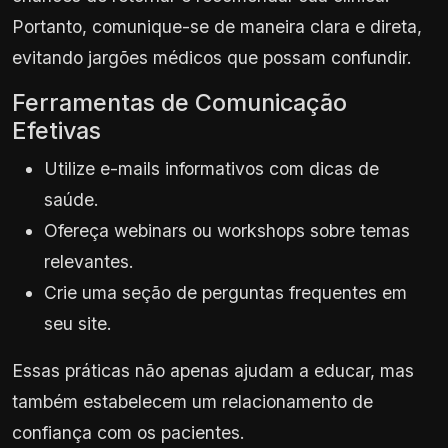
Portanto, comunique-se de maneira clara e direta,
evitando jargões médicos que possam confundir.
Ferramentas de Comunicação
Efetivas
Utilize e-mails informativos com dicas de
saúde.
Ofereça webinars ou workshops sobre temas
relevantes.
Crie uma seção de perguntas frequentes em
seu site.
Essas práticas não apenas ajudam a educar, mas
também estabelecem um relacionamento de
confiança com os pacientes.