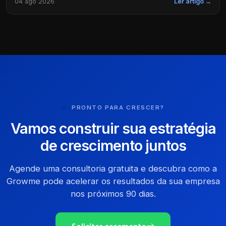
04 ago 2026
Ler artigo →
PRONTO PARA CRESCER?
Vamos construir sua estratégia
de crescimento juntos
Agende uma consultoria gratuita e descubra como a
Growme pode acelerar os resultados da sua empresa
nos próximos 90 dias.
Solicitar orçamento