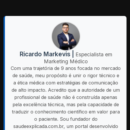
Ricardo Markevis |
Especialista em
Marketing Médico
Com uma trajetória de 9 anos focada no mercado
de saúde, meu propósito é unir o rigor técnico e
a ética médica com estratégias de comunicação
de alto impacto. Acredito que a autoridade de um
profissional de saúde não é construída apenas
pela excelência técnica, mas pela capacidade de
traduzir o conhecimento científico em valor para
o paciente. Sou fundador do
saudeexplicada.com.br, um portal desenvolvido