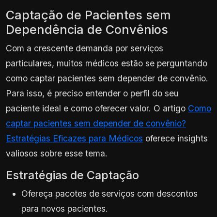
Captação de Pacientes sem
Dependência de Convênios
Com a crescente demanda por serviços
particulares, muitos médicos estão se perguntando
como captar pacientes sem depender de convênio.
Para isso, é preciso entender o perfil do seu
paciente ideal e como oferecer valor. O artigo
Como
captar pacientes sem depender de convênio?
Estratégias Eficazes para Médicos
oferece insights
valiosos sobre esse tema.
Estratégias de Captação
Ofereça pacotes de serviços com descontos
para novos pacientes.