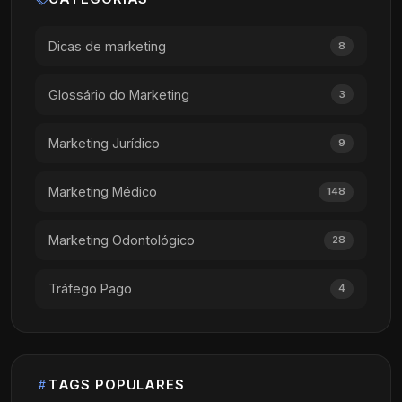
Dicas de marketing
8
Glossário do Marketing
3
Marketing Jurídico
9
Marketing Médico
148
Marketing Odontológico
28
Tráfego Pago
4
TAGS POPULARES