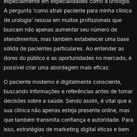
especialmente em especialidades como a urologia.
A pergunta ‘como atrair paciente para minha clínica
de urologia’ ressoa em muitos profissionais que
buscam não apenas aumentar seu número de
atendimentos, mas também estabelecer uma base
sólida de pacientes particulares. Ao entender as
dores do público e as oportunidades no mercado, é
possível criar uma abordagem mais eficaz.
O paciente moderno é digitalmente consciente,
buscando informações e referências antes de tomar
decisões sobre a saúde. Sendo assim, é vital que a
sua clínica não apenas esteja presente online, mas
que também transmita confiança e autoridade. Para
isso, estratégias de marketing digital éticas e bem