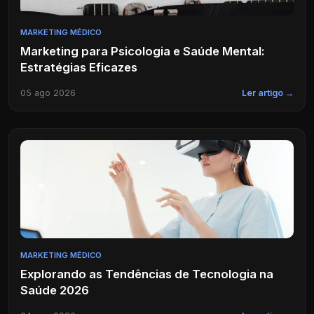
MARKETING MÉDICO
Marketing para Psicologia e Saúde Mental:
Estratégias Eficazes
05 ago 2026
Ler artigo →
MARKETING MÉDICO
Explorando as Tendências de Tecnologia na
Saúde 2026