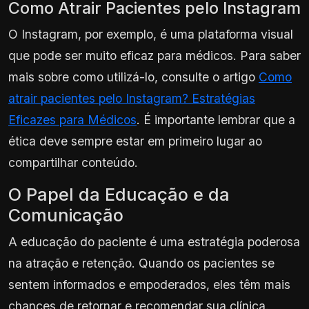
Como Atrair Pacientes pelo Instagram
O Instagram, por exemplo, é uma plataforma visual
que pode ser muito eficaz para médicos. Para saber
mais sobre como utilizá-lo, consulte o artigo
Como
atrair pacientes pelo Instagram? Estratégias
Eficazes para Médicos
. É importante lembrar que a
ética deve sempre estar em primeiro lugar ao
compartilhar conteúdo.
O Papel da Educação e da
Comunicação
A educação do paciente é uma estratégia poderosa
na atração e retenção. Quando os pacientes se
sentem informados e empoderados, eles têm mais
chances de retornar e recomendar sua clínica.