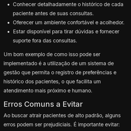
Conhecer detalhadamente o histórico de cada
paciente antes de suas consultas.
Oferecer um ambiente confortável e acolhedor.
Estar disponível para tirar dúvidas e fornecer
suporte fora das consultas.
Um bom exemplo de como isso pode ser
implementado é a utilização de um sistema de
gestão que permita o registro de preferências e
histórico dos pacientes, o que facilita um
atendimento mais próximo e humano.
Erros Comuns a Evitar
Ao buscar atrair pacientes de alto padrão, alguns
erros podem ser prejudiciais. É importante evitar: