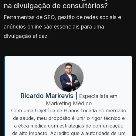
na divulgação de consultórios?
Ferramentas de SEO, gestão de redes sociais e
anúncios online são essenciais para uma
divulgação eficaz.
Ricardo Markevis |
Especialista em
Marketing Médico
Com uma trajetória de 9 anos focada no mercado
de saúde, meu propósito é unir o rigor técnico e
a ética médica com estratégias de comunicação
de alto impacto. Acredito que a autoridade de um