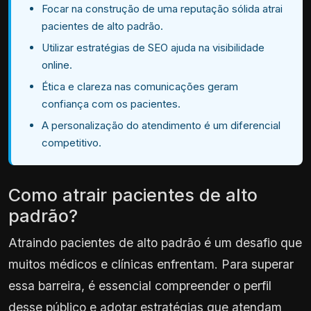
Focar na construção de uma reputação sólida atrai
pacientes de alto padrão.
Utilizar estratégias de SEO ajuda na visibilidade
online.
Ética e clareza nas comunicações geram
confiança com os pacientes.
A personalização do atendimento é um diferencial
competitivo.
Como atrair pacientes de alto
padrão?
Atraindo pacientes de alto padrão é um desafio que
muitos médicos e clínicas enfrentam. Para superar
essa barreira, é essencial compreender o perfil
desse público e adotar estratégias que atendam