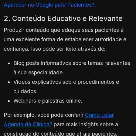
Aparecer no Google para Pacientes?
.
2. Conteúdo Educativo e Relevante
Produzir conteúdo que eduque seus pacientes é
uma excelente forma de estabelecer autoridade e
confiança. Isso pode ser feito através de:
Blog posts informativos sobre temas relevantes
à sua especialidade.
Vídeos explicativos sobre procedimentos e
cuidados.
Webinars e palestras online.
Por exemplo, você pode conferir
Como Lotar
Agenda da Clínica?
para mais insights sobre a
construção de conteúdo que atraia pacientes.