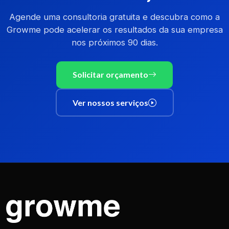
Agende uma consultoria gratuita e descubra como a
Growme pode acelerar os resultados da sua empresa
nos próximos 90 dias.
Solicitar orçamento
Ver nossos serviços