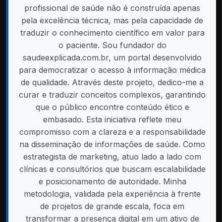
profissional de saúde não é construída apenas
pela excelência técnica, mas pela capacidade de
traduzir o conhecimento científico em valor para
o paciente. Sou fundador do
saudeexplicada.com.br, um portal desenvolvido
para democratizar o acesso à informação médica
de qualidade. Através deste projeto, dedico-me a
curar e traduzir conceitos complexos, garantindo
que o público encontre conteúdo ético e
embasado. Esta iniciativa reflete meu
compromisso com a clareza e a responsabilidade
na disseminação de informações de saúde. Como
estrategista de marketing, atuo lado a lado com
clínicas e consultórios que buscam escalabilidade
e posicionamento de autoridade. Minha
metodologia, validada pela experiência à frente
de projetos de grande escala, foca em
transformar a presença digital em um ativo de