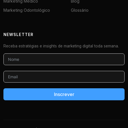
Marketing Médico
Blog
Marketing Odontológico
Glossário
NEWSLETTER
Receba estratégias e insights de marketing digital toda semana.
Inscrever