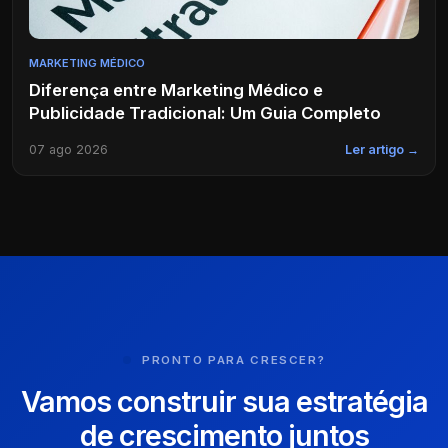
MARKETING MÉDICO
Diferença entre Marketing Médico e
Publicidade Tradicional: Um Guia Completo
07 ago 2026
Ler artigo →
PRONTO PARA CRESCER?
Vamos construir sua estratégia
de crescimento juntos