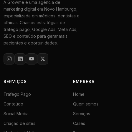
A Growme é uma agência de
marketing digital em Novo Hamburgo,
especializada em médicos, dentistas e
clínicas. Criamos estratégias de
tráfego pago, Google Ads, Meta Ads,
SEO e conteúdo para gerar mais
pacientes e oportunidades.
SERVIÇOS
EMPRESA
Tráfego Pago
Home
Conteúdo
Quem somos
Social Media
Serviços
Criação de sites
Cases