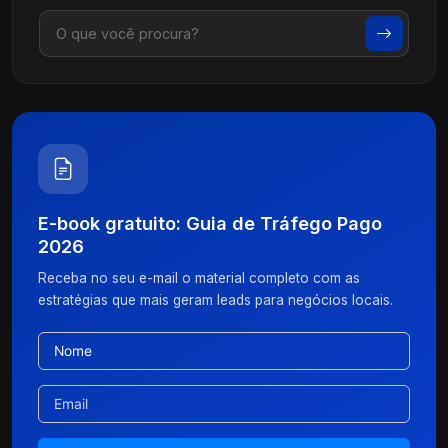
E-book gratuito: Guia de Tráfego Pago
2026
Receba no seu e-mail o material completo com as
estratégias que mais geram leads para negócios locais.