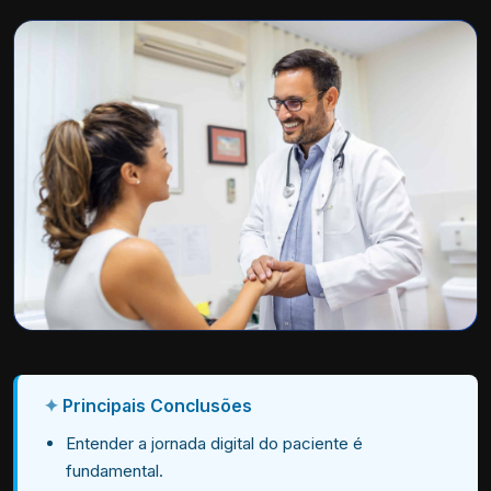
Principais Conclusões
Entender a jornada digital do paciente é
fundamental.