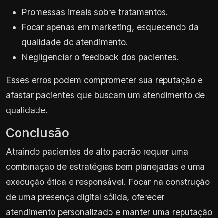
Promessas irreais sobre tratamentos.
Focar apenas em marketing, esquecendo da
qualidade do atendimento.
Negligenciar o feedback dos pacientes.
Esses erros podem comprometer sua reputação e
afastar pacientes que buscam um atendimento de
qualidade.
Conclusão
Atraindo pacientes de alto padrão requer uma
combinação de estratégias bem planejadas e uma
execução ética e responsável. Focar na construção
de uma presença digital sólida, oferecer
atendimento personalizado e manter uma reputação