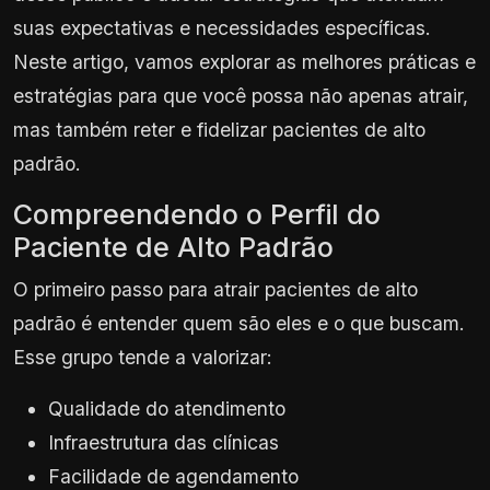
suas expectativas e necessidades específicas.
Neste artigo, vamos explorar as melhores práticas e
estratégias para que você possa não apenas atrair,
mas também reter e fidelizar pacientes de alto
padrão.
Compreendendo o Perfil do
Paciente de Alto Padrão
O primeiro passo para atrair pacientes de alto
padrão é entender quem são eles e o que buscam.
Esse grupo tende a valorizar:
Qualidade do atendimento
Infraestrutura das clínicas
Facilidade de agendamento