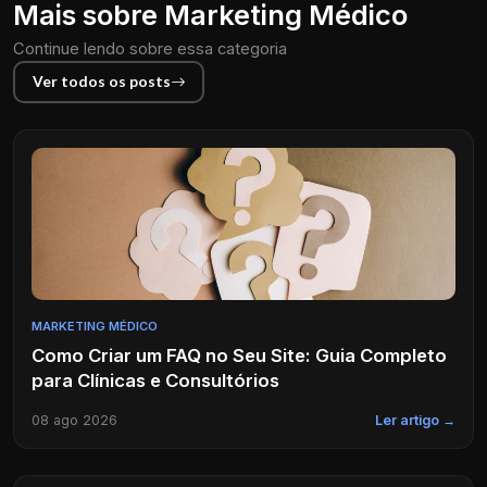
Mais sobre Marketing Médico
Continue lendo sobre essa categoria
Ver todos os posts
MARKETING MÉDICO
Como Criar um FAQ no Seu Site: Guia Completo
para Clínicas e Consultórios
08 ago 2026
Ler artigo →