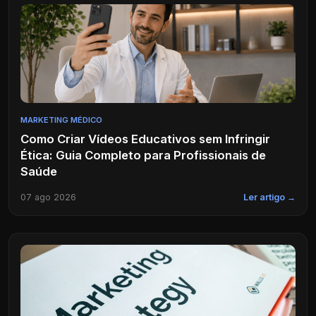
MARKETING MÉDICO
Como Criar Vídeos Educativos sem Infringir
Ética: Guia Completo para Profissionais de
Saúde
07 ago 2026
Ler artigo →