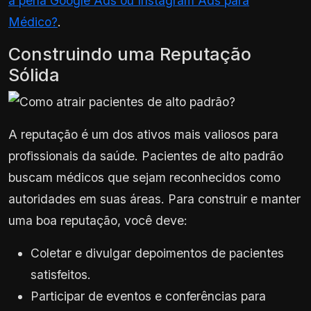
a pena Google Ads ou Instagram Ads para
Médico?
.
Construindo uma Reputação
Sólida
A reputação é um dos ativos mais valiosos para
profissionais da saúde. Pacientes de alto padrão
buscam médicos que sejam reconhecidos como
autoridades em suas áreas. Para construir e manter
uma boa reputação, você deve:
Coletar e divulgar depoimentos de pacientes
satisfeitos.
Participar de eventos e conferências para