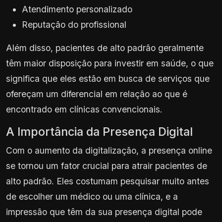
Atendimento personalizado
Reputação do profissional
Além disso, pacientes de alto padrão geralmente
têm maior disposição para investir em saúde, o que
significa que eles estão em busca de serviços que
ofereçam um diferencial em relação ao que é
encontrado em clínicas convencionais.
A Importância da Presença Digital
Com o aumento da digitalização, a presença online
se tornou um fator crucial para atrair pacientes de
alto padrão. Eles costumam pesquisar muito antes
de escolher um médico ou uma clínica, e a
impressão que têm da sua presença digital pode