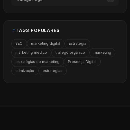
TAGS POPULARES
SEO
marketing digital
Estratégia
marketing medico
tráfego orgânico
marketing
estratégias de marketing
Presença Digital
otimização
estratégias