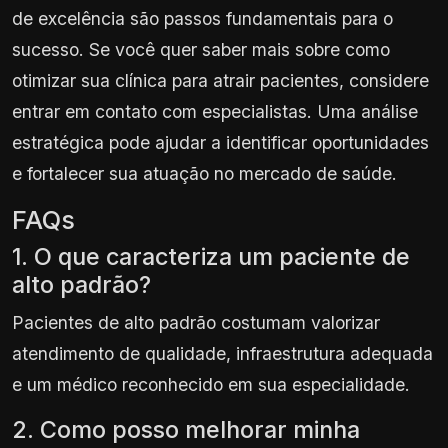
de excelência são passos fundamentais para o
sucesso. Se você quer saber mais sobre como
otimizar sua clínica para atrair pacientes, considere
entrar em contato com especialistas. Uma análise
estratégica pode ajudar a identificar oportunidades
e fortalecer sua atuação no mercado de saúde.
FAQs
1. O que caracteriza um paciente de
alto padrão?
Pacientes de alto padrão costumam valorizar
atendimento de qualidade, infraestrutura adequada
e um médico reconhecido em sua especialidade.
2. Como posso melhorar minha