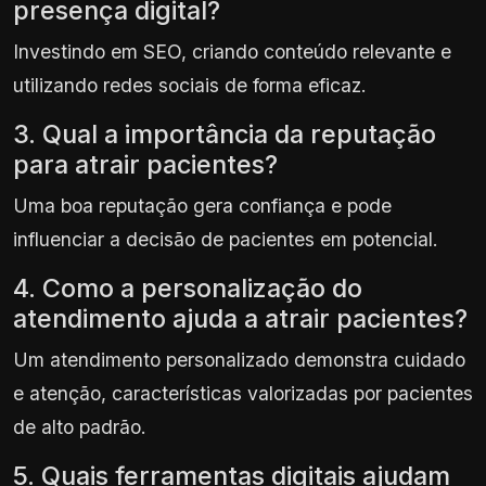
presença digital?
Investindo em SEO, criando conteúdo relevante e
utilizando redes sociais de forma eficaz.
3. Qual a importância da reputação
para atrair pacientes?
Uma boa reputação gera confiança e pode
influenciar a decisão de pacientes em potencial.
4. Como a personalização do
atendimento ajuda a atrair pacientes?
Um atendimento personalizado demonstra cuidado
e atenção, características valorizadas por pacientes
de alto padrão.
5. Quais ferramentas digitais ajudam