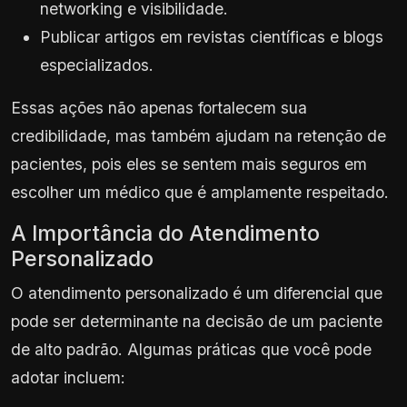
networking e visibilidade.
Publicar artigos em revistas científicas e blogs
especializados.
Essas ações não apenas fortalecem sua
credibilidade, mas também ajudam na retenção de
pacientes, pois eles se sentem mais seguros em
escolher um médico que é amplamente respeitado.
A Importância do Atendimento
Personalizado
O atendimento personalizado é um diferencial que
pode ser determinante na decisão de um paciente
de alto padrão. Algumas práticas que você pode
adotar incluem: