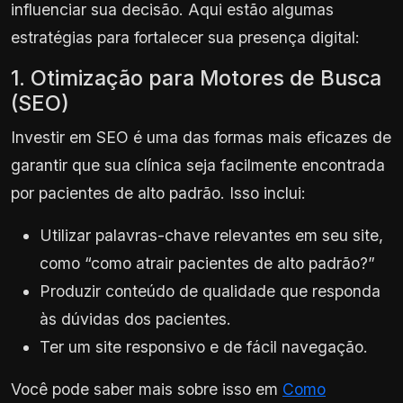
influenciar sua decisão. Aqui estão algumas
estratégias para fortalecer sua presença digital:
1. Otimização para Motores de Busca
(SEO)
Investir em SEO é uma das formas mais eficazes de
garantir que sua clínica seja facilmente encontrada
por pacientes de alto padrão. Isso inclui:
Utilizar palavras-chave relevantes em seu site,
como “como atrair pacientes de alto padrão?”
Produzir conteúdo de qualidade que responda
às dúvidas dos pacientes.
Ter um site responsivo e de fácil navegação.
Você pode saber mais sobre isso em
Como