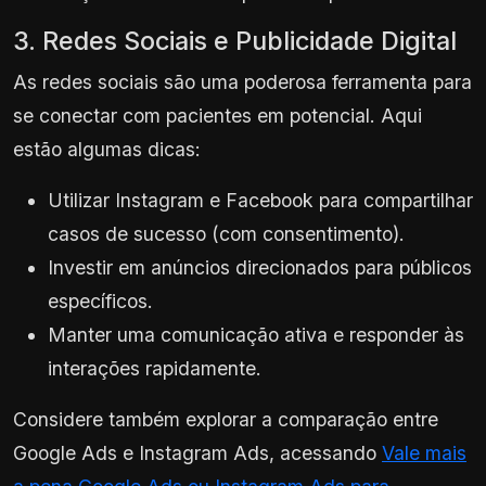
3. Redes Sociais e Publicidade Digital
As redes sociais são uma poderosa ferramenta para
se conectar com pacientes em potencial. Aqui
estão algumas dicas:
Utilizar Instagram e Facebook para compartilhar
casos de sucesso (com consentimento).
Investir em anúncios direcionados para públicos
específicos.
Manter uma comunicação ativa e responder às
interações rapidamente.
Considere também explorar a comparação entre
Google Ads e Instagram Ads, acessando
Vale mais