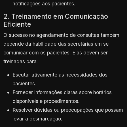
notificações aos pacientes.
2. Treinamento em Comunicação
Eficiente
O sucesso no agendamento de consultas também
depende da habilidade das secretárias em se
comunicar com os pacientes. Elas devem ser
treinadas para:
Escutar ativamente as necessidades dos
pacientes.
Fornecer informações claras sobre horários
disponíveis e procedimentos.
Resolver dúvidas ou preocupações que possam
levar a desmarcação.