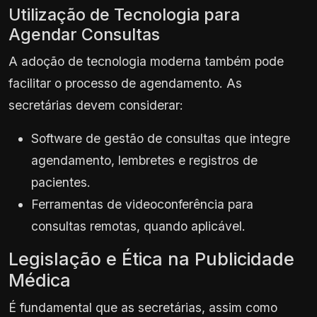
Utilização de Tecnologia para
Agendar Consultas
A adoção de tecnologia moderna também pode
facilitar o processo de agendamento. As
secretárias devem considerar:
Software de gestão de consultas que integre
agendamento, lembretes e registros de
pacientes.
Ferramentas de videoconferência para
consultas remotas, quando aplicável.
Legislação e Ética na Publicidade
Médica
É fundamental que as secretárias, assim como