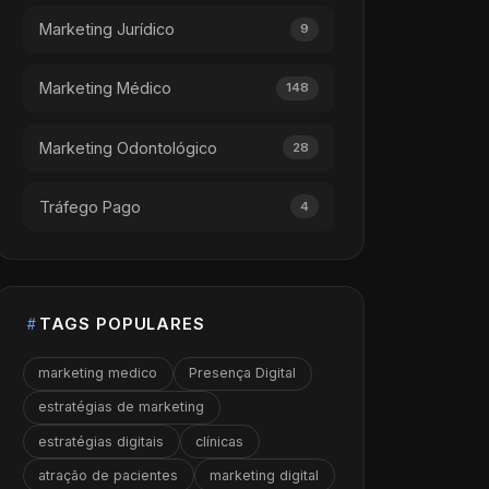
Marketing Jurídico
9
Marketing Médico
148
Marketing Odontológico
28
Tráfego Pago
4
TAGS POPULARES
marketing medico
Presença Digital
estratégias de marketing
estratégias digitais
clínicas
atração de pacientes
marketing digital