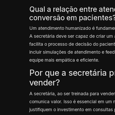
Qual a relação entre at
conversão em pacientes
Um atendimento humanizado é fundamenta
A secretária deve ser capaz de criar um
facilita o processo de decisão do pacien
incluir simulações de atendimento e fee
equipe mais empática e eficiente.
Por que a secretária p
vender?
A secretária, ao ser treinada para vend
comunica valor. Isso é essencial em um 
justifiquem o investimento em consultas 