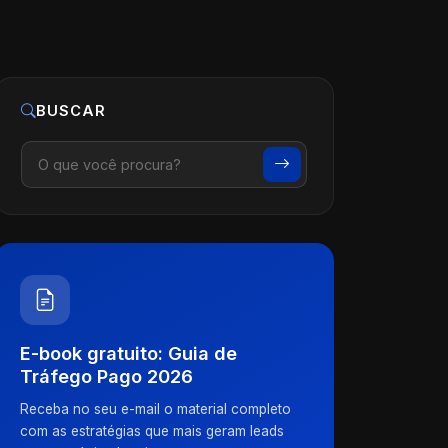
BUSCAR
E-book gratuito: Guia de
Tráfego Pago 2026
Receba no seu e-mail o material completo
com as estratégias que mais geram leads