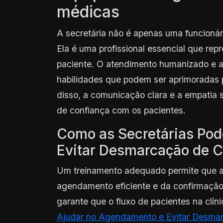
médicas
A secretária não é apenas uma funcioná
Ela é uma profissional essencial que repr
paciente. O atendimento humanizado e a
habilidades que podem ser aprimoradas 
disso, a comunicação clara e a empatia 
de confiança com os pacientes.
Como as Secretárias Po
Evitar Desmarcação de C
Um treinamento adequado permite que as
agendamento eficiente e da confirmação
garante que o fluxo de pacientes na clín
Ajudar no Agendamento e Evitar Desma