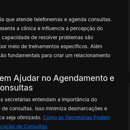
ria que atende telefonemas e agenda consultas.
esenta a clínica e influencia a percepção do
 capacidade de resolver problemas são
por meio de treinamentos específicos. Além
são fundamentais para criar um relacionamento
dem Ajudar no Agendamento e
onsultas
 secretárias entendam a importância do
 de consultas. Isso minimiza desmarcações e
ica seja otimizado.
Como as Secretárias Podem
rcação de Consultas