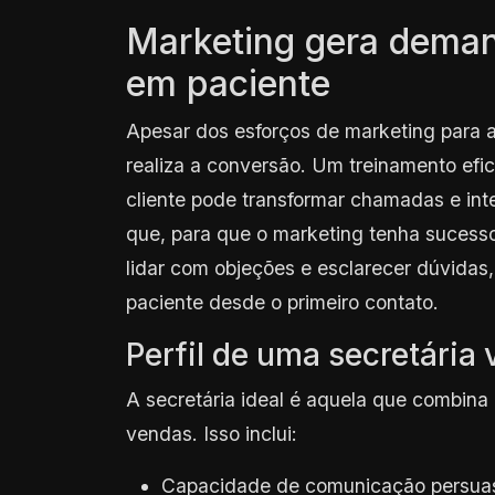
Marketing gera deman
em paciente
Apesar dos esforços de marketing para a
realiza a conversão. Um treinamento ef
cliente pode transformar chamadas e inte
que, para que o marketing tenha sucesso
lidar com objeções e esclarecer dúvidas
paciente desde o primeiro contato.
Perfil de uma secretária
A secretária ideal é aquela que combina 
vendas. Isso inclui:
Capacidade de comunicação persuas