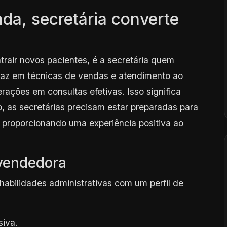
da, secretária converte
trair novos pacientes, é a secretária quem
icaz em técnicas de vendas e atendimento ao
rações em consultas efetivas. Isso significa
, as secretárias precisam estar preparadas para
, proporcionando uma experiência positiva ao
 vendedora
habilidades administrativas com um perfil de
iva.