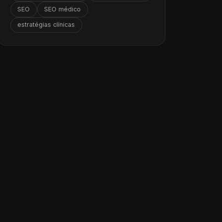
SEO
SEO médico
estratégias clínicas