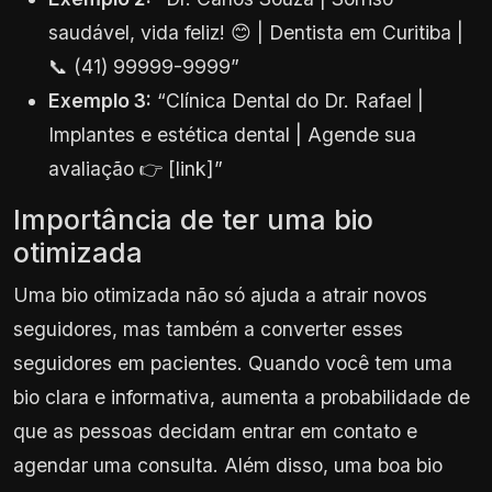
saudável, vida feliz! 😊 | Dentista em Curitiba |
📞 (41) 99999-9999”
Exemplo 3:
“Clínica Dental do Dr. Rafael |
Implantes e estética dental | Agende sua
avaliação 👉 [link]”
Importância de ter uma bio
otimizada
Uma bio otimizada não só ajuda a atrair novos
seguidores, mas também a converter esses
seguidores em pacientes. Quando você tem uma
bio clara e informativa, aumenta a probabilidade de
que as pessoas decidam entrar em contato e
agendar uma consulta. Além disso, uma boa bio