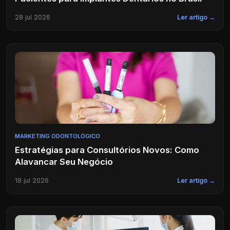
28 jul 2026
Ler artigo →
MARKETING ODONTOLÓGICO
Estratégias para Consultórios Novos: Como
Alavancar Seu Negócio
18 jul 2026
Ler artigo →