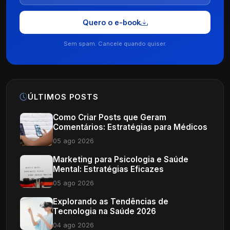
Quero o e-book
Sem spam. Cancele quando quiser.
ÚLTIMOS POSTS
Como Criar Posts que Geram
Comentários: Estratégias para Médicos
05 ago 2026
Marketing para Psicologia e Saúde
Mental: Estratégias Eficazes
05 ago 2026
Explorando as Tendências de
Tecnologia na Saúde 2026
04 ago 2026