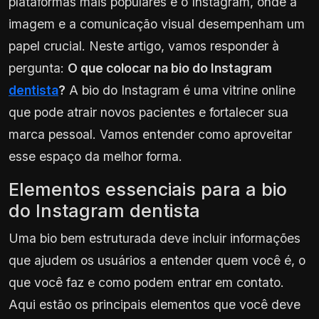
plataformas mais populares é o Instagram, onde a
imagem e a comunicação visual desempenham um
papel crucial. Neste artigo, vamos responder à
pergunta:
O que colocar na bio do Instagram
dentista
?
A bio do Instagram é uma vitrine online
que pode atrair novos pacientes e fortalecer sua
marca pessoal. Vamos entender como aproveitar
esse espaço da melhor forma.
Elementos essenciais para a bio
do Instagram dentista
Uma bio bem estruturada deve incluir informações
que ajudem os usuários a entender quem você é, o
que você faz e como podem entrar em contato.
Aqui estão os principais elementos que você deve