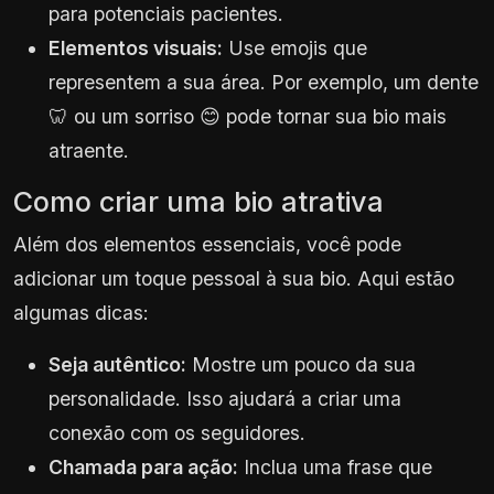
para potenciais pacientes.
Elementos visuais:
Use emojis que
representem a sua área. Por exemplo, um dente
🦷 ou um sorriso 😊 pode tornar sua bio mais
atraente.
Como criar uma bio atrativa
Além dos elementos essenciais, você pode
adicionar um toque pessoal à sua bio. Aqui estão
algumas dicas:
Seja autêntico:
Mostre um pouco da sua
personalidade. Isso ajudará a criar uma
conexão com os seguidores.
Chamada para ação:
Inclua uma frase que