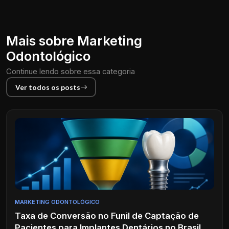
Mais sobre Marketing
Odontológico
Continue lendo sobre essa categoria
Ver todos os posts
MARKETING ODONTOLÓGICO
Taxa de Conversão no Funil de Captação de
Pacientes para Implantes Dentários no Brasil