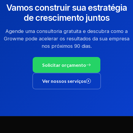
Vamos construir sua estratégia
de crescimento juntos
Agende uma consultoria gratuita e descubra como a
Growme pode acelerar os resultados da sua empresa
nos próximos 90 dias.
Solicitar orçamento
Ver nossos serviços