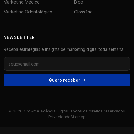
Marketing Médico
Blog
Marketing Odontológico
Glossário
NEWSLETTER
Receba estratégias e insights de marketing digital toda semana.
Quero receber
© 2026 Growme Agência Digital. Todos os direitos reservados.
Privacidade
Sitemap