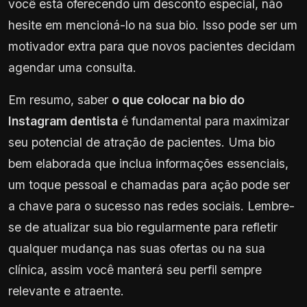
você está oferecendo um desconto especial, não
hesite em mencioná-lo na sua bio. Isso pode ser um
motivador extra para que novos pacientes decidam
agendar uma consulta.
Em resumo, saber
o que colocar na bio do
Instagram dentista
é fundamental para maximizar
seu potencial de atração de pacientes. Uma bio
bem elaborada que inclua informações essenciais,
um toque pessoal e chamadas para ação pode ser
a chave para o sucesso nas redes sociais. Lembre-
se de atualizar sua bio regularmente para refletir
qualquer mudança nas suas ofertas ou na sua
clínica, assim você manterá seu perfil sempre
relevante e atraente.