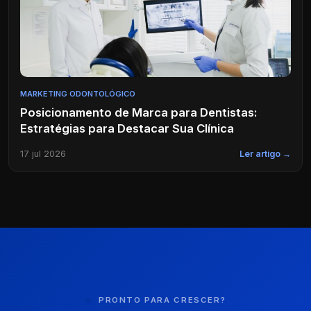
MARKETING ODONTOLÓGICO
Posicionamento de Marca para Dentistas:
Estratégias para Destacar Sua Clínica
17 jul 2026
Ler artigo →
PRONTO PARA CRESCER?