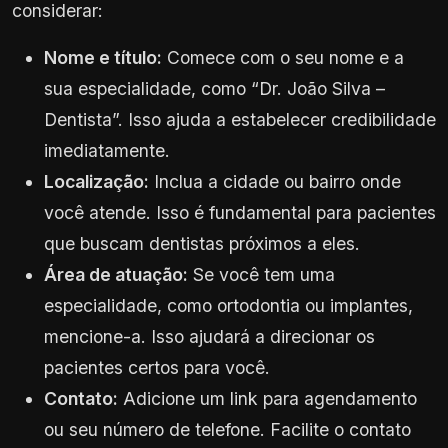
considerar:
Nome e título:
Comece com o seu nome e a
sua especialidade, como “Dr. João Silva –
Dentista”. Isso ajuda a estabelecer credibilidade
imediatamente.
Localização:
Inclua a cidade ou bairro onde
você atende. Isso é fundamental para pacientes
que buscam dentistas próximos a eles.
Área de atuação:
Se você tem uma
especialidade, como ortodontia ou implantes,
mencione-a. Isso ajudará a direcionar os
pacientes certos para você.
Contato:
Adicione um link para agendamento
ou seu número de telefone. Facilite o contato