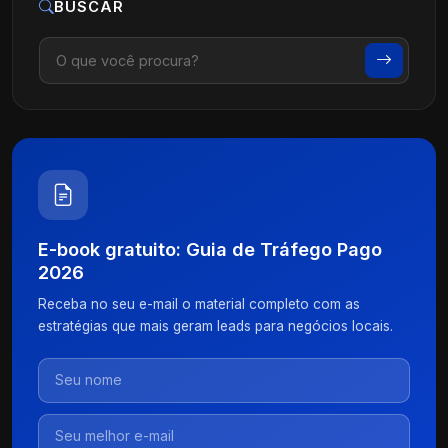
BUSCAR
E-book gratuito: Guia de Tráfego Pago
2026
Receba no seu e-mail o material completo com as
estratégias que mais geram leads para negócios locais.