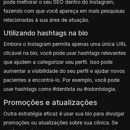
pode melhorar o seu SEO dentro do Instagram,
fazendo com que você apareça em mais pesquisas
relacionadas à sua área de atuação.
Utilizando hashtags na bio
Embora o Instagram permita apenas uma única URL
clicável na bio, você pode usar hashtags relevantes
que ajudem a categorizar seu perfil. Isso pode
aumentar a visibilidade do seu perfil e ajudar novos
pacientes a encontrá-lo. Por exemplo, você pode
usar hashtags como #dentista ou #odontologia.
Promoções e atualizações
Outra estratégia eficaz é usar sua bio para divulgar
promoções ou atualizações sobre sua clínica. Se