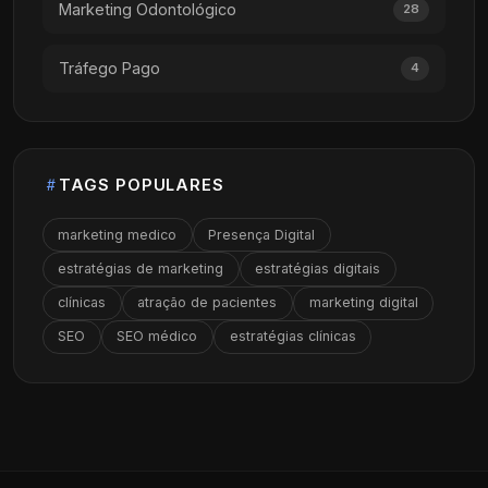
Marketing Odontológico
28
Tráfego Pago
4
TAGS POPULARES
marketing medico
Presença Digital
estratégias de marketing
estratégias digitais
clínicas
atração de pacientes
marketing digital
SEO
SEO médico
estratégias clínicas