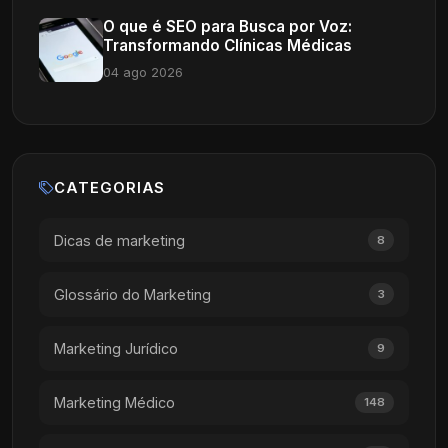
O que é SEO para Busca por Voz:
Transformando Clínicas Médicas
04 ago 2026
CATEGORIAS
Dicas de marketing
8
Glossário do Marketing
3
Marketing Jurídico
9
Marketing Médico
148