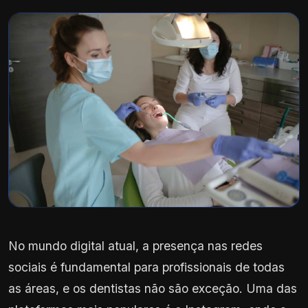
No mundo digital atual, a presença nas redes
sociais é fundamental para profissionais de todas
as áreas, e os dentistas não são exceção. Uma das