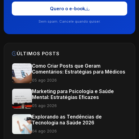
Quero o e-book
Sem spam. Cancele quando quiser.
ÚLTIMOS POSTS
Como Criar Posts que Geram
Comentários: Estratégias para Médicos
05 ago 2026
Marketing para Psicologia e Saúde
Mental: Estratégias Eficazes
05 ago 2026
Explorando as Tendências de
Tecnologia na Saúde 2026
04 ago 2026