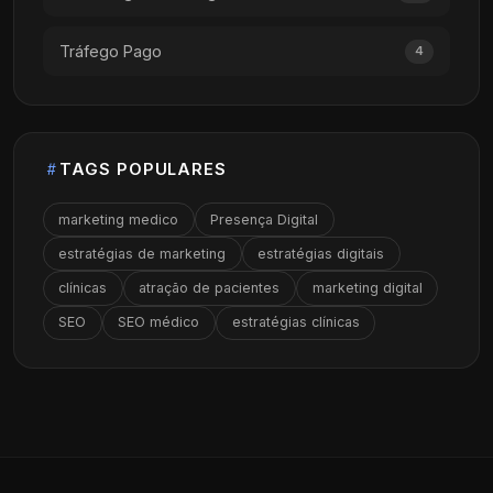
Tráfego Pago
4
TAGS POPULARES
marketing medico
Presença Digital
estratégias de marketing
estratégias digitais
clínicas
atração de pacientes
marketing digital
SEO
SEO médico
estratégias clínicas