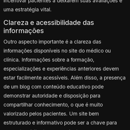
incentivar pacientes a deixarem suas avaliações é
uma estratégia vital.
Clareza e acessibilidade das
informações
Outro aspecto importante é a clareza das
informações disponíveis no site do médico ou
clínica. Informações sobre a formação,
especializações e experiências anteriores devem
estar facilmente acessíveis. Além disso, a presença
de um blog com conteúdo educativo pode
demonstrar autoridade e disposição para
compartilhar conhecimento, o que é muito
valorizado pelos pacientes. Um site bem
estruturado e informativo pode ser a chave para