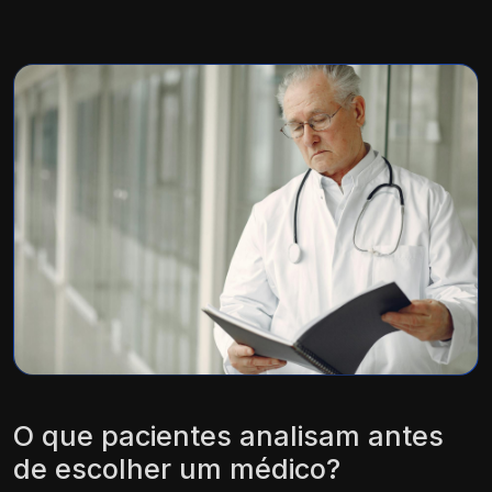
O que pacientes analisam antes
de escolher um médico?