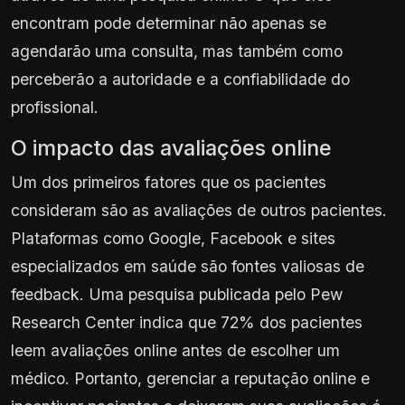
encontram pode determinar não apenas se
agendarão uma consulta, mas também como
perceberão a autoridade e a confiabilidade do
profissional.
O impacto das avaliações online
Um dos primeiros fatores que os pacientes
consideram são as avaliações de outros pacientes.
Plataformas como Google, Facebook e sites
especializados em saúde são fontes valiosas de
feedback. Uma pesquisa publicada pelo Pew
Research Center indica que 72% dos pacientes
leem avaliações online antes de escolher um
médico. Portanto, gerenciar a reputação online e