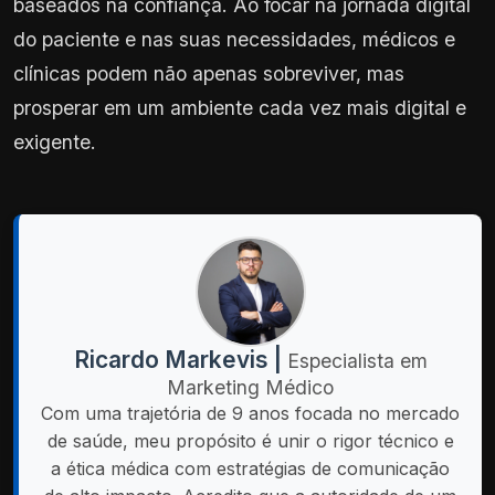
baseados na confiança. Ao focar na jornada digital
do paciente e nas suas necessidades, médicos e
clínicas podem não apenas sobreviver, mas
prosperar em um ambiente cada vez mais digital e
exigente.
Ricardo Markevis |
Especialista em
Marketing Médico
Com uma trajetória de 9 anos focada no mercado
de saúde, meu propósito é unir o rigor técnico e
a ética médica com estratégias de comunicação