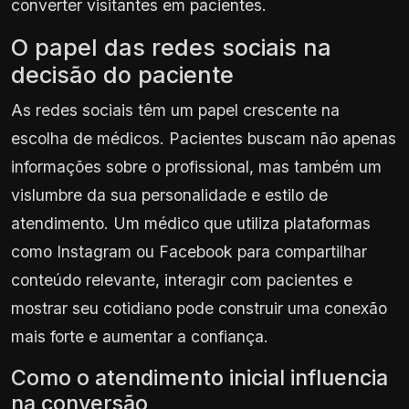
converter visitantes em pacientes.
O papel das redes sociais na
decisão do paciente
As redes sociais têm um papel crescente na
escolha de médicos. Pacientes buscam não apenas
informações sobre o profissional, mas também um
vislumbre da sua personalidade e estilo de
atendimento. Um médico que utiliza plataformas
como Instagram ou Facebook para compartilhar
conteúdo relevante, interagir com pacientes e
mostrar seu cotidiano pode construir uma conexão
mais forte e aumentar a confiança.
Como o atendimento inicial influencia
na conversão