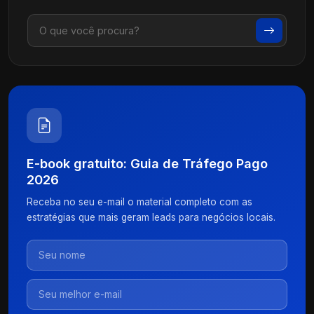
E-book gratuito: Guia de Tráfego Pago
2026
Receba no seu e-mail o material completo com as
estratégias que mais geram leads para negócios locais.