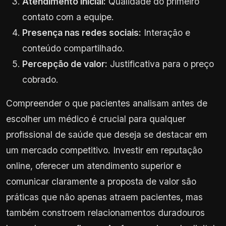
Atendimento inicial:
Qualidade do primeiro
contato com a equipe.
Presença nas redes sociais:
Interação e
conteúdo compartilhado.
Percepção de valor:
Justificativa para o preço
cobrado.
Compreender o que pacientes analisam antes de
escolher um médico é crucial para qualquer
profissional de saúde que deseja se destacar em
um mercado competitivo. Investir em reputação
online, oferecer um atendimento superior e
comunicar claramente a proposta de valor são
práticas que não apenas atraem pacientes, mas
também constroem relacionamentos duradouros