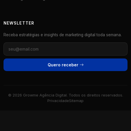
NEWSLETTER
Receba estratégias e insights de marketing digital toda semana.
Quero receber
© 2026 Growme Agência Digital. Todos os direitos reservados.
Privacidade
Sitemap