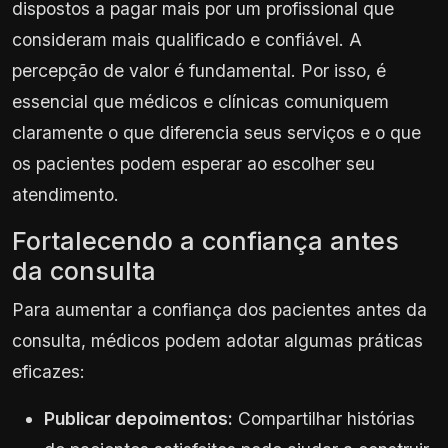
dispostos a pagar mais por um profissional que
consideram mais qualificado e confiável. A
percepção de valor é fundamental. Por isso, é
essencial que médicos e clínicas comuniquem
claramente o que diferencia seus serviços e o que
os pacientes podem esperar ao escolher seu
atendimento.
Fortalecendo a confiança antes
da consulta
Para aumentar a confiança dos pacientes antes da
consulta, médicos podem adotar algumas práticas
eficazes:
Publicar depoimentos:
Compartilhar histórias