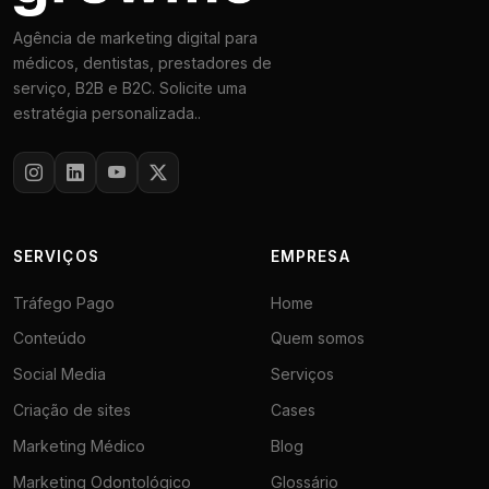
Agência de marketing digital para
médicos, dentistas, prestadores de
serviço, B2B e B2C. Solicite uma
estratégia personalizada..
SERVIÇOS
EMPRESA
Tráfego Pago
Home
Conteúdo
Quem somos
Social Media
Serviços
Criação de sites
Cases
Marketing Médico
Blog
Marketing Odontológico
Glossário