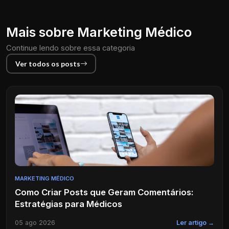
Mais sobre Marketing Médico
Continue lendo sobre essa categoria
Ver todos os posts
MARKETING MÉDICO
Como Criar Posts que Geram Comentários:
Estratégias para Médicos
05 ago 2026
Ler artigo →