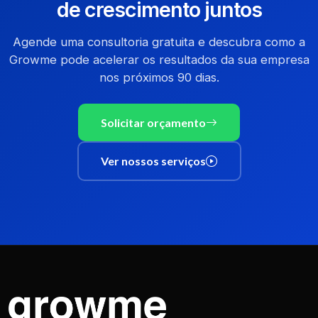
de crescimento juntos
Agende uma consultoria gratuita e descubra como a
Growme pode acelerar os resultados da sua empresa
nos próximos 90 dias.
Solicitar orçamento
Ver nossos serviços