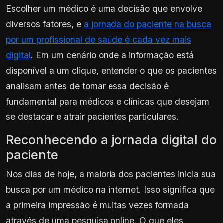
Escolher um médico é uma decisão que envolve
diversos fatores, e
a jornada do paciente na busca
por um profissional de saúde é cada vez mais
digital
. Em um cenário onde a informação está
disponível a um clique, entender o que os pacientes
analisam antes de tomar essa decisão é
fundamental para médicos e clínicas que desejam
se destacar e atrair pacientes particulares.
Reconhecendo a jornada digital do
paciente
Nos dias de hoje, a maioria dos pacientes inicia sua
busca por um médico na internet. Isso significa que
a primeira impressão é muitas vezes formada
através de uma pesquisa online. O que eles