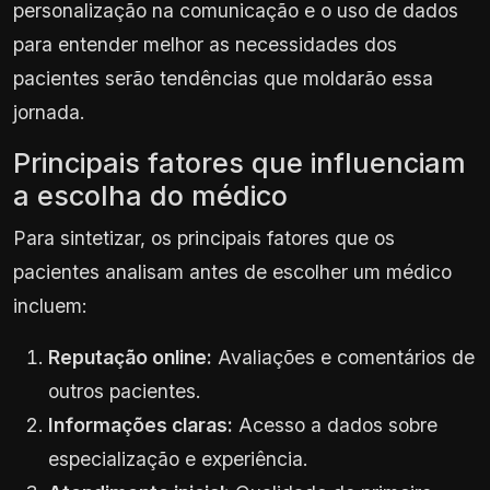
personalização na comunicação e o uso de dados
para entender melhor as necessidades dos
pacientes serão tendências que moldarão essa
jornada.
Principais fatores que influenciam
a escolha do médico
Para sintetizar, os principais fatores que os
pacientes analisam antes de escolher um médico
incluem:
Reputação online:
Avaliações e comentários de
outros pacientes.
Informações claras:
Acesso a dados sobre
especialização e experiência.