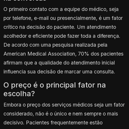
O primeiro contato com a equipe do médico, seja
por telefone, e-mail ou presencialmente, é um fator
crítico na decisão do paciente. Um atendimento
acolhedor e eficiente pode fazer toda a diferença.
De acordo com uma pesquisa realizada pela
American Medical Association, 70% dos pacientes
afirmam que a qualidade do atendimento inicial
influencia sua decisão de marcar uma consulta.
O preço é o principal fator na
escolha?
Embora o preço dos serviços médicos seja um fator
considerado, não é o único e nem sempre o mais
decisivo. Pacientes frequentemente estão