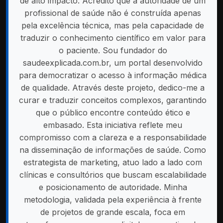
de alto impacto. Acredito que a autoridade de um
profissional de saúde não é construída apenas
pela excelência técnica, mas pela capacidade de
traduzir o conhecimento científico em valor para
o paciente. Sou fundador do
saudeexplicada.com.br, um portal desenvolvido
para democratizar o acesso à informação médica
de qualidade. Através deste projeto, dedico-me a
curar e traduzir conceitos complexos, garantindo
que o público encontre conteúdo ético e
embasado. Esta iniciativa reflete meu
compromisso com a clareza e a responsabilidade
na disseminação de informações de saúde. Como
estrategista de marketing, atuo lado a lado com
clínicas e consultórios que buscam escalabilidade
e posicionamento de autoridade. Minha
metodologia, validada pela experiência à frente
de projetos de grande escala, foca em