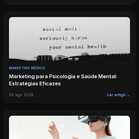
MARKETING MÉDICO
Marketing para Psicologia e Saúde Mental:
Estratégias Eficazes
05 ago 2026
Ler artigo →