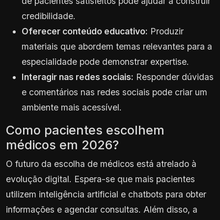
de pacientes satisfeitos pode ajudar a construir
credibilidade.
Oferecer conteúdo educativo:
Produzir
materiais que abordem temas relevantes para a
especialidade pode demonstrar expertise.
Interagir nas redes sociais:
Responder dúvidas
e comentários nas redes sociais pode criar um
ambiente mais acessível.
Como pacientes escolhem
médicos em 2026?
O futuro da escolha de médicos está atrelado à
evolução digital. Espera-se que mais pacientes
utilizem inteligência artificial e chatbots para obter
informações e agendar consultas. Além disso, a