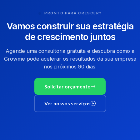
PRONTO PARA CRESCER?
Vamos construir sua estratégia
de crescimento juntos
Agende uma consultoria gratuita e descubra como a
Growme pode acelerar os resultados da sua empresa
nos próximos 90 dias.
Solicitar orçamento
Ver nossos serviços