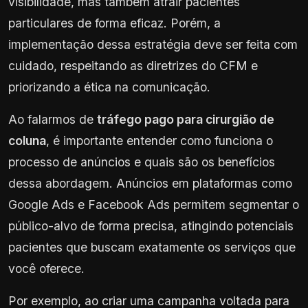
visibilidade, mas também atrair pacientes
particulares de forma eficaz. Porém, a
implementação dessa estratégia deve ser feita com
cuidado, respeitando as diretrizes do CFM e
priorizando a ética na comunicação.
Ao falarmos de
tráfego pago para cirurgião de
coluna
, é importante entender como funciona o
processo de anúncios e quais são os benefícios
dessa abordagem. Anúncios em plataformas como
Google Ads e Facebook Ads permitem segmentar o
público-alvo de forma precisa, atingindo potenciais
pacientes que buscam exatamente os serviços que
você oferece.
Por exemplo, ao criar uma campanha voltada para