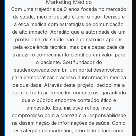
Marketing Médico
Com uma trajetória de 9 anos focada no mercado
de saúde, meu propósito é unir o rigor técnico e
a ética médica com estratégias de comunicação
de alto impacto. Acredito que a autoridade de um
profissional de saúde não é construída apenas
pela excelência técnica, mas pela capacidade de
traduzir o conhecimento científico em valor para
o paciente. Sou fundador do
saudeexplicada.com.br, um portal desenvolvido
para democratizar o acesso à informação médica
de qualidade. Através deste projeto, dedico-me a
curar e traduzir conceitos complexos, garantindo
que o público encontre conteúdo ético e
embasado. Esta iniciativa reflete meu
compromisso com a clareza e a responsabilidade
na disseminação de informações de saúde. Como
estrategista de marketing, atuo lado a lado com