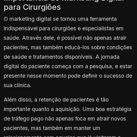
para Cirurgiões
O marketing digital se tornou uma ferramenta
indispensável para cirurgiões e especialistas em
saúde. Através dele, é possível não apenas atrair
pacientes, mas também educá-los sobre condições
de saúde e tratamentos disponíveis. A jornada
digital do paciente começa com a pesquisa, e estar
presente nesse momento pode definir o sucesso de
sua clínica.
Além disso, a retenção de pacientes é tão
importante quanto a aquisição. Uma boa estratégia
de tráfego pago não apenas foca em atrair novos
pacientes, mas também em manter um