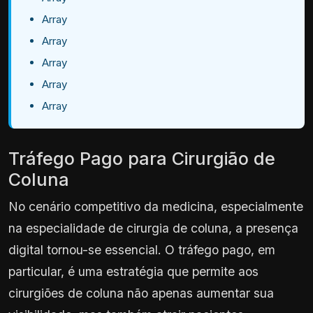
Array
Array
Array
Array
Array
Tráfego Pago para Cirurgião de
Coluna
No cenário competitivo da medicina, especialmente
na especialidade de cirurgia de coluna, a presença
digital tornou-se essencial. O tráfego pago, em
particular, é uma estratégia que permite aos
cirurgiões de coluna não apenas aumentar sua