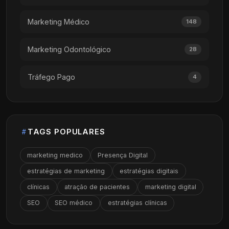
Marketing Médico
148
Marketing Odontológico
28
Tráfego Pago
4
TAGS POPULARES
marketing medico
Presença Digital
estratégias de marketing
estratégias digitais
clínicas
atração de pacientes
marketing digital
SEO
SEO médico
estratégias clínicas