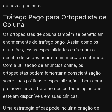
de novos pacientes.
Tráfego Pago para Ortopedista de
Coluna
Os ortopedistas de coluna também se beneficiam
enormemente do tráfego pago. Assim como os
cirurgiões, essas especialidades enfrentam o
desafio de se destacar em um mercado saturado.
Com a utilização de anúncios online, os
ortopedistas podem fomentar a conscientização
sobre suas práticas e especializações, bem como
promover novos tratamentos ou tecnologias que
estejam disponíveis em suas clínicas.
Uma estratégia eficaz pode incluir a criação de