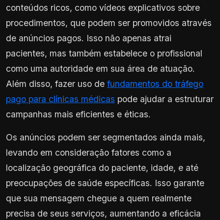
conteúdos ricos, como vídeos explicativos sobre
procedimentos, que podem ser promovidos através
de anúncios pagos. Isso não apenas atrai
pacientes, mas também estabelece o profissional
como uma autoridade em sua área de atuação.
Além disso, fazer uso de
fundamentos do tráfego
pago para clínicas médicas
pode ajudar a estruturar
campanhas mais eficientes e éticas.
Os anúncios podem ser segmentados ainda mais,
levando em consideração fatores como a
localização geográfica do paciente, idade, e até
preocupações de saúde específicas. Isso garante
que sua mensagem chegue a quem realmente
precisa de seus serviços, aumentando a eficácia