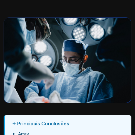
Principais Conclusões
Array