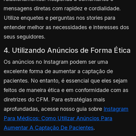
mensagens diretas com rapidez e cordialidade.
Utilize enquetes e perguntas nos stories para
entender melhor as necessidades e interesses dos
seus seguidores.
4. Utilizando Anúncios de Forma Ética
Os anúncios no Instagram podem ser uma
excelente forma de aumentar a captação de
pacientes. No entanto, é essencial que eles sejam
feitos de maneira ética e em conformidade com as
diretrizes do CFM. Para estratégias mais
aprofundadas, acesse nosso guia sobre
Instagram
Para Médicos: Como Utilizar Anúncios Para
Aumentar A Captação De Pacientes
.