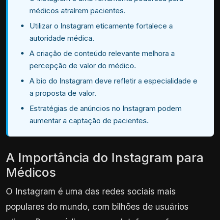
médicos atraírem pacientes.
Utilizar o Instagram eticamente fortalece a
autoridade médica.
A criação de conteúdo relevante melhora a
percepção de valor do médico.
A bio do Instagram deve refletir a especialidade e
a proposta de valor.
Estratégias de anúncios no Instagram podem
aumentar a captação de pacientes.
A Importância do Instagram para
Médicos
O Instagram é uma das redes sociais mais
populares do mundo, com bilhões de usuários