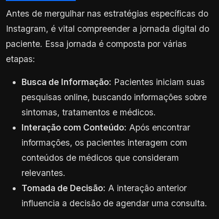
Antes de mergulhar nas estratégias específicas do
Instagram, é vital compreender a jornada digital do
paciente. Essa jornada é composta por várias
etapas:
Busca de Informação:
Pacientes iniciam suas
pesquisas online, buscando informações sobre
sintomas, tratamentos e médicos.
Interação com Conteúdo:
Após encontrar
informações, os pacientes interagem com
conteúdos de médicos que consideram
relevantes.
Tomada de Decisão:
A interação anterior
influencia a decisão de agendar uma consulta.