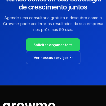
de crescimento juntos
Agende uma consultoria gratuita e descubra como a
Growme pode acelerar os resultados da sua empresa
nos próximos 90 dias.
Solicitar orçamento
Ver nossos serviços