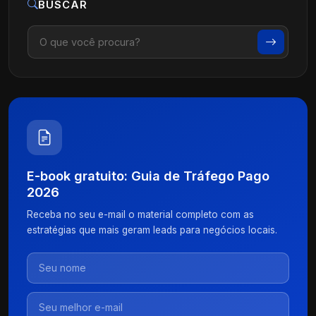
BUSCAR
E-book gratuito: Guia de Tráfego Pago
2026
Receba no seu e-mail o material completo com as
estratégias que mais geram leads para negócios locais.