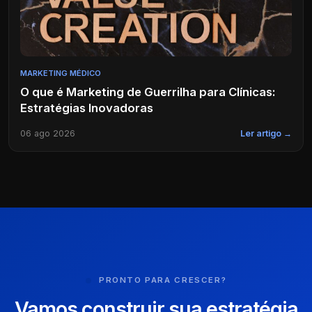
MARKETING MÉDICO
O que é Marketing de Guerrilha para Clínicas:
Estratégias Inovadoras
06 ago 2026
Ler artigo →
PRONTO PARA CRESCER?
Vamos construir sua estratégia