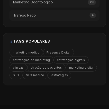
Marketing Odontológico
28
Tráfego Pago
4
TAGS POPULARES
marketing medico
Presença Digital
estratégias de marketing
estratégias digitais
clínicas
atração de pacientes
marketing digital
SEO
SEO médico
estratégias