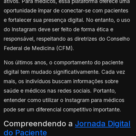
ativos. Para médicos, essa plataforma oferece uma
oportunidade ímpar de conectar-se com pacientes
e fortalecer sua presença digital. No entanto, o uso
do Instagram deve ser feito de forma ética e
responsável, respeitando as diretrizes do Conselho
Federal de Medicina (CFM).
Nos últimos anos, o comportamento do paciente
digital tem mudado significativamente. Cada vez
mais, os indivíduos buscam informações sobre
saúde e médicos nas redes sociais. Portanto,
entender como utilizar o Instagram para médicos
pode ser um diferencial competitivo importante.
Compreendendo a
Jornada Digital
do Paciente