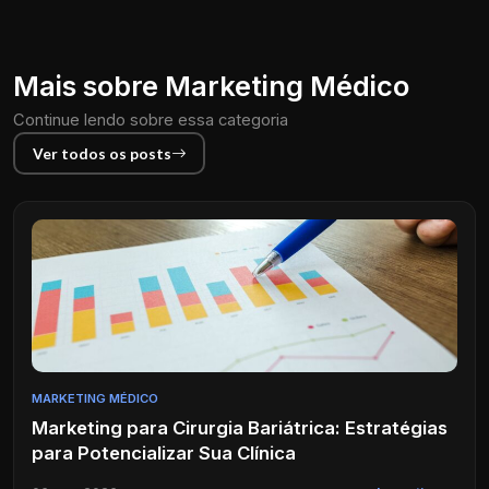
Mais sobre Marketing Médico
Continue lendo sobre essa categoria
Ver todos os posts
MARKETING MÉDICO
Marketing para Cirurgia Bariátrica: Estratégias
para Potencializar Sua Clínica