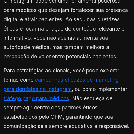
O Instagram pode ser uma ferramenta poderosa
para médicos que desejam fortalecer sua presença
digital e atrair pacientes. Ao seguir as diretrizes
éticas e focar na criação de conteúdo relevante e
informativo, você não apenas aumenta sua
autoridade médica, mas também melhora a
percepção de valor entre potenciais pacientes.
Para estratégias adicionais, você pode explorar
temas como
campanhas eficazes de marketing
para dentistas no Instagram
, ou como implementar
tráfego pago para médicos
. Não esqueça de
sempre agir dentro dos padrões éticos
estabelecidos pelo CFM, garantindo que sua
comunicação seja sempre educativa e responsável.