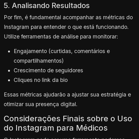
5. Analisando Resultados
Por fim, é fundamental acompanhar as métricas do
Instagram para entender o que está funcionando.
Utilize ferramentas de análise para monitorar:
Engajamento (curtidas, comentários e
compartilhamentos)
Crescimento de seguidores
Cliques no link da bio
Essas métricas ajudarão a ajustar sua estratégia e
otimizar sua presença digital.
Considerações Finais sobre o Uso
do Instagram para Médicos