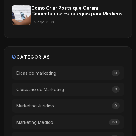
Como Criar Posts que Geram
Comentários: Estratégias para Médicos
05 ago 2026
CATEGORIAS
Dicas de marketing
8
Glossário do Marketing
3
Marketing Jurídico
9
Marketing Médico
151