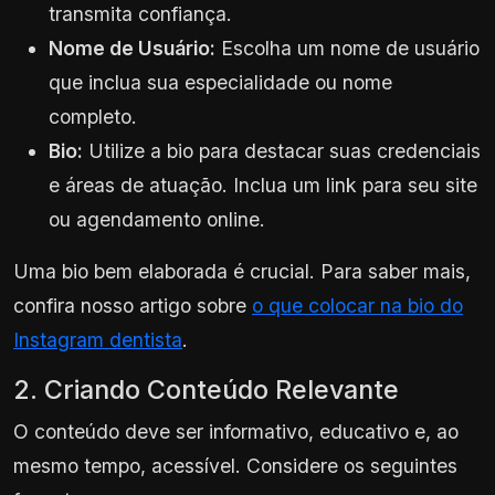
transmita confiança.
Nome de Usuário:
Escolha um nome de usuário
que inclua sua especialidade ou nome
completo.
Bio:
Utilize a bio para destacar suas credenciais
e áreas de atuação. Inclua um link para seu site
ou agendamento online.
Uma bio bem elaborada é crucial. Para saber mais,
confira nosso artigo sobre
o que colocar na bio do
Instagram dentista
.
2. Criando Conteúdo Relevante
O conteúdo deve ser informativo, educativo e, ao
mesmo tempo, acessível. Considere os seguintes