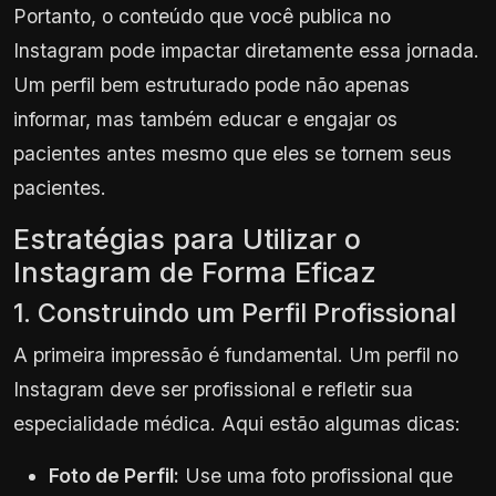
Portanto, o conteúdo que você publica no
Instagram pode impactar diretamente essa jornada.
Um perfil bem estruturado pode não apenas
informar, mas também educar e engajar os
pacientes antes mesmo que eles se tornem seus
pacientes.
Estratégias para Utilizar o
Instagram de Forma Eficaz
1. Construindo um Perfil Profissional
A primeira impressão é fundamental. Um perfil no
Instagram deve ser profissional e refletir sua
especialidade médica. Aqui estão algumas dicas:
Foto de Perfil:
Use uma foto profissional que