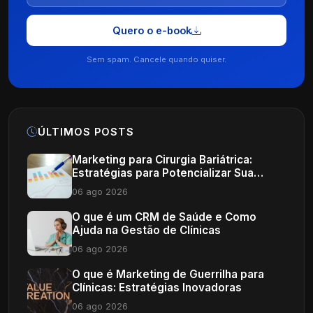
Quero o e-book
Sem spam. Cancele quando quiser.
ÚLTIMOS POSTS
Marketing para Cirurgia Bariátrica:
Estratégias para Potencializar Sua
Clínica
06 ago 2026
O que é um CRM de Saúde e Como
Ajuda na Gestão de Clínicas
06 ago 2026
O que é Marketing de Guerrilha para
Clínicas: Estratégias Inovadoras
06 ago 2026