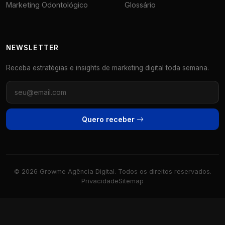
Marketing Odontológico
Glossário
NEWSLETTER
Receba estratégias e insights de marketing digital toda semana.
Quero receber
© 2026 Growme Agência Digital. Todos os direitos reservados.
Privacidade
Sitemap