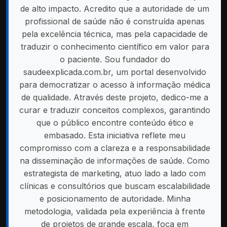
de alto impacto. Acredito que a autoridade de um
profissional de saúde não é construída apenas
pela excelência técnica, mas pela capacidade de
traduzir o conhecimento científico em valor para
o paciente. Sou fundador do
saudeexplicada.com.br, um portal desenvolvido
para democratizar o acesso à informação médica
de qualidade. Através deste projeto, dedico-me a
curar e traduzir conceitos complexos, garantindo
que o público encontre conteúdo ético e
embasado. Esta iniciativa reflete meu
compromisso com a clareza e a responsabilidade
na disseminação de informações de saúde. Como
estrategista de marketing, atuo lado a lado com
clínicas e consultórios que buscam escalabilidade
e posicionamento de autoridade. Minha
metodologia, validada pela experiência à frente
de projetos de grande escala, foca em