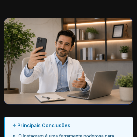
Principais Conclusões
O Instagram é uma ferramenta poderosa para