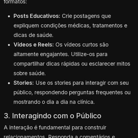
formatos:
Posts Educativos:
Crie postagens que
expliquem condições médicas, tratamentos e
dicas de saúde.
Vídeos e Reels:
Os vídeos curtos são
altamente engajantes. Utilize-os para
compartilhar dicas rápidas ou esclarecer mitos
sobre saúde.
Stories:
Use os stories para interagir com seu
público, respondendo perguntas frequentes ou
mostrando o dia a dia na clínica.
3. Interagindo com o Público
A interação é fundamental para construir
relacionamentos. Responda a comentários e