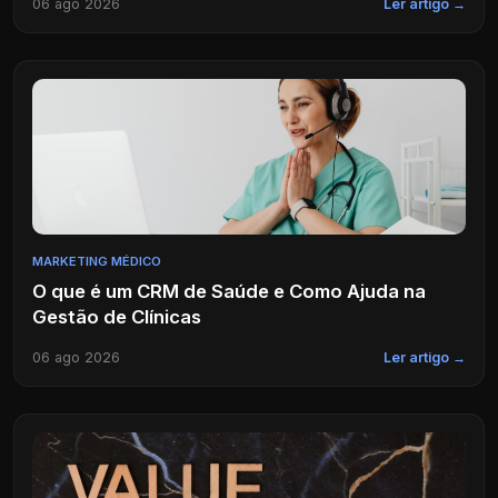
06 ago 2026
Ler artigo →
MARKETING MÉDICO
O que é um CRM de Saúde e Como Ajuda na
Gestão de Clínicas
06 ago 2026
Ler artigo →