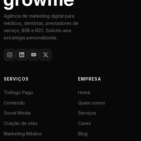
Agência de marketing digital para
médicos, dentistas, prestadores de
serviço, B2B e B2C. Solicite uma
estratégia personalizada..
SERVIÇOS
EMPRESA
Tráfego Pago
Home
Conteúdo
Quem somos
Social Media
Serviços
Criação de sites
Cases
Marketing Médico
Blog