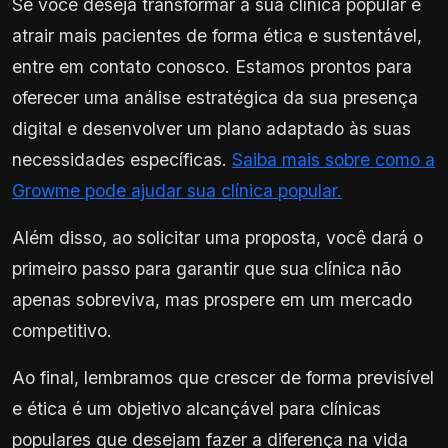
Se você deseja transformar a sua clínica popular e
atrair mais pacientes de forma ética e sustentável,
entre em contato conosco. Estamos prontos para
oferecer uma análise estratégica da sua presença
digital e desenvolver um plano adaptado às suas
necessidades específicas.
Saiba mais sobre como a
Growme pode ajudar sua clínica popular.
Além disso, ao solicitar uma proposta, você dará o
primeiro passo para garantir que sua clínica não
apenas sobreviva, mas prospere em um mercado
competitivo.
Ao final, lembramos que crescer de forma previsível
e ética é um objetivo alcançável para clínicas
populares que desejam fazer a diferença na vida