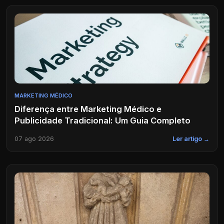
MARKETING MÉDICO
Diferença entre Marketing Médico e
Publicidade Tradicional: Um Guia Completo
07 ago 2026
Ler artigo →