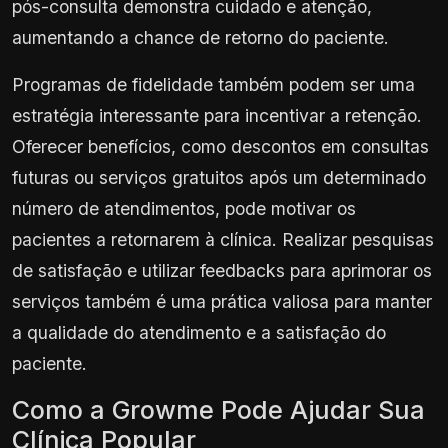
pós-consulta demonstra cuidado e atenção,
aumentando a chance de retorno do paciente.
Programas de fidelidade também podem ser uma
estratégia interessante para incentivar a retenção.
Oferecer benefícios, como descontos em consultas
futuras ou serviços gratuitos após um determinado
número de atendimentos, pode motivar os
pacientes a retornarem à clínica. Realizar pesquisas
de satisfação e utilizar feedbacks para aprimorar os
serviços também é uma prática valiosa para manter
a qualidade do atendimento e a satisfação do
paciente.
Como a Growme Pode Ajudar Sua
Clínica Popular