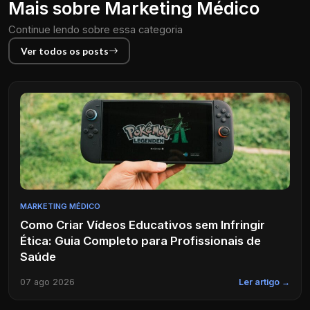
Mais sobre Marketing Médico
Continue lendo sobre essa categoria
Ver todos os posts
MARKETING MÉDICO
Como Criar Vídeos Educativos sem Infringir
Ética: Guia Completo para Profissionais de
Saúde
07 ago 2026
Ler artigo →