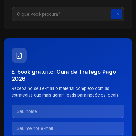
E-book gratuito: Guia de Tráfego Pago
2026
Receba no seu e-mail o material completo com as
estratégias que mais geram leads para negócios locais.