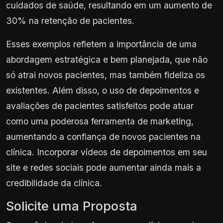
cuidados de saúde, resultando em um aumento de
30% na retenção de pacientes.
Esses exemplos refletem a importância de uma
abordagem estratégica e bem planejada, que não
só atrai novos pacientes, mas também fideliza os
existentes. Além disso, o uso de depoimentos e
avaliações de pacientes satisfeitos pode atuar
como uma poderosa ferramenta de marketing,
aumentando a confiança de novos pacientes na
clínica. Incorporar vídeos de depoimentos em seu
site e redes sociais pode aumentar ainda mais a
credibilidade da clínica.
Solicite uma Proposta