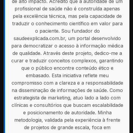
de alto impacto. Acredito que a autoridade de um
profissional de saúde não é construída apenas
pela excelência técnica, mas pela capacidade de
traduzir o conhecimento científico em valor para
o paciente. Sou fundador do
saudeexplicada.com.br, um portal desenvolvido
para democratizar o acesso à informação médica
de qualidade. Através deste projeto, dedico-me a
curar e traduzir conceitos complexos, garantindo
que o público encontre conteúdo ético e
embasado. Esta iniciativa reflete meu
compromisso com a clareza e a responsabilidade
na disseminação de informações de saúde. Como
estrategista de marketing, atuo lado a lado com
clínicas e consultórios que buscam escalabilidade
e posicionamento de autoridade. Minha
metodologia, validada pela experiência à frente
de projetos de grande escala, foca em