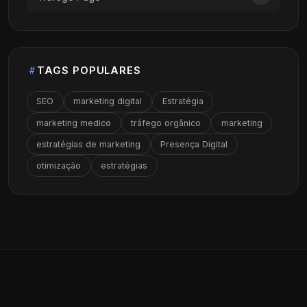
TAGS POPULARES
SEO
marketing digital
Estratégia
marketing medico
tráfego orgânico
marketing
estratégias de marketing
Presença Digital
otimização
estratégias