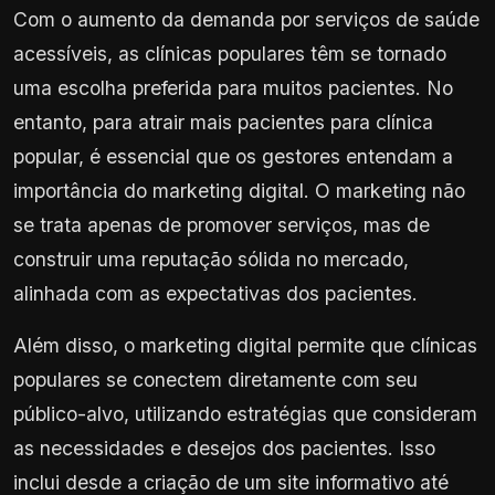
Com o aumento da demanda por serviços de saúde
acessíveis, as clínicas populares têm se tornado
uma escolha preferida para muitos pacientes. No
entanto, para atrair mais pacientes para clínica
popular, é essencial que os gestores entendam a
importância do marketing digital. O marketing não
se trata apenas de promover serviços, mas de
construir uma reputação sólida no mercado,
alinhada com as expectativas dos pacientes.
Além disso, o marketing digital permite que clínicas
populares se conectem diretamente com seu
público-alvo, utilizando estratégias que consideram
as necessidades e desejos dos pacientes. Isso
inclui desde a criação de um site informativo até