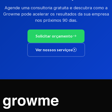
Agende uma consultoria gratuita e descubra como a
Growme pode acelerar os resultados da sua empresa
nos próximos 90 dias.
Solicitar orçamento
Ver nossos serviços