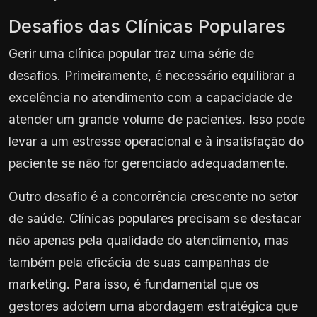
Desafios das Clínicas Populares
Gerir uma clínica popular traz uma série de
desafios. Primeiramente, é necessário equilibrar a
excelência no atendimento com a capacidade de
atender um grande volume de pacientes. Isso pode
levar a um estresse operacional e à insatisfação do
paciente se não for gerenciado adequadamente.
Outro desafio é a concorrência crescente no setor
de saúde. Clínicas populares precisam se destacar
não apenas pela qualidade do atendimento, mas
também pela eficácia de suas campanhas de
marketing. Para isso, é fundamental que os
gestores adotem uma abordagem estratégica que