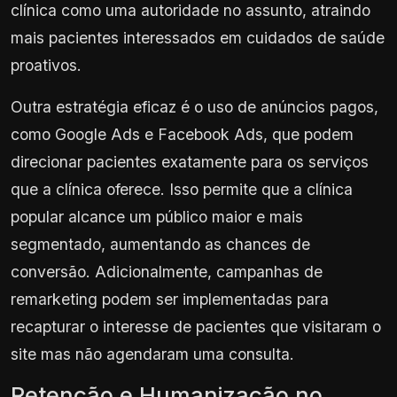
clínica como uma autoridade no assunto, atraindo
mais pacientes interessados em cuidados de saúde
proativos.
Outra estratégia eficaz é o uso de anúncios pagos,
como Google Ads e Facebook Ads, que podem
direcionar pacientes exatamente para os serviços
que a clínica oferece. Isso permite que a clínica
popular alcance um público maior e mais
segmentado, aumentando as chances de
conversão. Adicionalmente, campanhas de
remarketing podem ser implementadas para
recapturar o interesse de pacientes que visitaram o
site mas não agendaram uma consulta.
Retenção e Humanização no