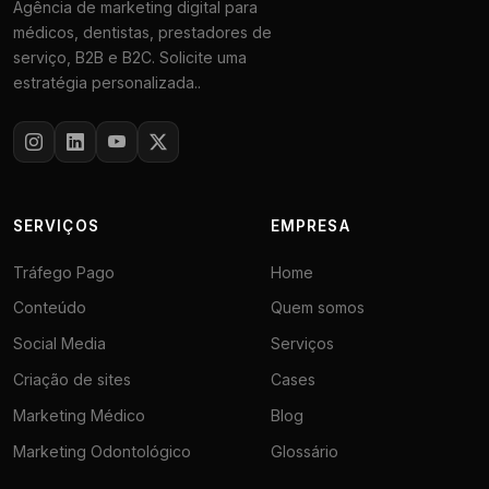
Agência de marketing digital para
médicos, dentistas, prestadores de
serviço, B2B e B2C. Solicite uma
estratégia personalizada..
SERVIÇOS
EMPRESA
Tráfego Pago
Home
Conteúdo
Quem somos
Social Media
Serviços
Criação de sites
Cases
Marketing Médico
Blog
Marketing Odontológico
Glossário