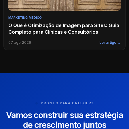
MARKETING MÉDICO
O Que é Otimização de Imagem para Sites: Guia
Completo para Clínicas e Consultórios
07 ago 2026
Ler artigo →
PRONTO PARA CRESCER?
Vamos construir sua estratégia
de crescimento juntos