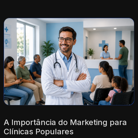
A Importância do Marketing para
Clínicas Populares