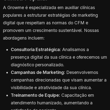
A Growme é especializada em auxiliar clínicas
populares a estruturar estratégias de marketing
digital que respeitam as normas do CFM e
promovem um crescimento sustentável. Nossas
abordagens incluem:
Consultoria Estratégica:
Analisamos a
presença digital da sua clínica e oferecemos um
diagnóstico personalizado.
Campanhas de Marketing:
Desenvolvemos
campanhas direcionadas que visam aumentar a
visibilidade e atratividade da sua clínica.
Treinamento de Equipe:
Capacitação em
atendimento humanizado, aumentando a