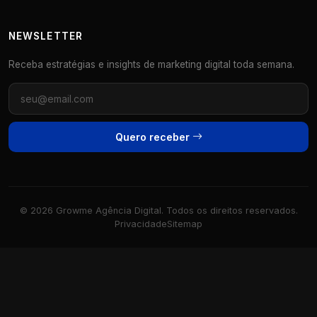
NEWSLETTER
Receba estratégias e insights de marketing digital toda semana.
Quero receber
© 2026 Growme Agência Digital. Todos os direitos reservados.
Privacidade
Sitemap