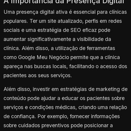
A Importância da Presença Digital
Uma presença digital ativa é essencial para clínicas
populares. Ter um site atualizado, perfis em redes
sociais e uma estratégia de SEO eficaz pode
aumentar significativamente a visibilidade da
clínica. Além disso, a utilização de ferramentas
como Google Meu Negócio permite que a clínica
apareça nas buscas locais, facilitando o acesso dos
pacientes aos seus serviços.
Além disso, investir em estratégias de marketing de
conteúdo pode ajudar a educar os pacientes sobre
serviços e condições médicas, criando uma relação
de confiança. Por exemplo, fornecer informações
sobre cuidados preventivos pode posicionar a