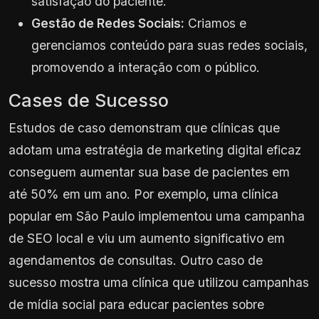
satisfação do paciente.
Gestão de Redes Sociais:
Criamos e
gerenciamos conteúdo para suas redes sociais,
promovendo a interação com o público.
Cases de Sucesso
Estudos de caso demonstram que clínicas que
adotam uma estratégia de marketing digital eficaz
conseguem aumentar sua base de pacientes em
até 50% em um ano. Por exemplo, uma clínica
popular em São Paulo implementou uma campanha
de SEO local e viu um aumento significativo em
agendamentos de consultas. Outro caso de
sucesso mostra uma clínica que utilizou campanhas
de mídia social para educar pacientes sobre