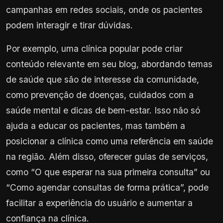
campanhas em redes sociais, onde os pacientes
podem interagir e tirar dúvidas.
Por exemplo, uma clínica popular pode criar
conteúdo relevante em seu blog, abordando temas
de saúde que são de interesse da comunidade,
como prevenção de doenças, cuidados com a
saúde mental e dicas de bem-estar. Isso não só
ajuda a educar os pacientes, mas também a
posicionar a clínica como uma referência em saúde
na região. Além disso, oferecer guias de serviços,
como “O que esperar na sua primeira consulta” ou
“Como agendar consultas de forma prática”, pode
facilitar a experiência do usuário e aumentar a
confiança na clínica.