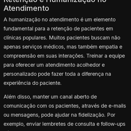
Atendimento
A humanização no atendimento é um elemento
fundamental para a retenção de pacientes em
clínicas populares. Muitos pacientes buscam não
apenas serviços médicos, mas também empatia e
compreensão em suas interações. Treinar a equipe
para oferecer um atendimento acolhedor e
personalizado pode fazer toda a diferença na
experiência do paciente.
Além disso, manter um canal aberto de
comunicação com os pacientes, através de e-mails
ou mensagens, pode ajudar na fidelização. Por
exemplo, enviar lembretes de consulta e follow-ups