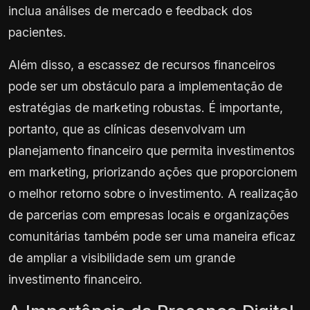
inclua análises de mercado e feedback dos
pacientes.
Além disso, a escassez de recursos financeiros
pode ser um obstáculo para a implementação de
estratégias de marketing robustas. É importante,
portanto, que as clínicas desenvolvam um
planejamento financeiro que permita investimentos
em marketing, priorizando ações que proporcionem
o melhor retorno sobre o investimento. A realização
de parcerias com empresas locais e organizações
comunitárias também pode ser uma maneira eficaz
de ampliar a visibilidade sem um grande
investimento financeiro.