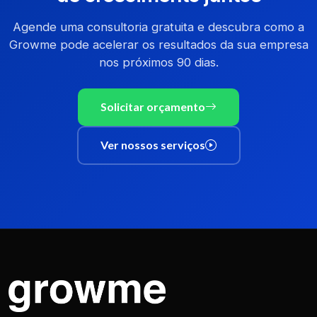
Agende uma consultoria gratuita e descubra como a
Growme pode acelerar os resultados da sua empresa
nos próximos 90 dias.
Solicitar orçamento
Ver nossos serviços