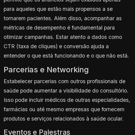
para aqueles que estão mais propensos a se
tornarem pacientes. Além disso, acompanhar as
métricas de desempenho é fundamental para
otimizar campanhas. Estar atento a dados como
CTR (taxa de cliques) e conversão ajuda a
entender o que está funcionando e o que não está.
Parcerias e Networking
Estabelecer parcerias com outros profissionais de
saúde pode aumentar a visibilidade do consultório.
Isso pode incluir médicos de outras especialidades,
farmácias ou até mesmo empresas que fornecem
produtos e serviços relacionados à saúde ocular.
Eventos e Palestras