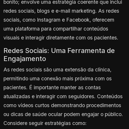
bonito; envolve uma estratégia coerente que inclui
redes sociais, blogs e e-mail marketing. As redes
sociais, como Instagram e Facebook, oferecem
uma plataforma para compartilhar conteúdos
visuais e interagir diretamente com os pacientes.
Redes Sociais: Uma Ferramenta de
Engajamento
As redes sociais são uma extensão da clínica,
permitindo uma conexão mais próxima com os
pacientes. É importante manter as contas
atualizadas e interagir com seguidores. Conteúdos
como vídeos curtos demonstrando procedimentos
ou dicas de saúde ocular podem engajar o público.
Considere seguir estratégias como: