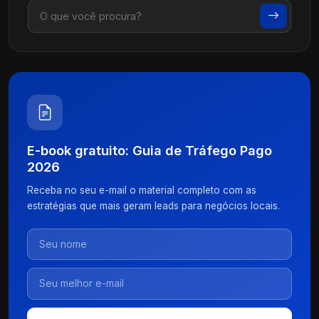
E-book gratuito: Guia de Tráfego Pago
2026
Receba no seu e-mail o material completo com as
estratégias que mais geram leads para negócios locais.