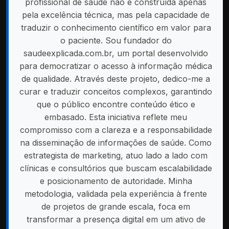
profissional de saúde não é construída apenas
pela excelência técnica, mas pela capacidade de
traduzir o conhecimento científico em valor para
o paciente. Sou fundador do
saudeexplicada.com.br, um portal desenvolvido
para democratizar o acesso à informação médica
de qualidade. Através deste projeto, dedico-me a
curar e traduzir conceitos complexos, garantindo
que o público encontre conteúdo ético e
embasado. Esta iniciativa reflete meu
compromisso com a clareza e a responsabilidade
na disseminação de informações de saúde. Como
estrategista de marketing, atuo lado a lado com
clínicas e consultórios que buscam escalabilidade
e posicionamento de autoridade. Minha
metodologia, validada pela experiência à frente
de projetos de grande escala, foca em
transformar a presença digital em um ativo de