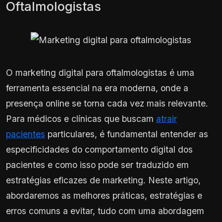
Oftalmologistas
O marketing digital para oftalmologistas é uma
ferramenta essencial na era moderna, onde a
presença online se torna cada vez mais relevante.
Para médicos e clínicas que buscam
atrair
pacientes
particulares, é fundamental entender as
especificidades do comportamento digital dos
pacientes e como isso pode ser traduzido em
estratégias eficazes de marketing. Neste artigo,
abordaremos as melhores práticas, estratégias e
erros comuns a evitar, tudo com uma abordagem