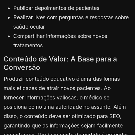
Publicar depoimentos de pacientes
Realizar lives com perguntas e respostas sobre
saúde ocular
Compartilhar informações sobre novos
tratamentos
Conteúdo de Valor: A Base para a
Conversão
Produzir conteúdo educativo é uma das formas
mais eficazes de atrair novos pacientes. Ao
fornecer informações valiosas, o médico se
posiciona como uma autoridade no assunto. Além
disso, o conteúdo deve ser otimizado para SEO,
garantindo que as informações sejam facilmente
encontradas. Um bom ponto de partida é entender