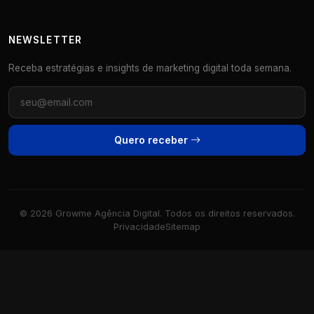
NEWSLETTER
Receba estratégias e insights de marketing digital toda semana.
Quero receber
© 2026 Growme Agência Digital. Todos os direitos reservados.
Privacidade
Sitemap