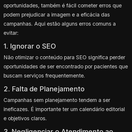
oportunidades, também é fácil cometer erros que
podem prejudicar a imagem e a eficácia das
campanhas. Aqui estão alguns erros comuns a
evitar:
1. Ignorar o SEO
Não otimizar o conteúdo para SEO significa perder
oportunidades de ser encontrado por pacientes que
buscam serviços frequentemente.
2. Falta de Planejamento
Campanhas sem planejamento tendem a ser
ineficazes. É importante ter um calendário editorial
e objetivos claros.
3. Negligenciar o Atendimento ao