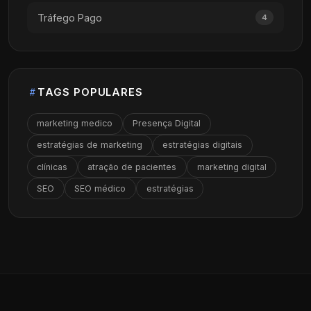
Tráfego Pago
4
TAGS POPULARES
marketing medico
Presença Digital
estratégias de marketing
estratégias digitais
clínicas
atração de pacientes
marketing digital
SEO
SEO médico
estratégias