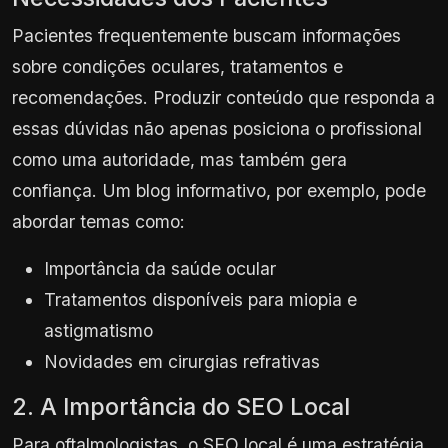
Pacientes frequentemente buscam informações
sobre condições oculares, tratamentos e
recomendações. Produzir conteúdo que responda a
essas dúvidas não apenas posiciona o profissional
como uma autoridade, mas também gera
confiança. Um blog informativo, por exemplo, pode
abordar temas como:
Importância da saúde ocular
Tratamentos disponíveis para miopia e
astigmatismo
Novidades em cirurgias refrativas
2. A Importância do SEO Local
Para oftalmologistas, o SEO local é uma estratégia