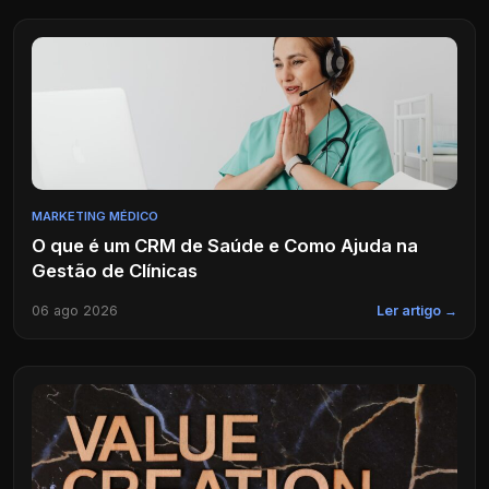
MARKETING MÉDICO
O que é um CRM de Saúde e Como Ajuda na
Gestão de Clínicas
06 ago 2026
Ler artigo →