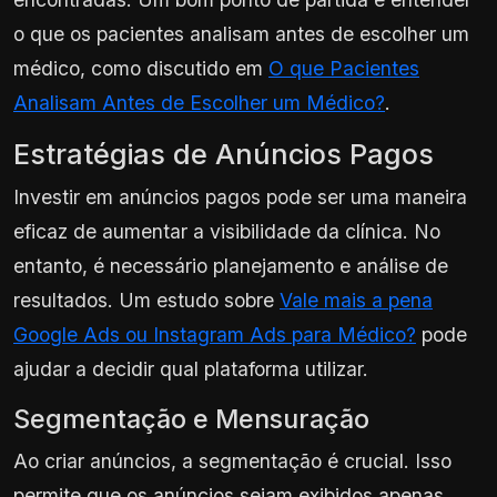
o que os pacientes analisam antes de escolher um
médico, como discutido em
O que Pacientes
Analisam Antes de Escolher um Médico?
.
Estratégias de Anúncios Pagos
Investir em anúncios pagos pode ser uma maneira
eficaz de aumentar a visibilidade da clínica. No
entanto, é necessário planejamento e análise de
resultados. Um estudo sobre
Vale mais a pena
Google Ads ou Instagram Ads para Médico?
pode
ajudar a decidir qual plataforma utilizar.
Segmentação e Mensuração
Ao criar anúncios, a segmentação é crucial. Isso
permite que os anúncios sejam exibidos apenas