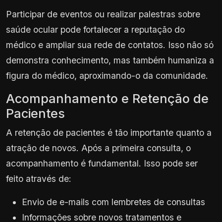
Participar de eventos ou realizar palestras sobre
saúde ocular pode fortalecer a reputação do
médico e ampliar sua rede de contatos. Isso não só
demonstra conhecimento, mas também humaniza a
figura do médico, aproximando-o da comunidade.
Acompanhamento e Retenção de
Pacientes
A retenção de pacientes é tão importante quanto a
atração de novos. Após a primeira consulta, o
acompanhamento é fundamental. Isso pode ser
feito através de:
Envio de e-mails com lembretes de consultas
Informações sobre novos tratamentos e