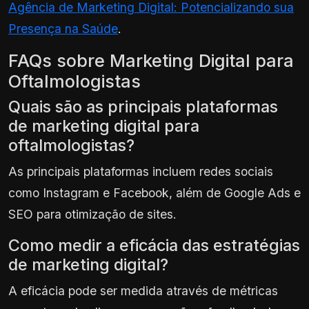
Agência de Marketing Digital: Potencializando sua
Presença na Saúde
.
FAQs sobre Marketing Digital para
Oftalmologistas
Quais são as principais plataformas
de marketing digital para
oftalmologistas?
As principais plataformas incluem redes sociais
como Instagram e Facebook, além de Google Ads e
SEO para otimização de sites.
Como medir a eficácia das estratégias
de marketing digital?
A eficácia pode ser medida através de métricas