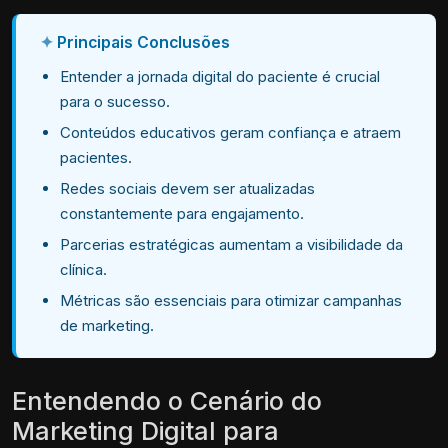
Principais Conclusões
Entender a jornada digital do paciente é crucial
para o sucesso.
Conteúdos educativos geram confiança e atraem
pacientes.
Redes sociais devem ser atualizadas
constantemente para engajamento.
Parcerias estratégicas aumentam a visibilidade da
clínica.
Métricas são essenciais para otimizar campanhas
de marketing.
Entendendo o Cenário do
Marketing Digital para