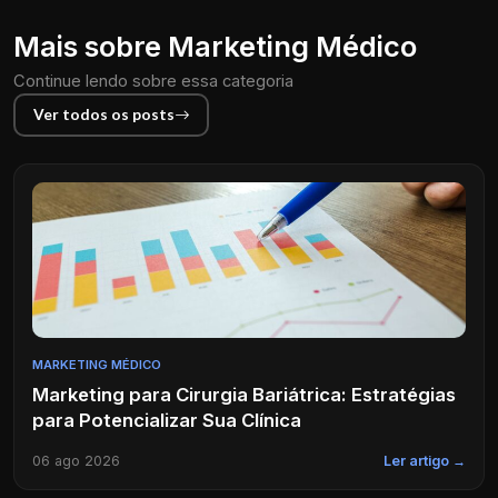
Mais sobre Marketing Médico
Continue lendo sobre essa categoria
Ver todos os posts
MARKETING MÉDICO
Marketing para Cirurgia Bariátrica: Estratégias
para Potencializar Sua Clínica
06 ago 2026
Ler artigo →