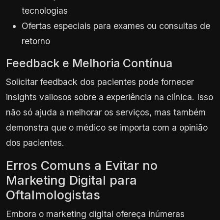
tecnologias
Ofertas especiais para exames ou consultas de
retorno
Feedback e Melhoria Contínua
Solicitar feedback dos pacientes pode fornecer
insights valiosos sobre a experiência na clínica. Isso
não só ajuda a melhorar os serviços, mas também
demonstra que o médico se importa com a opinião
dos pacientes.
Erros Comuns a Evitar no
Marketing Digital para
Oftalmologistas
Embora o marketing digital ofereça inúmeras