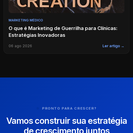
MARKETING MÉDICO
O que é Marketing de Guerrilha para Clínicas:
Estratégias Inovadoras
06 ago 2026
Ler artigo →
PRONTO PARA CRESCER?
Vamos construir sua estratégia
de crescimento juntos