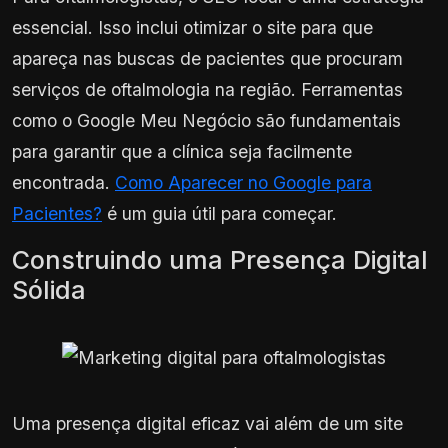
essencial. Isso inclui otimizar o site para que
apareça nas buscas de pacientes que procuram
serviços de oftalmologia na região. Ferramentas
como o Google Meu Negócio são fundamentais
para garantir que a clínica seja facilmente
encontrada.
Como Aparecer no Google para
Pacientes?
é um guia útil para começar.
Construindo uma Presença Digital
Sólida
Uma presença digital eficaz vai além de um site