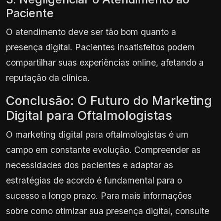
Paciente
O atendimento deve ser tão bom quanto a
presença digital. Pacientes insatisfeitos podem
compartilhar suas experiências online, afetando a
reputação da clínica.
Conclusão: O Futuro do Marketing
Digital para Oftalmologistas
O marketing digital para oftalmologistas é um
campo em constante evolução. Compreender as
necessidades dos pacientes e adaptar as
estratégias de acordo é fundamental para o
sucesso a longo prazo. Para mais informações
sobre como otimizar sua presença digital, consulte