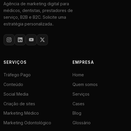
Agência de marketing digital para
médicos, dentistas, prestadores de
serviço, B2B e B2C. Solicite uma
estratégia personalizada..
SERVIÇOS
EMPRESA
Tráfego Pago
Home
Conteúdo
Quem somos
Social Media
Serviços
Criação de sites
Cases
Marketing Médico
Blog
Marketing Odontológico
Glossário