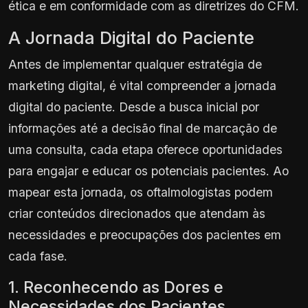
ética e em conformidade com as diretrizes do CFM.
A Jornada Digital do Paciente
Antes de implementar qualquer estratégia de
marketing digital, é vital compreender a jornada
digital do paciente. Desde a busca inicial por
informações até a decisão final de marcação de
uma consulta, cada etapa oferece oportunidades
para engajar e educar os potenciais pacientes. Ao
mapear esta jornada, os oftalmologistas podem
criar conteúdos direcionados que atendam às
necessidades e preocupações dos pacientes em
cada fase.
1. Reconhecendo as Dores e
Necessidades dos Pacientes