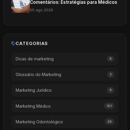
Comentários: Estratégias para Médicos
05 ago 2026
CATEGORIAS
Dicas de marketing
8
Glossário do Marketing
3
Marketing Jurídico
9
Marketing Médico
151
Marketing Odontológico
28