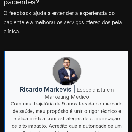
pacientes?
O feedback ajuda a entender a experiência do
paciente e a melhorar os serviços oferecidos pela
clínica.
Ricardo Markevis |
Especialista em
Marketing Médico
Com uma trajetória de 9 anos focada no mercado
de saúde, meu propósito é unir o rigor técnico e
a ética médica com estratégias de comunicação
de alto impacto. Acredito que a autoridade de um