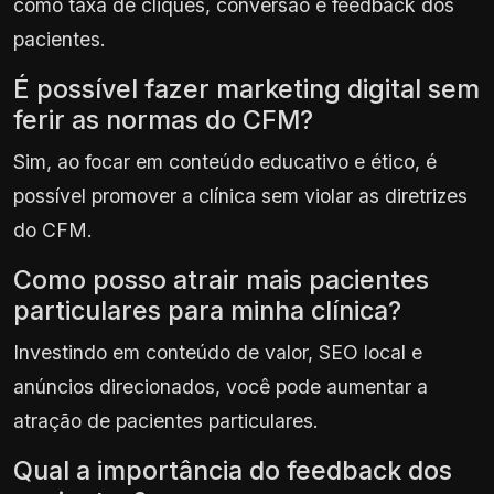
como taxa de cliques, conversão e feedback dos
pacientes.
É possível fazer marketing digital sem
ferir as normas do CFM?
Sim, ao focar em conteúdo educativo e ético, é
possível promover a clínica sem violar as diretrizes
do CFM.
Como posso atrair mais pacientes
particulares para minha clínica?
Investindo em conteúdo de valor, SEO local e
anúncios direcionados, você pode aumentar a
atração de pacientes particulares.
Qual a importância do feedback dos