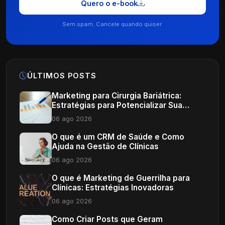
Quero o e-book
Sem spam. Cancele quando quiser.
ÚLTIMOS POSTS
Marketing para Cirurgia Bariátrica:
Estratégias para Potencializar Sua
Clínica
06 ago 2026
O que é um CRM de Saúde e Como
Ajuda na Gestão de Clínicas
06 ago 2026
O que é Marketing de Guerrilha para
Clínicas: Estratégias Inovadoras
06 ago 2026
Como Criar Posts que Geram