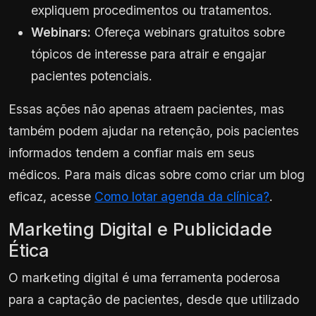
expliquem procedimentos ou tratamentos.
Webinars:
Ofereça webinars gratuitos sobre
tópicos de interesse para atrair e engajar
pacientes potenciais.
Essas ações não apenas atraem pacientes, mas
também podem ajudar na retenção, pois pacientes
informados tendem a confiar mais em seus
médicos. Para mais dicas sobre como criar um blog
eficaz, acesse
Como lotar agenda da clínica?
.
Marketing Digital e Publicidade
Ética
O marketing digital é uma ferramenta poderosa
para a captação de pacientes, desde que utilizado