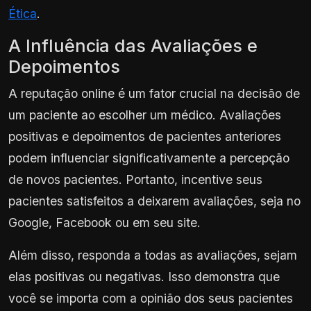
Ética
.
A Influência das Avaliações e
Depoimentos
A reputação online é um fator crucial na decisão de
um paciente ao escolher um médico. Avaliações
positivas e depoimentos de pacientes anteriores
podem influenciar significativamente a percepção
de novos pacientes. Portanto, incentive seus
pacientes satisfeitos a deixarem avaliações, seja no
Google, Facebook ou em seu site.
Além disso, responda a todas as avaliações, sejam
elas positivas ou negativas. Isso demonstra que
você se importa com a opinião dos seus pacientes