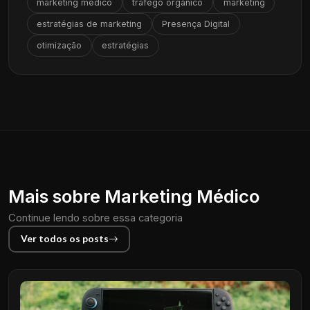
marketing medico
tráfego orgânico
marketing
estratégias de marketing
Presença Digital
otimização
estratégias
Mais sobre Marketing Médico
Continue lendo sobre essa categoria
Ver todos os posts