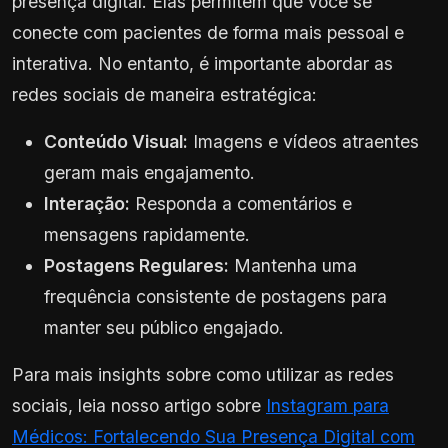
presença digital. Elas permitem que você se
conecte com pacientes de forma mais pessoal e
interativa. No entanto, é importante abordar as
redes sociais de maneira estratégica:
Conteúdo Visual:
Imagens e vídeos atraentes
geram mais engajamento.
Interação:
Responda a comentários e
mensagens rapidamente.
Postagens Regulares:
Mantenha uma
frequência consistente de postagens para
manter seu público engajado.
Para mais insights sobre como utilizar as redes
sociais, leia nosso artigo sobre
Instagram para
Médicos: Fortalecendo Sua Presença Digital com