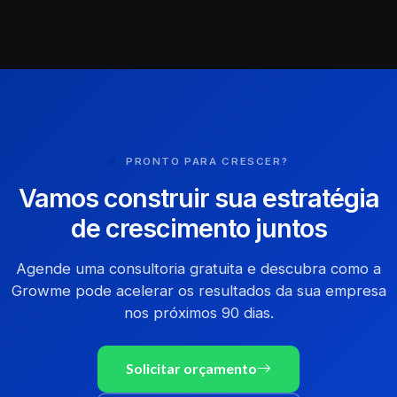
PRONTO PARA CRESCER?
Vamos construir sua estratégia
de crescimento juntos
Agende uma consultoria gratuita e descubra como a
Growme pode acelerar os resultados da sua empresa
nos próximos 90 dias.
Solicitar orçamento