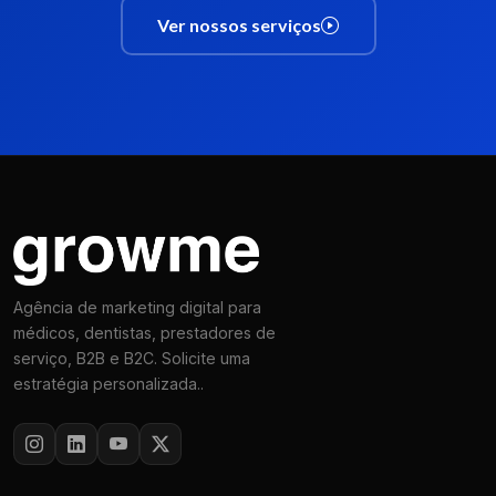
Ver nossos serviços
Agência de marketing digital para
médicos, dentistas, prestadores de
serviço, B2B e B2C. Solicite uma
estratégia personalizada..