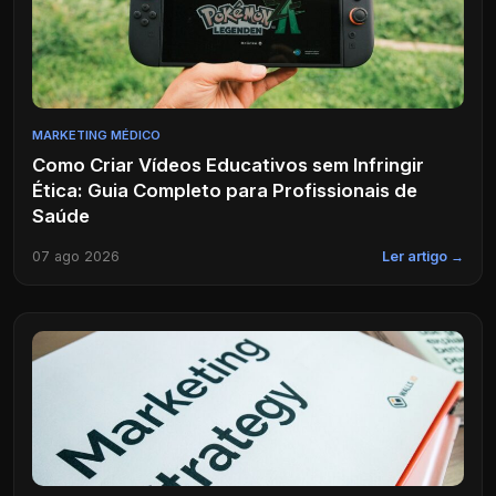
MARKETING MÉDICO
Como Criar Vídeos Educativos sem Infringir
Ética: Guia Completo para Profissionais de
Saúde
07 ago 2026
Ler artigo →