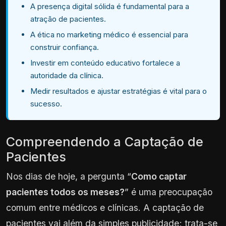
A presença digital sólida é fundamental para a
atração de pacientes.
A ética no marketing médico é essencial para
construir confiança.
Investir em conteúdo educativo fortalece a
autoridade da clínica.
Medir resultados e ajustar estratégias é vital para o
sucesso.
Compreendendo a Captação de
Pacientes
Nos dias de hoje, a pergunta “
Como captar
pacientes todos os meses?
” é uma preocupação
comum entre médicos e clínicas. A captação de
pacientes vai além da simples publicidade; trata-se