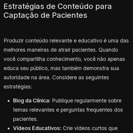
Estratégias de Conteúdo para
Captação de Pacientes
Produzir conteúdo relevante e educativo é uma das
melhores maneiras de atrair pacientes. Quando
você compartilha conhecimento, você não apenas
educa seu público, mas também demonstra sua
autoridade na área. Considere as seguintes
estratégias:
Blog da Clínica:
Publique regularmente sobre
temas relevantes e perguntas frequentes dos
pacientes.
Vídeos Educativos:
Crie vídeos curtos que