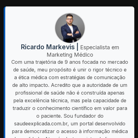
Ricardo Markevis |
Especialista em
Marketing Médico
Com uma trajetória de 9 anos focada no mercado
de saúde, meu propósito é unir o rigor técnico e
a ética médica com estratégias de comunicação
de alto impacto. Acredito que a autoridade de um
profissional de saúde não é construída apenas
pela excelência técnica, mas pela capacidade de
traduzir o conhecimento científico em valor para
o paciente. Sou fundador do
saudeexplicada.com.br, um portal desenvolvido
para democratizar o acesso à informação médica