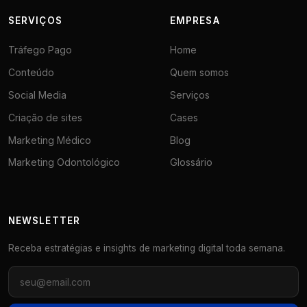
SERVIÇOS
EMPRESA
Tráfego Pago
Home
Conteúdo
Quem somos
Social Media
Serviços
Criação de sites
Cases
Marketing Médico
Blog
Marketing Odontológico
Glossário
NEWSLETTER
Receba estratégias e insights de marketing digital toda semana.