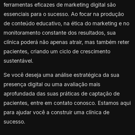
ferramentas eficazes de marketing digital são
essenciais para o sucesso. Ao focar na produção
de conteúdo educativo, na ética do marketing e no
monitoramento constante dos resultados, sua
clínica poderá não apenas atrair, mas também reter
pacientes, criando um ciclo de crescimento
sustentável.
Se você deseja uma análise estratégica da sua
presença digital ou uma avaliação mais
aprofundada das suas práticas de captação de
pacientes, entre em contato conosco. Estamos aqui
para ajudar você a construir uma clínica de
sucesso.