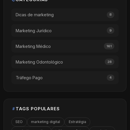
Dicas de marketing
8
Marketing Jurídico
9
Marketing Médico
161
Marketing Odontológico
28
Tráfego Pago
4
TAGS POPULARES
SEO
marketing digital
Estratégia