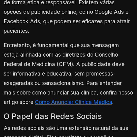
de forma ética e responsável. Existem várias
opções de publicidade online, como Google Ads e
Facebook Ads, que podem ser eficazes para atrair
pacientes.
Entretanto, é fundamental que sua mensagem
esteja alinhada com as diretrizes do Conselho
Federal de Medicina (CFM). A publicidade deve
ser informativa e educativa, sem promessas
exageradas ou sensacionalismo. Para entender
mais sobre como anunciar sua clínica, confira nosso
artigo sobre
Como Anunciar Clínica Médica
.
O Papel das Redes Sociais
As redes sociais são uma extensão natural da sua