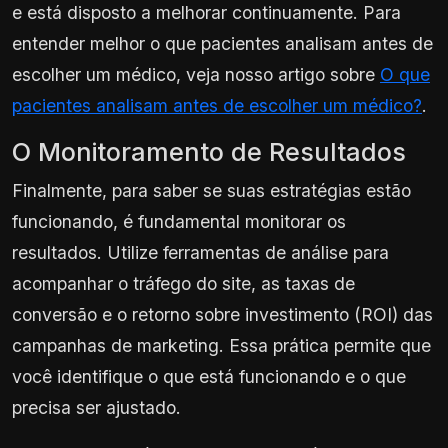
e está disposto a melhorar continuamente. Para
entender melhor o que pacientes analisam antes de
escolher um médico, veja nosso artigo sobre
O que
pacientes analisam antes de escolher um médico?
.
O Monitoramento de Resultados
Finalmente, para saber se suas estratégias estão
funcionando, é fundamental monitorar os
resultados. Utilize ferramentas de análise para
acompanhar o tráfego do site, as taxas de
conversão e o retorno sobre investimento (ROI) das
campanhas de marketing. Essa prática permite que
você identifique o que está funcionando e o que
precisa ser ajustado.