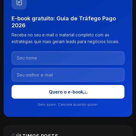
E-book gratuito: Guia de Tráfego Pago
2026
Receba no seu e-mail o material completo com as
estratégias que mais geram leads para negócios locais.
Quero o e-book
Sem spam. Cancele quando quiser.
ÚLTIMOS POSTS