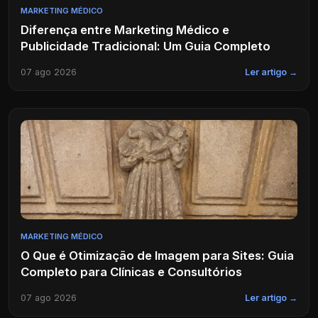
MARKETING MÉDICO
Diferença entre Marketing Médico e
Publicidade Tradicional: Um Guia Completo
07 ago 2026
Ler artigo →
MARKETING MÉDICO
O Que é Otimização de Imagem para Sites: Guia
Completo para Clínicas e Consultórios
07 ago 2026
Ler artigo →