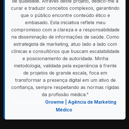
de qualidade. Através deste projeto, dedico-me a
curar e traduzir conceitos complexos, garantindo
que o público encontre conteúdo ético e
embasado. Esta iniciativa reflete meu
compromisso com a clareza e a responsabilidade
na disseminação de informações de saúde. Como
estrategista de marketing, atuo lado a lado com
clínicas e consultórios que buscam escalabilidade
e posicionamento de autoridade. Minha
metodologia, validada pela experiência à frente
de projetos de grande escala, foca em
transformar a presença digital em um ativo de
confiança, sempre respeitando as normas rígidas
da profissão médica."
Saiba mais na
Growme | Agência de Marketing
Médico
.