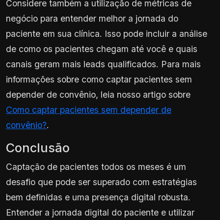
Considere também a utilização de métricas de
negócio para entender melhor a jornada do
paciente em sua clínica. Isso pode incluir a análise
de como os pacientes chegam até você e quais
canais geram mais leads qualificados. Para mais
informações sobre como captar pacientes sem
depender de convênio, leia nosso artigo sobre
Como captar pacientes sem depender de
convênio?
.
Conclusão
Captação de pacientes todos os meses é um
desafio que pode ser superado com estratégias
bem definidas e uma presença digital robusta.
Entender a jornada digital do paciente e utilizar