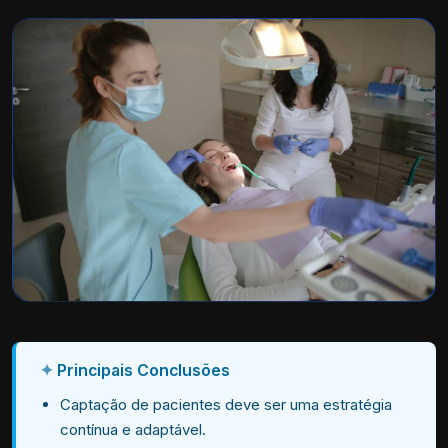
Principais Conclusões
Captação de pacientes deve ser uma estratégia
contínua e adaptável.