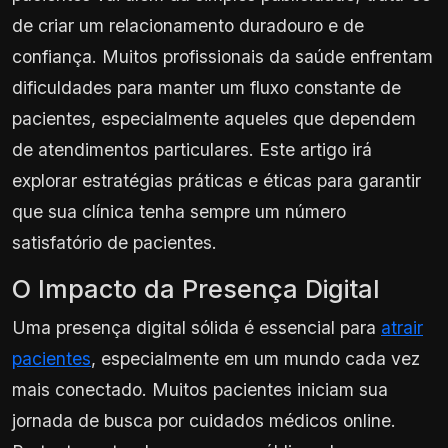
de criar um relacionamento duradouro e de
confiança. Muitos profissionais da saúde enfrentam
dificuldades para manter um fluxo constante de
pacientes, especialmente aqueles que dependem
de atendimentos particulares. Este artigo irá
explorar estratégias práticas e éticas para garantir
que sua clínica tenha sempre um número
satisfatório de pacientes.
O Impacto da Presença Digital
Uma presença digital sólida é essencial para
atrair
pacientes
, especialmente em um mundo cada vez
mais conectado. Muitos pacientes iniciam sua
jornada de busca por cuidados médicos online.