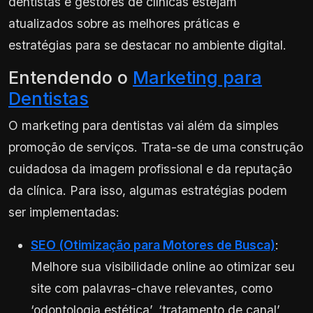
dentistas e gestores de clínicas estejam
atualizados sobre as melhores práticas e
estratégias para se destacar no ambiente digital.
Entendendo o
Marketing para
Dentistas
O marketing para dentistas vai além da simples
promoção de serviços. Trata-se de uma construção
cuidadosa da imagem profissional e da reputação
da clínica. Para isso, algumas estratégias podem
ser implementadas:
SEO (Otimização para Motores de Busca)
:
Melhore sua visibilidade online ao otimizar seu
site com palavras-chave relevantes, como
‘odontologia estética’, ‘tratamento de canal’,