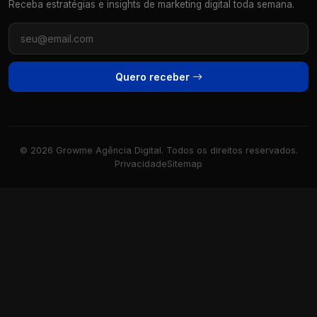
Receba estratégias e insights de marketing digital toda semana.
Quero receber
© 2026 Growme Agência Digital. Todos os direitos reservados.
Privacidade
Sitemap