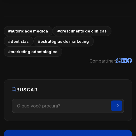
#autoridade médica
#crescimento de clínicas
#dentistas
#estratégias de marketing
#marketing odontologico
Compartilhar:
BUSCAR