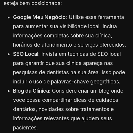
esteja bem posicionada:
Google Meu Negócio:
Utilize essa ferramenta
para aumentar sua visibilidade local. Inclua
informações completas sobre sua clínica,
horários de atendimento e serviços oferecidos.
SEO Local:
Invista em técnicas de SEO local
para garantir que sua clínica apareça nas
pesquisas de dentistas na sua área. Isso pode
incluir o uso de palavras-chave geográficas.
Blog da Clínica:
Considere criar um blog onde
você possa compartilhar dicas de cuidados
dentários, novidades sobre tratamentos e
informações relevantes que ajudem seus
pacientes.