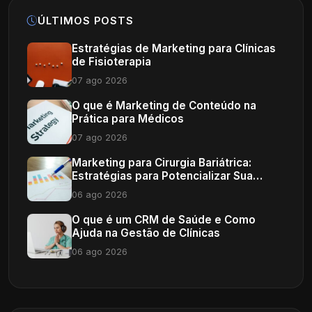
ÚLTIMOS POSTS
Estratégias de Marketing para Clínicas
de Fisioterapia
07 ago 2026
O que é Marketing de Conteúdo na
Prática para Médicos
07 ago 2026
Marketing para Cirurgia Bariátrica:
Estratégias para Potencializar Sua
Clínica
06 ago 2026
O que é um CRM de Saúde e Como
Ajuda na Gestão de Clínicas
06 ago 2026