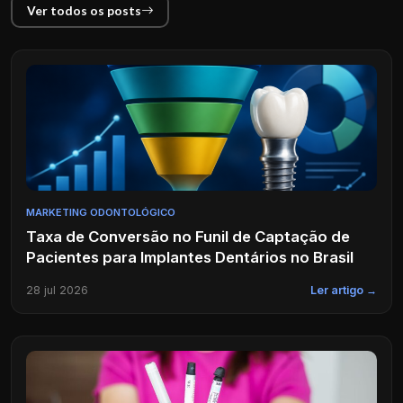
Ver todos os posts
MARKETING ODONTOLÓGICO
Taxa de Conversão no Funil de Captação de
Pacientes para Implantes Dentários no Brasil
28 jul 2026
Ler artigo →