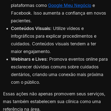
plataformas como
Google Meu Negócio
e
Facebook. Isso aumenta a confiança em novos
pacientes.
Conteúdos Visuais:
Utilize vídeos e
infográficos para explicar procedimentos e
cuidados. Conteúdos visuais tendem a ter
maior engajamento.
Webinars e Lives:
Promova eventos online para
esclarecer dúvidas comuns sobre cuidados
dentários, criando uma conexão mais próxima
com o público.
Essas ações não apenas promovem seus serviços,
mas também estabelecem sua clínica como uma
referência na área.