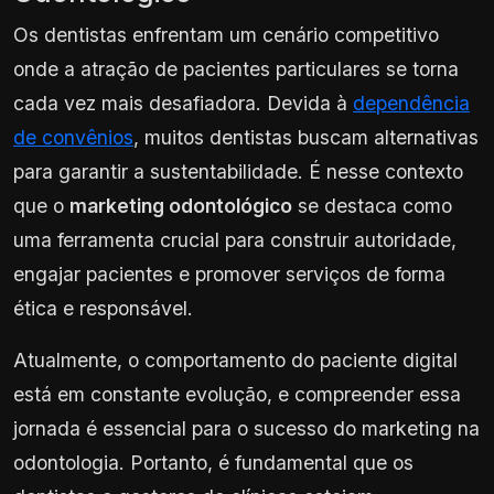
Os dentistas enfrentam um cenário competitivo
onde a atração de pacientes particulares se torna
cada vez mais desafiadora. Devida à
dependência
de convênios
, muitos dentistas buscam alternativas
para garantir a sustentabilidade. É nesse contexto
que o
marketing odontológico
se destaca como
uma ferramenta crucial para construir autoridade,
engajar pacientes e promover serviços de forma
ética e responsável.
Atualmente, o comportamento do paciente digital
está em constante evolução, e compreender essa
jornada é essencial para o sucesso do marketing na
odontologia. Portanto, é fundamental que os