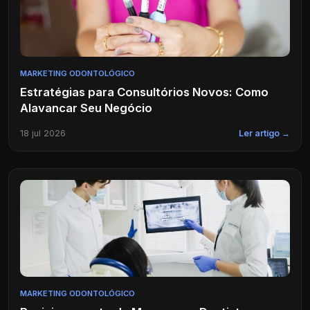
MARKETING ODONTOLÓGICO
Estratégias para Consultórios Novos: Como
Alavancar Seu Negócio
18 jul 2026
Ler artigo →
MARKETING ODONTOLÓGICO