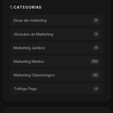
CATEGORIAS
Dicas de marketing
8
Glossário do Marketing
3
Marketing Jurídico
9
Marketing Médico
153
Marketing Odontológico
28
Tráfego Pago
4