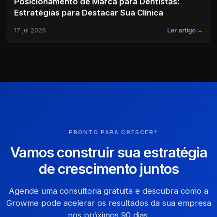
Posicionamento de Marca para Dentistas:
Estratégias para Destacar Sua Clínica
17 jul 2026
Ler artigo →
PRONTO PARA CRESCER?
Vamos construir sua estratégia
de crescimento juntos
Agende uma consultoria gratuita e descubra como a
Growme pode acelerar os resultados da sua empresa
nos próximos 90 dias.