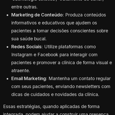
entre outras.
Marketing de Conteúdo
: Produza conteúdos
informativos e educativos que ajudem os
pacientes a tomar decisões conscientes sobre
sua saúde bucal.
Redes Sociais
: Utilize plataformas como
Instagram e Facebook para interagir com
pacientes e promover a clínica de forma visual e
atraente.
Email Marketing
: Mantenha um contato regular
com seus pacientes, enviando newsletters com
dicas de cuidados e novidades da clínica.
Essas estratégias, quando aplicadas de forma
integrada, podem ajudar a construir uma presença