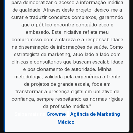
para democratizar o acesso à informação médica
de qualidade. Através deste projeto, dedico-me a
curar e traduzir conceitos complexos, garantindo
que o público encontre conteúdo ético e
embasado. Esta iniciativa reflete meu
compromisso com a clareza e a responsabilidade
na disseminação de informações de saúde. Como
estrategista de marketing, atuo lado a lado com
clínicas e consultórios que buscam escalabilidade
e posicionamento de autoridade. Minha
metodologia, validada pela experiência à frente
de projetos de grande escala, foca em
transformar a presença digital em um ativo de
confiança, sempre respeitando as normas rígidas
da profissão médica."
Saiba mais na
Growme | Agência de Marketing
Médico
.