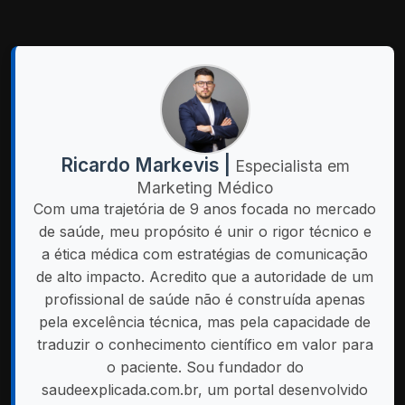
Ricardo Markevis |
Especialista em
Marketing Médico
Com uma trajetória de 9 anos focada no mercado
de saúde, meu propósito é unir o rigor técnico e
a ética médica com estratégias de comunicação
de alto impacto. Acredito que a autoridade de um
profissional de saúde não é construída apenas
pela excelência técnica, mas pela capacidade de
traduzir o conhecimento científico em valor para
o paciente. Sou fundador do
saudeexplicada.com.br, um portal desenvolvido