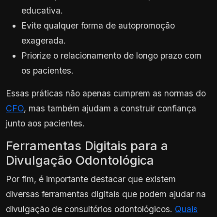
educativa.
Evite qualquer forma de autopromoção
exagerada.
Priorize o relacionamento de longo prazo com
os pacientes.
Essas práticas não apenas cumprem as normas do
CFO
, mas também ajudam a construir confiança
junto aos pacientes.
Ferramentas Digitais para a
Divulgação Odontológica
Por fim, é importante destacar que existem
diversas ferramentas digitais que podem ajudar na
divulgação de consultórios odontológicos.
Quais