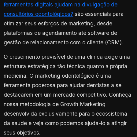
ferramentas digitais ajudam na divulgação de
consultórios odontológicos?
são essenciais para
otimizar seus esforços de marketing, desde
plataformas de agendamento até software de
gestão de relacionamento com o cliente (CRM).
O crescimento previsível de uma clínica exige uma
estrutura estratégica tão técnica quanto a própria
medicina. O marketing odontológico é uma
ferramenta poderosa para ajudar dentistas a se
destacarem em um mercado competitivo. Conheça
nossa metodologia de Growth Marketing
desenvolvida exclusivamente para o ecossistema
da saúde e veja como podemos ajudá-lo a atingir
seus objetivos.