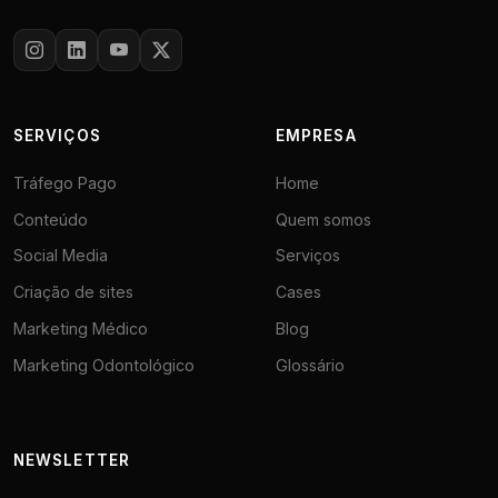
SERVIÇOS
EMPRESA
Tráfego Pago
Home
Conteúdo
Quem somos
Social Media
Serviços
Criação de sites
Cases
Marketing Médico
Blog
Marketing Odontológico
Glossário
NEWSLETTER