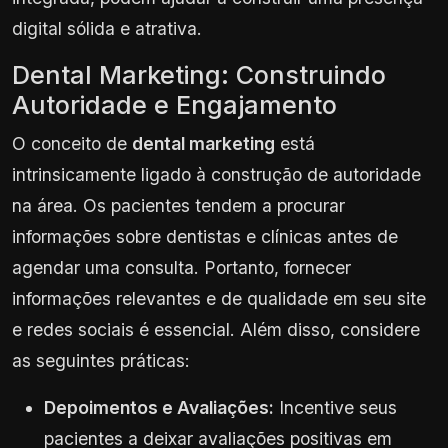
digital sólida e atrativa.
Dental Marketing: Construindo
Autoridade e Engajamento
O conceito de
dental marketing
está
intrinsicamente ligado à construção de autoridade
na área. Os pacientes tendem a procurar
informações sobre dentistas e clínicas antes de
agendar uma consulta. Portanto, fornecer
informações relevantes e de qualidade em seu site
e redes sociais é essencial. Além disso, considere
as seguintes práticas:
Depoimentos e Avaliações:
Incentive seus
pacientes a deixar avaliações positivas em