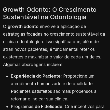
Growth Odonto: O Crescimento
Sustentável na Odontologia
O
growth odonto
envolve a aplicação de
estratégias focadas no crescimento sustentável da
clínica odontológica. Isso significa que, além de
atrair novos pacientes, é fundamental reter os
existentes e maximizar o valor de cada um deles.
Algumas abordagens incluem:
Experiência do Paciente:
Proporcione um
atendimento humanizado e de qualidade.
Pacientes satisfeitos são mais propensos a
retornar e indicar sua clínica.
Programas de Fidelidade:
Crie incentivos para