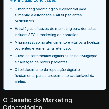
Principais Conclusões
O marketing odontológico é essencial para
aumentar a autoridade e atrair pacientes
particulares.
Estratégias eficazes de marketing para dentistas
incluem SEO e marketing de conteúdo.
A humanização no atendimento é vital para fidelizar
pacientes e aumentar a retenção.
O uso de ferramentas digitais ajuda na divulgação
e captação de novos pacientes.
O fortalecimento da reputação digital é
fundamental para o crescimento sustentável da
clínica.
O Desafio do Marketing
Odontológico