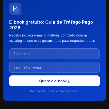
E-book gratuito: Guia de Tráfego Pago
2026
Receba no seu e-mail o material completo com as
estratégias que mais geram leads para negócios locais.
Quero o e-book
Sem spam. Cancele quando quiser.