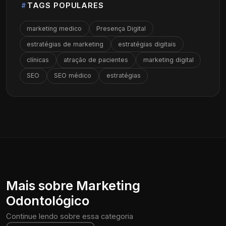
TAGS POPULARES
marketing medico
Presença Digital
estratégias de marketing
estratégias digitais
clínicas
atração de pacientes
marketing digital
SEO
SEO médico
estratégias
Mais sobre Marketing
Odontológico
Continue lendo sobre essa categoria