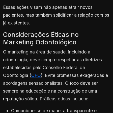
Essas ações visam não apenas atrair novos
pacientes, mas também solidificar a relação com os
já existentes.
Considerações Éticas no
Marketing Odontológico
O marketing na área de saúde, incluindo a
odontologia, deve sempre respeitar as diretrizes
estabelecidas pelo Conselho Federal de
Odontologia (
CFO
). Evite promessas exageradas e
abordagens sensacionalistas. O foco deve ser
sempre na educação e na construção de uma
reputação sólida. Práticas éticas incluem:
Comunique-se de maneira transparente e